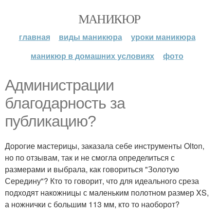
МАНИКЮР
главная
виды маникюра
уроки маникюра
маникюр в домашних условиях
фото
Администрации
благодарность за
публикацию?
Дорогие мастерицы, заказала себе инструменты Olton,
но по отзывам, так и не смогла определиться с
размерами и выбрала, как говориться "Золотую
Середину"? Кто то говорит, что для идеального среза
подходят накожницы с маленьким полотном размер XS,
а ножнички с большим 113 мм, кто то наоборот?