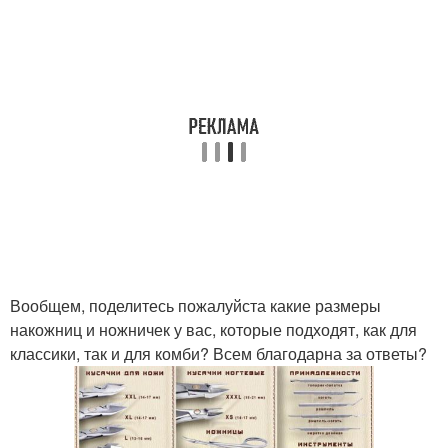
Вообщем, поделитесь пожалуйста какие размеры
накожниц и ножничек у вас, которые подходят, как для
классики, так и для комби? Всем благодарна за ответы?