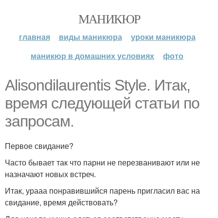
МАНИКЮР
главная
виды маникюра
уроки маникюра
маникюр в домашних условиях
фото
Alisondilaurentis Style. Итак,
время следующей статьи по
запросам.
Первое свидание?
Часто бывает так что парни не перезванивают или не
назначают новых встреч.
Итак, урааа понравившийся парень пригласил вас на
свидание, время действовать?