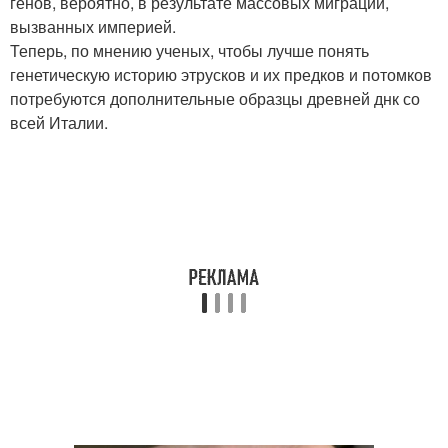
генов, вероятно, в результате массовых миграций,
вызванных империей.
Теперь, по мнению ученых, чтобы лучше понять
генетическую историю этрусков и их предков и потомков
потребуются дополнительные образцы древней днк со
всей Италии.