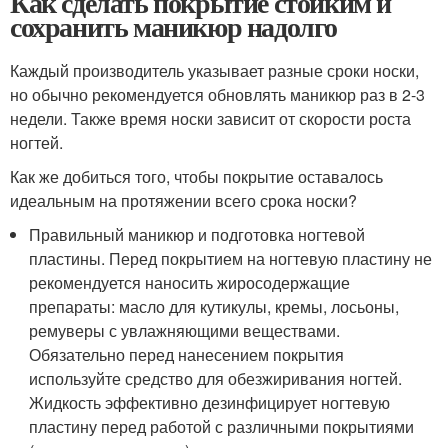
Как сделать покрытие стойким и
сохранить маникюр надолго
Каждый производитель указывает разные сроки носки,
но обычно рекомендуется обновлять маникюр раз в 2-3
недели. Также время носки зависит от скорости роста
ногтей.
Как же добиться того, чтобы покрытие оставалось
идеальным на протяжении всего срока носки?
Правильный маникюр и подготовка ногтевой
пластины. Перед покрытием на ногтевую пластину не
рекомендуется наносить жиросодержащие
препараты: масло для кутикулы, кремы, лосьоны,
ремуверы с увлажняющими веществами.
Обязательно перед нанесением покрытия
используйте средство для обезжиривания ногтей.
Жидкость эффективно дезинфицирует ногтевую
пластину перед работой с различными покрытиями