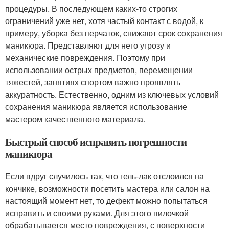
процедуры. В последующем каких-то строгих
ограничений уже нет, хотя частый контакт с водой, к
примеру, уборка без перчаток, снижают срок сохранения
маникюра. Представляют для него угрозу и
механические повреждения. Поэтому при
использовании острых предметов, перемещении
тяжестей, занятиях спортом важно проявлять
аккуратность. Естественно, одним из ключевых условий
сохранения маникюра является использование
мастером качественного материала.
Быстрый способ исправить погрешности
маникюра
Если вдруг случилось так, что гель-лак отслоился на
кончике, возможности посетить мастера или салон на
настоящий момент нет, то дефект можно попытаться
исправить и своими руками. Для этого пилочкой
обрабатывается место повреждения, с поверхности