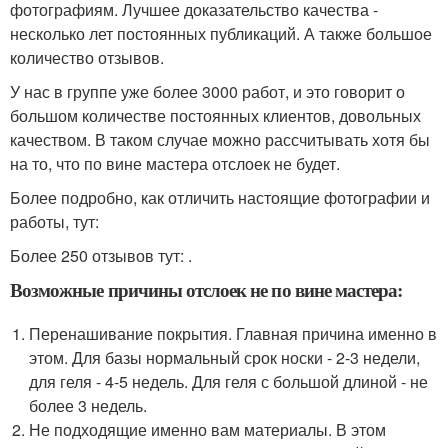
фотографиям. Лучшее доказательство качества -
несколько лет постоянных публикаций. А также большое
количество отзывов.
У нас в группе уже более 3000 работ, и это говорит о
большом количестве постоянных клиентов, довольных
качеством. В таком случае можно рассчитывать хотя бы
на то, что по вине мастера отслоек не будет.
Более подробно, как отличить настоящие фотографии и
работы, тут:
Более 250 отзывов тут: .
Возможные причины отслоек не по вине мастера:
Перенашивание покрытия. Главная причина именно в
этом. Для базы нормальный срок носки - 2-3 недели,
для геля - 4-5 недель. Для геля с большой длиной - не
более 3 недель.
Не подходящие именно вам материалы. В этом