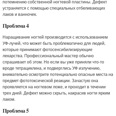
потемнению собственной ногтевой пластины. Дефект
устраняется с помощью специальных отбеливающих
лаков и ванночек.
Проблема 4
Наращивание ногтей производится с использованием
УФ-лучей, что может быть проблематично для людей,
которые принимают фотосенсибилизирующие
лекарства. Профессиональный мастер обычно
спрашивает об этом. Но если вы уже приняли что-то
вроде тетрациклина, и подверглись УФ излучению,
внимательно осмотрите потенциально опасные места на
предмет фототоксической реакции. Зачастую она
проявляется на ногтевом ложе, и проходит в течении
трех дней. Дефект можно скрыть, накрасив ногти ярким
лаком.
Проблема 5