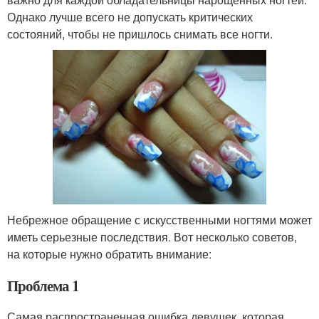
Однако лучше всего не допускать критических
состояний, чтобы не пришлось снимать все ногти.
Небрежное обращение с искусственными ногтями может
иметь серьезные последствия. Вот несколько советов,
на которые нужно обратить внимание:
Проблема 1
Самая распространенная ошибка девушек, которая