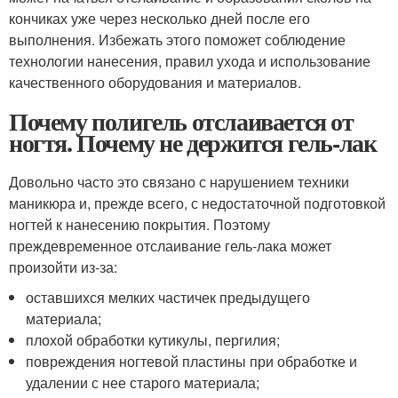
кончиках уже через несколько дней после его
выполнения. Избежать этого поможет соблюдение
технологии нанесения, правил ухода и использование
качественного оборудования и материалов.
Почему полигель отслаивается от
ногтя. Почему не держится гель-лак
Довольно часто это связано с нарушением техники
маникюра и, прежде всего, с недостаточной подготовкой
ногтей к нанесению покрытия. Поэтому
преждевременное отслаивание гель-лака может
произойти из-за:
оставшихся мелких частичек предыдущего
материала;
плохой обработки кутикулы, пергилия;
повреждения ногтевой пластины при обработке и
удалении с нее старого материала;