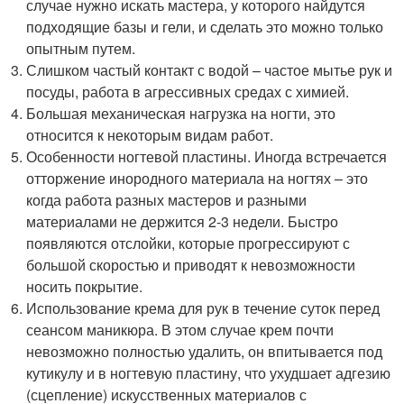
случае нужно искать мастера, у которого найдутся
подходящие базы и гели, и сделать это можно только
опытным путем.
Слишком частый контакт с водой – частое мытье рук и
посуды, работа в агрессивных средах с химией.
Большая механическая нагрузка на ногти, это
относится к некоторым видам работ.
Особенности ногтевой пластины. Иногда встречается
отторжение инородного материала на ногтях – это
когда работа разных мастеров и разными
материалами не держится 2-3 недели. Быстро
появляются отслойки, которые прогрессируют с
большой скоростью и приводят к невозможности
носить покрытие.
Использование крема для рук в течение суток перед
сеансом маникюра. В этом случае крем почти
невозможно полностью удалить, он впитывается под
кутикулу и в ногтевую пластину, что ухудшает адгезию
(сцепление) искусственных материалов с