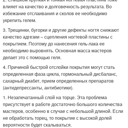
влияет на качество и долговечность результата. Во
избежание отслаивания и сколов ее необходимо
укрепить гелем.
3. Трещинки, бугорки и другие дефекты ногтя снижают
качество адгезии – сцепления ногтевой пластины с
покрытием. Поэтому до нанесения гель-лака ее
необходимо выровнять. Основная масса мастеров
делает это с помощью геля.
4. Причиной быстрой отслойки покрытия могут стать
определенная фаза цикла, гормональный дисбаланс,
сахарный диабет, прием определенных препаратов
(антидепрессанты, антибиотики).
1. Незапечатанный слой на торце. Эта проблема
присутствует в работе достаточно большого количества
мастеров, особенно в случае с небольшой длиной. Если
не обработать торец, то покрытие с высокой долей
вероятности будет скалываться.