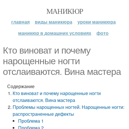
МАНИКЮР
главная
виды маникюра
уроки маникюра
маникюр в домашних условиях
фото
Кто виноват и почему
нарощенные ногти
отслаиваются. Вина мастера
Содержание
Кто виноват и почему нарощенные ногти
отслаиваются. Вина мастера
Проблемы нарощенных ногтей. Нарощенные ногти:
распространенные дефекты
Проблема 1
Проблема 2