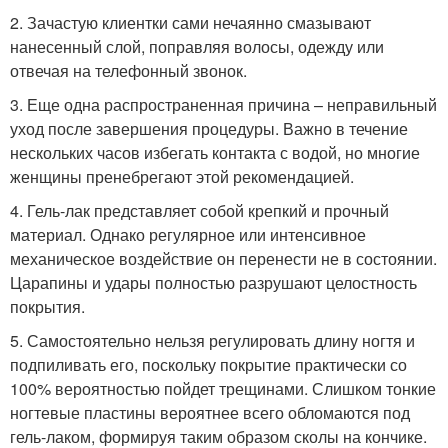
2. Зачастую клиентки сами нечаянно смазывают
нанесенный слой, поправляя волосы, одежду или
отвечая на телефонный звонок.
3. Еще одна распространенная причина – неправильный
уход после завершения процедуры. Важно в течение
нескольких часов избегать контакта с водой, но многие
женщины пренебрегают этой рекомендацией.
4. Гель-лак представляет собой крепкий и прочный
материал. Однако регулярное или интенсивное
механическое воздействие он перенести не в состоянии.
Царапины и удары полностью разрушают целостность
покрытия.
5. Самостоятельно нельзя регулировать длину ногтя и
подпиливать его, поскольку покрытие практически со
100% вероятностью пойдет трещинами. Слишком тонкие
ногтевые пластины вероятнее всего обломаются под
гель-лаком, формируя таким образом сколы на кончике.