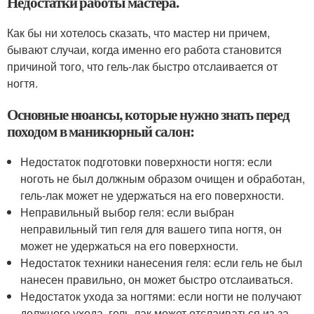
Недостатки работы мастера.
Как бы ни хотелось сказать, что мастер ни причем,
бывают случаи, когда именно его работа становится
причиной того, что гель-лак быстро отслаивается от
ногтя.
Основные нюансы, которые нужно знать перед
походом в маникюрный салон:
Недостаток подготовки поверхности ногтя: если
ноготь не был должным образом очищен и обработан,
гель-лак может не удержаться на его поверхности.
Неправильный выбор геля: если выбран
неправильный тип геля для вашего типа ногтя, он
может не удержаться на его поверхности.
Недостаток техники нанесения геля: если гель не был
нанесен правильно, он может быстро отслаиваться.
Недостаток ухода за ногтями: если ногти не получают
должного ухода, гель-лак может отслаиваться из-за