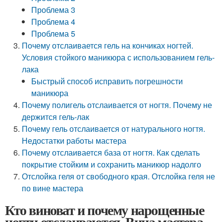
Проблема 3
Проблема 4
Проблема 5
Почему отслаивается гель на кончиках ногтей.
Условия стойкого маникюра с использованием гель-
лака
Быстрый способ исправить погрешности
маникюра
Почему полигель отслаивается от ногтя. Почему не
держится гель-лак
Почему гель отслаивается от натурального ногтя.
Недостатки работы мастера
Почему отслаивается база от ногтя. Как сделать
покрытие стойким и сохранить маникюр надолго
Отслойка геля от свободного края. Отслойка геля не
по вине мастера
Кто виноват и почему нарощенные
ногти отслаиваются. Вина мастера