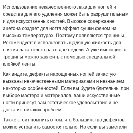
Использование некачественного лака для ногтей и
средства для его удаления может быть разрушительным
и для искусственных ногтей. Высокое содержание
ацетона создает для ногтя эффект сушки феном на
высоких температурах. Поэтому появляются трещины.
Рекомендуется использовать щадящую жидкость для
снятия лака только раз в две недели. А уже имеющиеся
трещины можно заклеить с помощью специальной
клейкой ленты.
Как видите, дефекты нарощенных ногтей зачастую
вызваны некачественными материалами и незнанием
некоторых особенностей. Если вы будете бдительны при
выборе мастера и материалов, ваши искусственные
ногти принесут вам эстетическое удовольствие и не
доставят никаких проблем.
Также стоит помнить о том, что большинство дефектов
можно устранить самостоятельно. Но если вы заметили