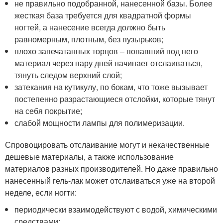
не правильно подобранной, нанесенной базы. Более
жесткая база требуется для квадратной формы
ногтей, а нанесение всегда должно быть
равномерным, плотным, без пузырьков;
плохо запечатанных торцов – попавший под него
материал через пару дней начинает отслаиваться,
тянуть следом верхний слой;
затекания на кутикулу, по бокам, что тоже вызывает
постепенно разрастающиеся отслойки, которые тянут
на себя покрытие;
слабой мощности лампы для полимеризации.
Спровоцировать отслаивание могут и некачественные
дешевые материалы, а также использование
материалов разных производителей. Но даже правильно
нанесенный гель-лак может отслаиваться уже на второй
неделе, если ногти:
периодически взаимодействуют с водой, химическими
средствами;