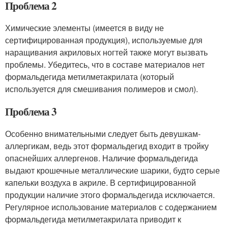
Проблема 2
Химические элементы (имеется в виду не
сертифицированная продукция), используемые для
наращивания акриловых ногтей также могут вызвать
проблемы. Убедитесь, что в составе материалов нет
формальдегида метилметакрилата (который
используется для смешивания полимеров и смол).
Проблема 3
Особенно внимательными следует быть девушкам-
аллергикам, ведь этот формальдегид входит в тройку
опаснейших аллергенов. Наличие формальдегида
выдают крошечные металлические шарики, будто серые
капельки воздуха в акриле. В сертифицированной
продукции наличие этого формальдегида исключается.
Регулярное использование материалов с содержанием
формальдегида метилметакрилата приводит к