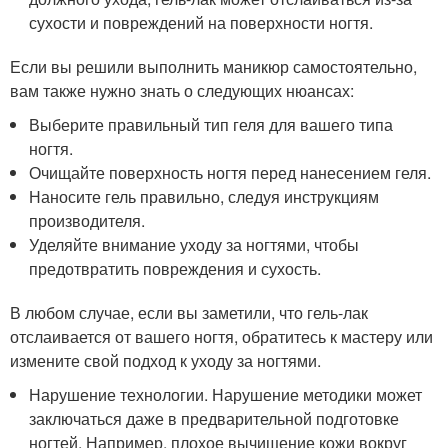
сухости и повреждений на поверхности ногтя.
Если вы решили выполнить маникюр самостоятельно,
вам также нужно знать о следующих нюансах:
Выберите правильный тип геля для вашего типа
ногтя.
Очищайте поверхность ногтя перед нанесением геля.
Наносите гель правильно, следуя инструкциям
производителя.
Уделяйте внимание уходу за ногтями, чтобы
предотвратить повреждения и сухость.
В любом случае, если вы заметили, что гель-лак
отслаивается от вашего ногтя, обратитесь к мастеру или
измените свой подход к уходу за ногтями.
Нарушение технологии. Нарушение методики может
заключаться даже в предварительной подготовке
ногтей. Например, плохое вычищение кожи вокруг