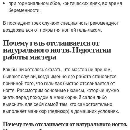
при гормональном сбое, критических днях, во время
беременности.
В последних трех случаях специалисты рекомендуют
воздержаться от покрытия ногтей гель-лаком.
Почему гель отслаивается от
натурального ногтя. Недостатки
работы мастера
Как бы ни хотелось сказать, что мастер ни причем,
бывают случаи, когда именно его работа становится
причиной того, что гель-лак быстро отслаивается от
ногтя. Рассмотрим основные нюансы, которые нужно
знать перед походом в маникюрный салон либо
выяснить для себя самой тем, кто самостоятельно
выполняет маникюр (педикюр) в домашних условиях.
Почему гель отслаивается от натурального ногтя.