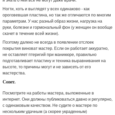
Ногти, хоть и выглядят у всех одинаково - как
ороговевшая пластина, но так же отличаются по многим
параметрам. У нас разный образ жизни, нагрузка на
руки, болезни и гормональный фон (у женщин он вообще
скачет в течение всей жизни).
Поэтому далеко не всегда в появлении отслоек
покрытия виноват мастер. Если он работает аккуратно,
не оставляет птеригий при маникюре, правильно
подготавливает пластину и техника выравнивания на
высоте, то причины могут и не зависеть от его
мастерства.
Совет.
Посмотрите на работы мастера, выложенные в
интернет. Они должны публиковаться давно и регулярно,
с одинаковым качеством. Не судите о мастере по
нескольким удачным (а скорее украденным)