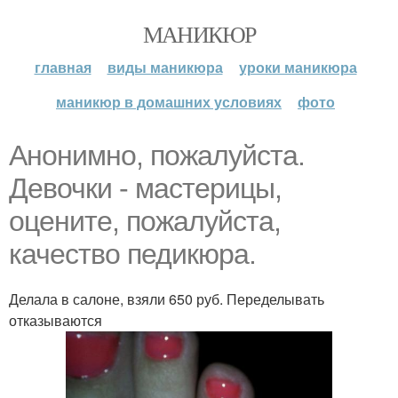
МАНИКЮР
главная
виды маникюра
уроки маникюра
маникюр в домашних условиях
фото
Анонимно, пожалуйста.
Девочки - мастерицы,
оцените, пожалуйста,
качество педикюра.
Делала в салоне, взяли 650 руб. Переделывать
отказываются