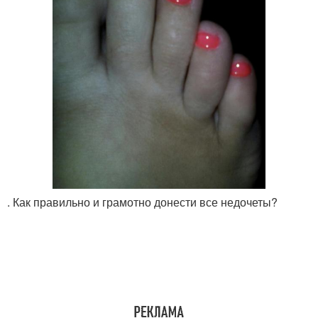
. Как правильно и грамотно донести все недочеты?