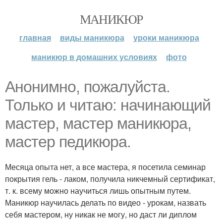
МАНИКЮР
главная
виды маникюра
уроки маникюра
маникюр в домашних условиях
фото
Анонимно, пожалуйста.
Только и читаю: начинающий
мастер, мастер маникюра,
мастер педикюра.
Месяца опыта нет, а все мастера, я посетила семинар
покрытия гель - лаком, получила никчемный сертификат,
т. к. всему можно научиться лишь опытным путем.
Маникюр научилась делать по видео - урокам, назвать
себя мастером, ну никак не могу, но даст ли диплом