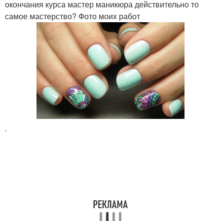
окончания курса мастер маникюра действительно то
самое мастерство? Фото моих работ
.