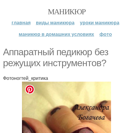
МАНИКЮР
главная
виды маникюра
уроки маникюра
маникюр в домашних условиях
фото
Аппаратный педикюр без
режущих инструментов?
Фотоногтей_критика