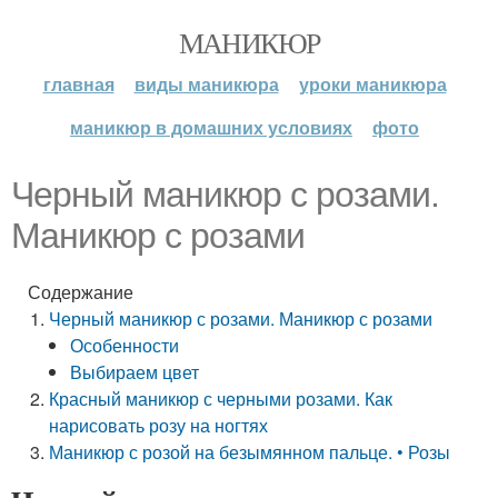
МАНИКЮР
главная
виды маникюра
уроки маникюра
маникюр в домашних условиях
фото
Черный маникюр с розами.
Маникюр с розами
Содержание
Черный маникюр с розами. Маникюр с розами
Особенности
Выбираем цвет
Красный маникюр с черными розами. Как
нарисовать розу на ногтях
Маникюр с розой на безымянном пальце. • Розы