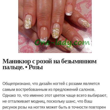
Маникюр с розой на безымянном
пальце. • Розы
Общепризнано, что дизайн ногтей с розами является
самым востребованным из предложений салонов.
Однако то, что именно этот цветок чаще всего выбирают,
не отталкивает модниц, поскольку шанс, что Ваш
рисунок розы на ногтях может быть в точности повторен