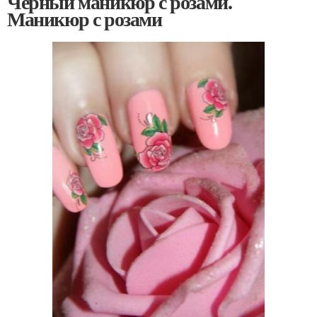
Черный маникюр с розами.
Маникюр с розами