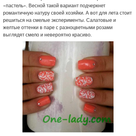
«пастель». Весной такой вариант подчеркнет
романтичную натуру своей хозяйки. А вот для лета стоит
решиться на смелые эксперименты. Салатовые и
желтые оттенки в паре с разноцветными розами
выглядят смело и невероятно красиво.