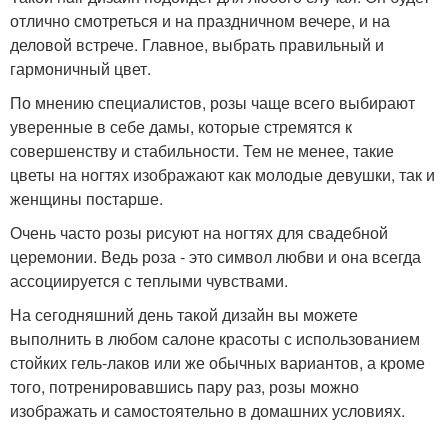
отлично смотреться и на праздничном вечере, и на
деловой встрече. Главное, выбрать правильный и
гармоничный цвет.
По мнению специалистов, розы чаще всего выбирают
уверенные в себе дамы, которые стремятся к
совершенству и стабильности. Тем не менее, такие
цветы на ногтях изображают как молодые девушки, так и
женщины постарше.
Очень часто розы рисуют на ногтях для свадебной
церемонии. Ведь роза - это символ любви и она всегда
ассоциируется с теплыми чувствами.
На сегодняшний день такой дизайн вы можете
выполнить в любом салоне красоты с использованием
стойких гель-лаков или же обычных вариантов, а кроме
того, потренировавшись пару раз, розы можно
изображать и самостоятельно в домашних условиях.