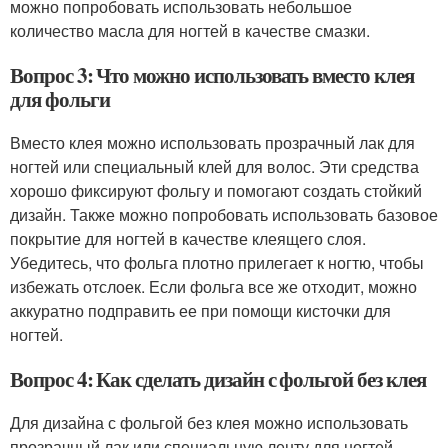
можно попробовать использовать небольшое
количество масла для ногтей в качестве смазки.
Вопрос 3: Что можно использовать вместо клея
для фольги
Вместо клея можно использовать прозрачный лак для
ногтей или специальный клей для волос. Эти средства
хорошо фиксируют фольгу и помогают создать стойкий
дизайн. Также можно попробовать использовать базовое
покрытие для ногтей в качестве клеящего слоя.
Убедитесь, что фольга плотно прилегает к ногтю, чтобы
избежать отслоек. Если фольга все же отходит, можно
аккуратно подправить ее при помощи кисточки для
ногтей.
Вопрос 4: Как сделать дизайн с фольгой без клея
Для дизайна с фольгой без клея можно использовать
прозрачный лак или специальную ленту для ногтей.