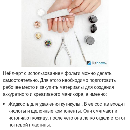
Нейл-арт с использованием фольги можно делать
самостоятельно. Для этого необходимо подготовить
рабочее место и закупить материалы для создания
аккуратного и креативного маникюра, а именно:
Жидкость для удаления кутикулы . В ее состав входят
кислоты и щелочные компоненты. Они смягчают и
истончают кожицу, после чего она легко отделяется от
ногтевой пластины.