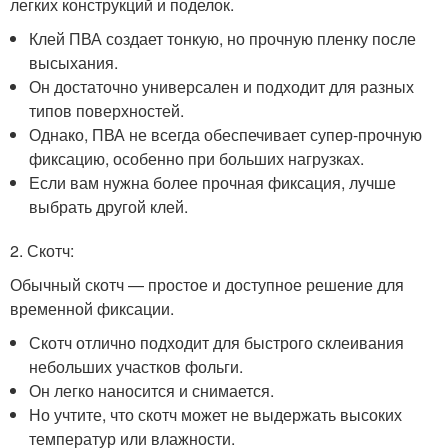
легких конструкций и поделок.
Клей ПВА создает тонкую, но прочную пленку после
высыхания.
Он достаточно универсален и подходит для разных
типов поверхностей.
Однако, ПВА не всегда обеспечивает супер-прочную
фиксацию, особенно при больших нагрузках.
Если вам нужна более прочная фиксация, лучше
выбрать другой клей.
2. Скотч:
Обычный скотч — простое и доступное решение для
временной фиксации.
Скотч отлично подходит для быстрого склеивания
небольших участков фольги.
Он легко наносится и снимается.
Но учтите, что скотч может не выдержать высоких
температур или влажности.