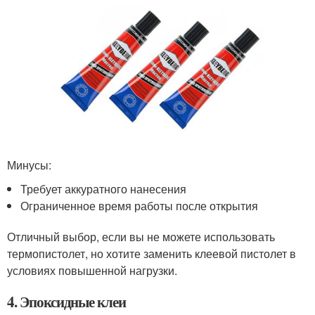
Минусы:
Требует аккуратного нанесения
Ограниченное время работы после открытия
Отличный выбор, если вы не можете использовать
термопистолет, но хотите заменить клеевой пистолет в
условиях повышенной нагрузки.
4. Эпоксидные клеи