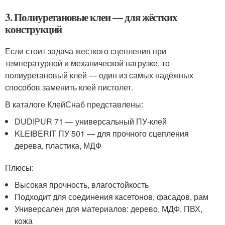
3. Полиуретановые клеи — для жёстких
конструкций
Если стоит задача жесткого сцепления при
температурной и механической нагрузке, то
полиуретановый клей — один из самых надёжных
способов заменить клей пистолет.
В каталоге КлейСнаб представлены:
DUDIPUR 71 — универсальный ПУ-клей
KLEIBERIT ПУ 501 — для прочного сцепления
дерева, пластика, МДФ
Плюсы:
Высокая прочность, влагостойкость
Подходит для соединения касетонов, фасадов, рам
Универсален для материалов: дерево, МДФ, ПВХ,
кожа