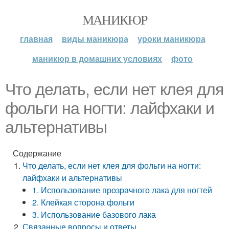
МАНИКЮР
главная
виды маникюра
уроки маникюра
маникюр в домашних условиях
фото
Что делать, если нет клея для
фольги на ногти: лайфхаки и
альтернативы
Содержание
Что делать, если нет клея для фольги на ногти:
лайфхаки и альтернативы
1. Использование прозрачного лака для ногтей
2. Клейкая сторона фольги
3. Использование базового лака
Связанные вопросы и ответы