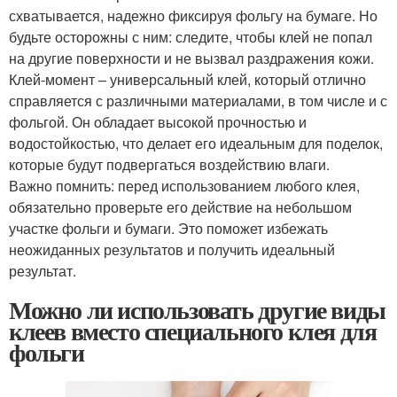
схватывается, надежно фиксируя фольгу на бумаге. Но
будьте осторожны с ним: следите, чтобы клей не попал
на другие поверхности и не вызвал раздражения кожи.
Клей-момент – универсальный клей, который отлично
справляется с различными материалами, в том числе и с
фольгой. Он обладает высокой прочностью и
водостойкостью, что делает его идеальным для поделок,
которые будут подвергаться воздействию влаги.
Важно помнить: перед использованием любого клея,
обязательно проверьте его действие на небольшом
участке фольги и бумаги. Это поможет избежать
неожиданных результатов и получить идеальный
результат.
Можно ли использовать другие виды
клеев вместо специального клея для
фольги