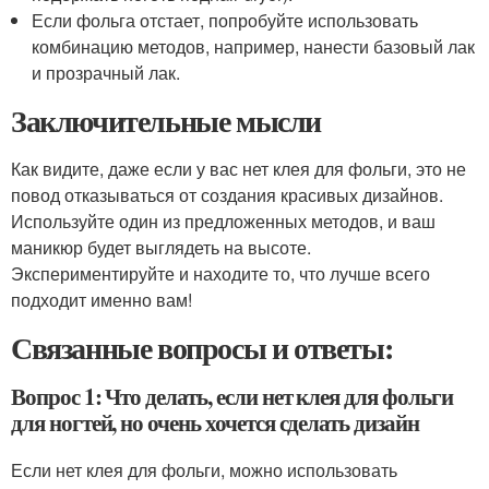
Если фольга отстает, попробуйте использовать
комбинацию методов, например, нанести базовый лак
и прозрачный лак.
Заключительные мысли
Как видите, даже если у вас нет клея для фольги, это не
повод отказываться от создания красивых дизайнов.
Используйте один из предложенных методов, и ваш
маникюр будет выглядеть на высоте.
Экспериментируйте и находите то, что лучше всего
подходит именно вам!
Связанные вопросы и ответы:
Вопрос 1: Что делать, если нет клея для фольги
для ногтей, но очень хочется сделать дизайн
Если нет клея для фольги, можно использовать