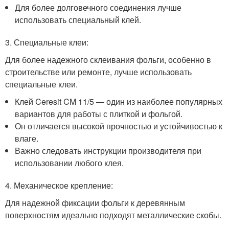
Для более долговечного соединения лучше
использовать специальный клей.
3. Специальные клеи:
Для более надежного склеивания фольги, особенно в
строительстве или ремонте, лучше использовать
специальные клеи. ️
Клей Ceresit CM 11/5 — один из наиболее популярных
вариантов для работы с плиткой и фольгой.
Он отличается высокой прочностью и устойчивостью к
влаге.
Важно следовать инструкции производителя при
использовании любого клея.
4. Механическое крепление:
Для надежной фиксации фольги к деревянным
поверхностям идеально подходят металлические скобы.