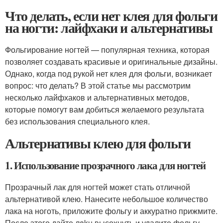
Что делать, если нет клея для фольги
на ногти: лайфхаки и альтернативы
Фольгирование ногтей — популярная техника, которая
позволяет создавать красивые и оригинальные дизайны.
Однако, когда под рукой нет клея для фольги, возникает
вопрос: что делать? В этой статье мы рассмотрим
несколько лайфхаков и альтернативных методов,
которые помогут вам добиться желаемого результата
без использования специального клея.
Альтернативы клею для фольги
1. Использование прозрачного лака для ногтей
Прозрачный лак для ногтей может стать отличной
альтернативой клею. Нанесите небольшое количество
лака на ноготь, приложите фольгу и аккуратно прижмите.
После этого дайте лaku высохнуть и удалите фольгу.