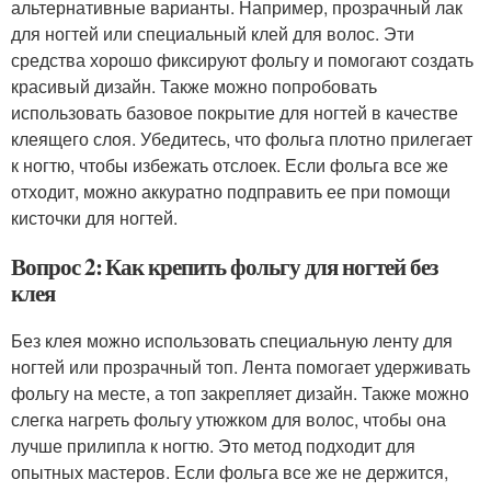
альтернативные варианты. Например, прозрачный лак
для ногтей или специальный клей для волос. Эти
средства хорошо фиксируют фольгу и помогают создать
красивый дизайн. Также можно попробовать
использовать базовое покрытие для ногтей в качестве
клеящего слоя. Убедитесь, что фольга плотно прилегает
к ногтю, чтобы избежать отслоек. Если фольга все же
отходит, можно аккуратно подправить ее при помощи
кисточки для ногтей.
Вопрос 2: Как крепить фольгу для ногтей без
клея
Без клея можно использовать специальную ленту для
ногтей или прозрачный топ. Лента помогает удерживать
фольгу на месте, а топ закрепляет дизайн. Также можно
слегка нагреть фольгу утюжком для волос, чтобы она
лучше прилипла к ногтю. Это метод подходит для
опытных мастеров. Если фольга все же не держится,