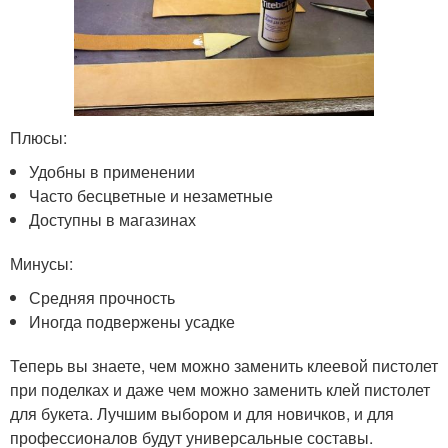
Плюсы:
Удобны в применении
Часто бесцветные и незаметные
Доступны в магазинах
Минусы:
Средняя прочность
Иногда подвержены усадке
Теперь вы знаете, чем можно заменить клеевой пистолет
при поделках и даже чем можно заменить клей пистолет
для букета. Лучшим выбором и для новичков, и для
профессионалов будут универсальные составы.