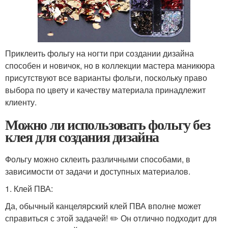
Приклеить фольгу на ногти при создании дизайна
способен и новичок, но в коллекции мастера маникюра
присутствуют все варианты фольги, поскольку право
выбора по цвету и качеству материала принадлежит
клиенту.
Можно ли использовать фольгу без
клея для создания дизайна
Фольгу можно склеить различными способами, в
зависимости от задачи и доступных материалов.
1. Клей ПВА:
Да, обычный канцелярский клей ПВА вполне может
справиться с этой задачей! ✏️ Он отлично подходит для