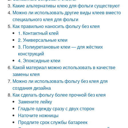
Какие альтернативы клею для фольги существуют
Можно ли использовать другие виды клеев вместо
специального клея для фольги
Как правильно наносить фольгу без клея
1. Контактный клей
2. Универсальные клеи
3. Полиуретановые клеи — для жёстких
конструкций
4. Эпоксидные клеи
Какой материал можно использовать в качестве
замены клея
Можно ли использовать фольгу без клея для
создания дизайна
Как сделать фольгу более прочной без клея
Замените лейку
Гладьте одежду сразу с двух сторон
Наточите ножницы
Продлите срок службы батареек