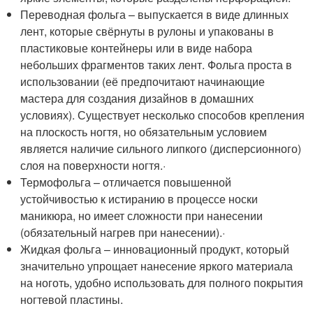
Переводная фольга – выпускается в виде длинных
лент, которые свёрнуты в рулоны и упакованы в
пластиковые контейнеры или в виде набора
небольших фрагментов таких лент. Фольга проста в
использовании (её предпочитают начинающие
мастера для создания дизайнов в домашних
условиях). Существует несколько способов крепления
на плоскость ногтя, но обязательным условием
является наличие сильного липкого (дисперсионного)
слоя на поверхности ногтя.·
Термофольга – отличается повышенной
устойчивостью к истиранию в процессе носки
маникюра, но имеет сложности при нанесении
(обязательный нагрев при нанесении).·
Жидкая фольга – инновационный продукт, который
значительно упрощает нанесение яркого материала
на ноготь, удобно использовать для полного покрытия
ногтевой пластины.