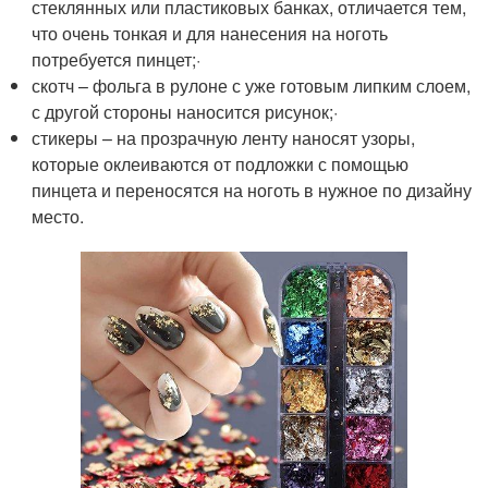
стеклянных или пластиковых банках, отличается тем,
что очень тонкая и для нанесения на ноготь
потребуется пинцет;·
скотч – фольга в рулоне с уже готовым липким слоем,
с другой стороны наносится рисунок;·
стикеры – на прозрачную ленту наносят узоры,
которые оклеиваются от подложки с помощью
пинцета и переносятся на ноготь в нужное по дизайну
место.