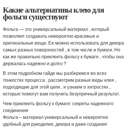
Какие альтернативы клею для
фольги существуют
Фольга — это универсальный материал , который
позволяет создавать невероятно красивые и
оригинальные вещи. Ее можно использовать для декора
самых разных поверхностей , в том числе и бумаги. Но
как же правильно приклеить фольгу к бумаге , чтобы она
держалась надежно и долго ?
В этом подробном гайде мы разберемся во всех
тонкостях процесса , рассмотрим разные виды клея ,
подходящие для этой цели , и узнаем о хитростях ,
которые помогут вам получить безупречный результат.
Чем приклеить фольгу к бумаге: секреты надежного
соединения
Фольга – материал универсальный и невероятно
удобный для рукоделия, декора и даже создания