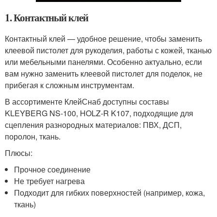
1. Контактный клей
Контактный клей — удобное решение, чтобы заменить
клеевой пистолет для рукоделия, работы с кожей, тканью
или мебельными панелями. Особенно актуально, если
вам нужно заменить клеевой пистолет для поделок, не
прибегая к сложным инструментам.
В ассортименте КлейСнаб доступны составы
KLEYBERG NS-100, HOLZ-R K107, подходящие для
сцепления разнородных материалов: ПВХ, ДСП,
поролон, ткань.
Плюсы:
Прочное соединение
Не требует нагрева
Подходит для гибких поверхностей (например, кожа,
ткань)