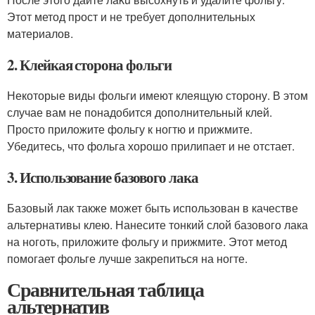
Этот метод прост и не требует дополнительных
материалов.
2. Клейкая сторона фольги
Некоторые виды фольги имеют клеящую сторону. В этом
случае вам не понадобится дополнительный клей.
Просто приложите фольгу к ногтю и прижмите.
Убедитесь, что фольга хорошо прилипает и не отстает.
3. Использование базового лака
Базовый лак также может быть использован в качестве
альтернативы клею. Нанесите тонкий слой базового лака
на ноготь, приложите фольгу и прижмите. Этот метод
помогает фольге лучше закрепиться на ногте.
Сравнительная таблица
альтернатив