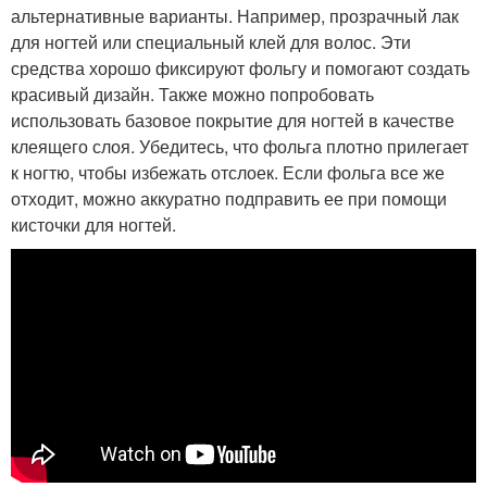
альтернативные варианты. Например, прозрачный лак
для ногтей или специальный клей для волос. Эти
средства хорошо фиксируют фольгу и помогают создать
красивый дизайн. Также можно попробовать
использовать базовое покрытие для ногтей в качестве
клеящего слоя. Убедитесь, что фольга плотно прилегает
к ногтю, чтобы избежать отслоек. Если фольга все же
отходит, можно аккуратно подправить ее при помощи
кисточки для ногтей.