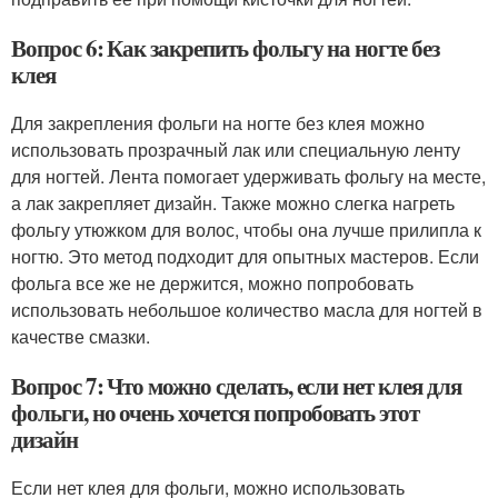
Вопрос 6: Как закрепить фольгу на ногте без
клея
Для закрепления фольги на ногте без клея можно
использовать прозрачный лак или специальную ленту
для ногтей. Лента помогает удерживать фольгу на месте,
а лак закрепляет дизайн. Также можно слегка нагреть
фольгу утюжком для волос, чтобы она лучше прилипла к
ногтю. Это метод подходит для опытных мастеров. Если
фольга все же не держится, можно попробовать
использовать небольшое количество масла для ногтей в
качестве смазки.
Вопрос 7: Что можно сделать, если нет клея для
фольги, но очень хочется попробовать этот
дизайн
Если нет клея для фольги, можно использовать