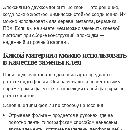
Эпоксидные двухкомпонентные клеи — это решение,
когда важно жесткое, химически стойкое соединение. Их
можно использовать для дерева, металла, керамики,
ПВХ. Если вы не знаете, чем можно заменить клеевой
пистолет при сборке конструкций, эпоксидка —
надежный и прочный вариант.
Какой материал можно использовать
в качестве замены клея
Производители товаров для нейл-арта предлагают
разные виды фольги. Они различаются по нескольким
параметрам и фасуются в коллекции одной фактуры, но
разных цветов.
Основные типы фольги по способу нанесения:·
Отрывная фольга – продаётся в рулонах, где на
полотно ленты типографским способом нанесены
яркие элементы, которые разделены перфорацией.·