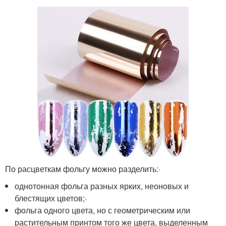
По расцветкам фольгу можно разделить:·
однотонная фольга разных ярких, неоновых и
блестящих цветов;·
фольга одного цвета, но с геометрическим или
растительным принтом того же цвета, выделенным