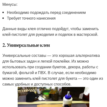
Минусы:
Необходимо подождать перед соединением
Требует точного нанесения
Данные виды клея отлично подойдут, чтобы заменить
клей-пистолет для рукоделия и поделок в мастерской.
2. Универсальные клеи
Универсальные составы — это хорошая альтернатива
для бытовых задач и легкой поклейки. Их можно
использовать при создании букетов, декора, работы с
бумагой, фольгой и ПВХ. В случае, если необходимо
можно заменить клей пистолет для букета — это один из
самых удобных и доступных способов.