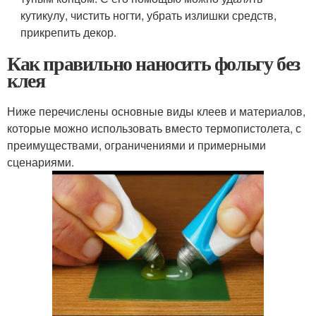
кутикулу, чистить ногти, убрать излишки средств,
прикрепить декор.
Как правильно наносить фольгу без
клея
Ниже перечислены основные виды клеев и материалов,
которые можно использовать вместо термопистолета, с
преимуществами, ограничениями и примерными
сценариями.