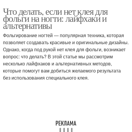
Что делать, если нет клея для
фольги на ногти: лайфхаки и
альтернативы
Фольгирование ногтей — популярная техника, которая
позволяет создавать красивые и оригинальные дизайны.
Однако, когда под рукой нет клея для фольги, возникает
вопрос: что делать? В этой статье мы рассмотрим
несколько лайфхаков и альтернативных методов,
которые помогут вам добиться желаемого результата
без использования специального клея.