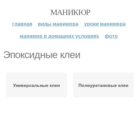
МАНИКЮР
главная
виды маникюра
уроки маникюра
маникюр в домашних условиях
фото
Эпоксидные клеи
Универсальные клеи
Полиуретановые клеи