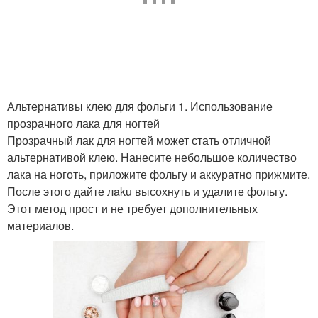
Альтернативы клею для фольги 1. Использование
прозрачного лака для ногтей
Прозрачный лак для ногтей может стать отличной
альтернативой клею. Нанесите небольшое количество
лака на ноготь, приложите фольгу и аккуратно прижмите.
После этого дайте лaku высохнуть и удалите фольгу.
Этот метод прост и не требует дополнительных
материалов.