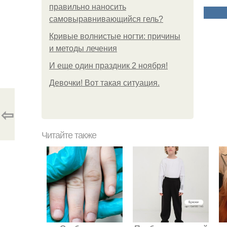
правильно наносить
самовыравнивающийся гель?
Кривые волнистые ногти: причины
и методы лечения
И еще один праздник 2 ноября!
Девочки! Вот такая ситуация.
⇦
Читайте также