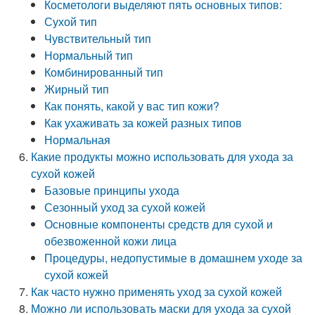
Косметологи выделяют пять основных типов:
Сухой тип
Чувствительный тип
Нормальный тип
Комбинированный тип
Жирный тип
Как понять, какой у вас тип кожи?
Как ухаживать за кожей разных типов
Нормальная
Какие продукты можно использовать для ухода за
сухой кожей
Базовые принципы ухода
Сезонный уход за сухой кожей
Основные компоненты средств для сухой и
обезвоженной кожи лица
Процедуры, недопустимые в домашнем уходе за
сухой кожей
Как часто нужно применять уход за сухой кожей
Можно ли использовать маски для ухода за сухой