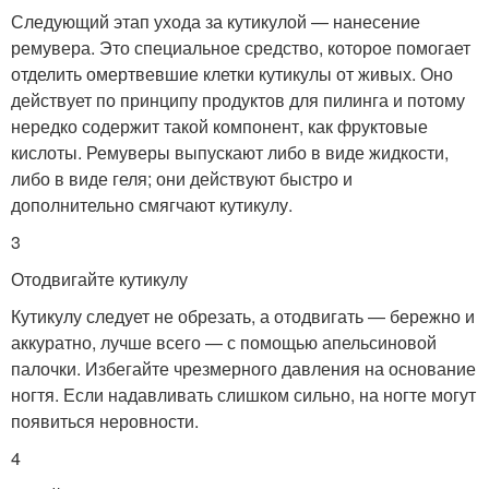
Следующий этап ухода за кутикулой — нанесение
ремувера. Это специальное средство, которое помогает
отделить омертвевшие клетки кутикулы от живых. Оно
действует по принципу продуктов для пилинга и потому
нередко содержит такой компонент, как фруктовые
кислоты. Ремуверы выпускают либо в виде жидкости,
либо в виде геля; они действуют быстро и
дополнительно смягчают кутикулу.
3
Отодвигайте кутикулу
Кутикулу следует не обрезать, а отодвигать — бережно и
аккуратно, лучше всего — с помощью апельсиновой
палочки. Избегайте чрезмерного давления на основание
ногтя. Если надавливать слишком сильно, на ногте могут
появиться неровности.
4