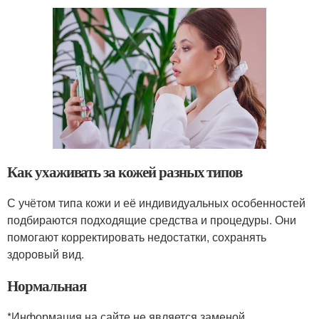
Как ухаживать за кожей разных типов
С учётом типа кожи и её индивидуальных особенностей
подбираются подходящие средства и процедуры. Они
помогают корректировать недостатки, сохранять
здоровый вид.
Нормальная
*Информация на сайте не является заменой