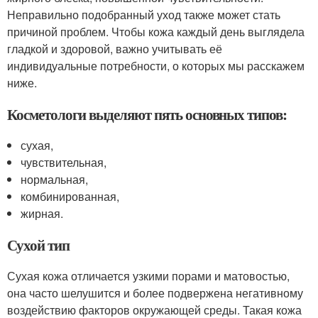
Неправильно подобранный уход также может стать
причиной проблем. Чтобы кожа каждый день выглядела
гладкой и здоровой, важно учитывать её
индивидуальные потребности, о которых мы расскажем
ниже.
Косметологи выделяют пять основных типов:
сухая,
чувствительная,
нормальная,
комбинированная,
жирная.
Сухой тип
Сухая кожа отличается узкими порами и матовостью,
она часто шелушится и более подвержена негативному
воздействию факторов окружающей среды. Такая кожа