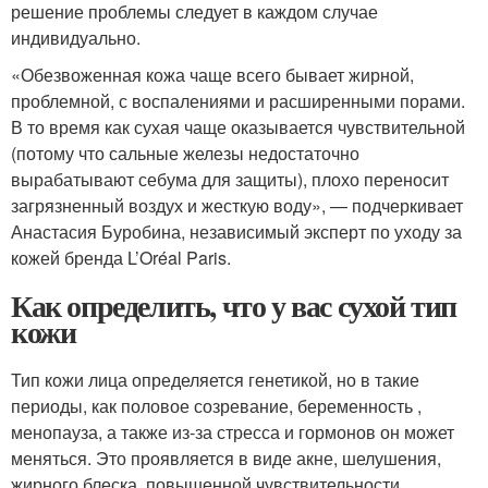
решение проблемы следует в каждом случае
индивидуально.
«Обезвоженная кожа чаще всего бывает жирной,
проблемной, с воспалениями и расширенными порами.
В то время как сухая чаще оказывается чувствительной
(потому что сальные железы недостаточно
вырабатывают себума для защиты), плохо переносит
загрязненный воздух и жесткую воду», — подчеркивает
Анастасия Буробина, независимый эксперт по уходу за
кожей бренда L’Oréal Paris.
Как определить, что у вас сухой тип
кожи
Тип кожи лица определяется генетикой, но в такие
периоды, как половое созревание, беременность ,
менопауза, а также из-за стресса и гормонов он может
меняться. Это проявляется в виде акне, шелушения,
жирного блеска, повышенной чувствительности.