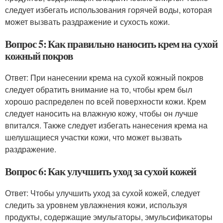
следует избегать использования горячей воды, которая
может вызвать раздражение и сухость кожи.
Вопрос 5: Как правильно наносить крем на сухой
кожный покров
Ответ: При нанесении крема на сухой кожный покров
следует обратить внимание на то, чтобы крем был
хорошо распределен по всей поверхности кожи. Крем
следует наносить на влажную кожу, чтобы он лучше
впитался. Также следует избегать нанесения крема на
шелушащиеся участки кожи, что может вызвать
раздражение.
Вопрос 6: Как улучшить уход за сухой кожей
Ответ: Чтобы улучшить уход за сухой кожей, следует
следить за уровнем увлажнения кожи, используя
продукты, содержащие эмульгаторы, эмульсификаторы