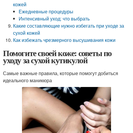
кожей
Ежедневные процедуры
Интенсивный уход: что выбрать
Какие составляющие нужно избегать при уходе за
сухой кожей
Как избежать чрезмерного высушивания кожи
Помогите своей коже: советы по
уходу за сухой кутикулой
Самые важные правила, которые помогут добиться
идеального маникюра