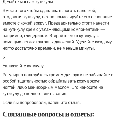
Делайте массаж кутикулы
Вместо того чтобы сдавливать ноготь палочкой,
отодвигая кутикулу, нежно помассируйте его основание
вместе с кожей вокруг. Предварительно стоит нанести
на кутикулу крем с увлажняющими компонентами —
например, глицерином. Втирайте его в кутикулу с
помощью легких круговых движений. Уделяйте каждому
ногтю достаточно времени, не меньше минуты.
5
Увлажняйте кутикулу
Регулярно пользуйтесь кремом для рук и не забывайте с
особой тщательностью обрабатывать кожу вокруг
ногтей, либо маникюрным маслом. Его наносите на
кутикулу до полного впитывания.
Если вы попробовали, напишите отзыв.
Связанные вопросы и ответы: