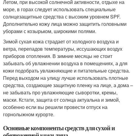
Летом, при высокой солнечной активности, отдыхе на
море, в горах следует использовать специальные
солнцезащитные средства с высоким уровнем SPF.
Дополнительно кожу лица можно защитить головными
уборами с козырьком, широкими полями.
Зимой сухая кожа страдает от холодного воздуха и
ветра, перепадов температуры, иссушающих воздух
приборов отопления. В зимние месяцы не стоит
забывать об увлажнении воздуха в помещениях, а для
кожи подобрать увлажняющие и питательные средства.
Перед выходом на улицу лучше использовать плотные
средства, создающие защитную пленку на лице, а дома –
не забывать про увлажняющие сыворотки, кремы,
маски. Кстати, защита от солнца актуальна и зимой,
особенно если вы решили провести отпуск на
горнолыжном курорте.
Основные компоненты средств для сухой и
обезвоженной кожи лица