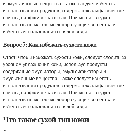
и эмульсионные вещества. Также следует избегать
использования продуктов, содержащих алифатические
спирты, парфюм и красители. При мытье следует
использовать мягкие мылообразующие вещества и
избегать использования горячей воды.
Вопрос 7: Как избежать сухости кожи
Ответ: Чтобы избежать сухости кожи, следует следить за
уровнем увлажнения кожи, используя продукты,
содержащие эмульгаторы, эмульсификаторы и
эмульсионные вещества. Также следует избегать
использования продуктов, содержащих алифатические
спирты, парфюм и красители. При мытье следует
использовать мягкие мылообразующие вещества и
избегать использования горячей воды.
Что такое сухой тип кожи