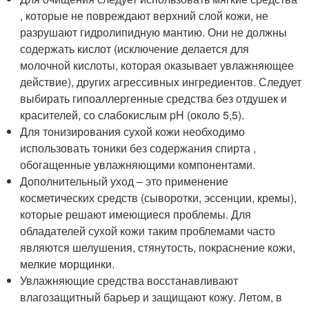
, которые не повреждают верхний слой кожи, не
разрушают гидролипидную мантию. Они не должны
содержать кислот (исключение делается для
молочной кислоты, которая оказывает увлажняющее
действие), других агрессивных ингредиентов. Следует
выбирать гипоаллергенные средства без отдушек и
красителей, со слабокислым pH (около 5,5).
Для тонизирования сухой кожи необходимо
использовать тоники без содержания спирта ,
обогащенные увлажняющими компонентами.
Дополнительный уход – это применение
косметических средств (сыворотки, эссенции, кремы),
которые решают имеющиеся проблемы. Для
обладателей сухой кожи таким проблемами часто
являются шелушения, стянутость, покраснение кожи,
мелкие морщинки.
Увлажняющие средства восстанавливают
влагозащитный барьер и защищают кожу. Летом, в