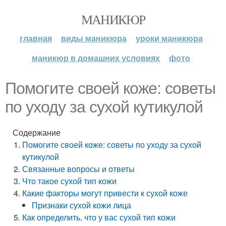
МАНИКЮР
главная
виды маникюра
уроки маникюра
маникюр в домашних условиях
фото
Помогите своей коже: советы
по уходу за сухой кутикулой
Содержание
Помогите своей коже: советы по уходу за сухой
кутикулой
Связанные вопросы и ответы
Что такое сухой тип кожи
Какие факторы могут привести к сухой коже
Признаки сухой кожи лица
Как определить, что у вас сухой тип кожи