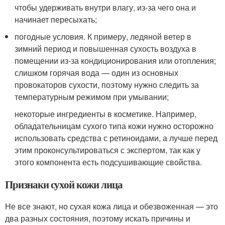
чтобы удерживать внутри влагу, из-за чего она и
начинает пересыхать;
погодные условия. К примеру, ледяной ветер в
зимний период и повышенная сухость воздуха в
помещении из-за кондиционирования или отопления;
слишком горячая вода — один из основных
провокаторов сухости, поэтому нужно следить за
температурным режимом при умывании;
некоторые ингредиенты в косметике. Например,
обладательницам сухого типа кожи нужно осторожно
использовать средства с ретиноидами, а лучше перед
этим проконсультироваться с экспертом, так как у
этого компонента есть подсушивающие свойства.
Признаки сухой кожи лица
Не все знают, но сухая кожа лица и обезвоженная — это
два разных состояния, поэтому искать причины и