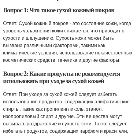
Вопрос 1: Что такое сухой кожный покров
Ответ: Сухой кожный покров - это состояние кожи, когда
уровень увлажнения кожи снижается, что приводит к
сухости и шелушению. Сухость кожи может быть
вызвана различными факторами, такими как
климатические условия, использование некачественных
косметических средств, генетика и другие факторы.
Вопрос 2: Какие продукты не рекомендуется
использовать при уходе за сухой кожей
Ответ: При уходе за сухой кожей следует избегать
использования продуктов, содержащих алифатические
спирты, такие как пропиленгликоль, этанол,
изопропиловый спирт и другие. Эти вещества могут
вызывать раздражение и сухость кожи. Также следует
избегать продуктов, содержащих парфюм и красители,