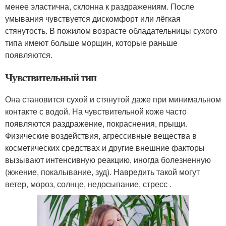
менее эластична, склонна к раздражениям. После
умывания чувствуется дискомфорт или лёгкая
стянутость. В пожилом возрасте обладательницы сухого
типа имеют больше морщин, которые раньше
появляются.
Чувствительный тип
Она становится сухой и стянутой даже при минимальном
контакте с водой. На чувствительной коже часто
появляются раздражение, покраснения, прыщи.
Физические воздействия, агрессивные вещества в
косметических средствах и другие внешние факторы
вызывают интенсивную реакцию, иногда болезненную
(жжение, покалывание, зуд). Навредить такой могут
ветер, мороз, солнце, недосыпание, стресс .