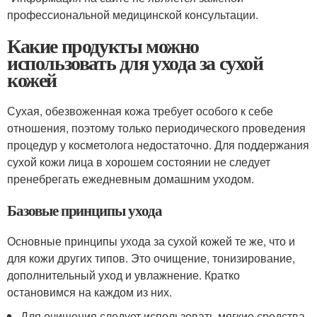
профессиональной медицинской консультации.
Какие продукты можно
использовать для ухода за сухой
кожей
Сухая, обезвоженная кожа требует особого к себе
отношения, поэтому только периодического проведения
процедур у косметолога недостаточно. Для поддержания
сухой кожи лица в хорошем состоянии не следует
пренебрегать ежедневным домашним уходом.
Базовые принципы ухода
Основные принципы ухода за сухой кожей те же, что и
для кожи других типов. Это очищение, тонизирование,
дополнительный уход и увлажнение. Кратко
остановимся на каждом из них.
Для очищения следует использовать мягкие средства