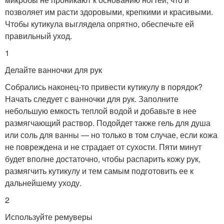
позволяет им расти здоровыми, крепкими и красивыми.
Чтобы кутикула выглядела опрятно, обеспечьте ей
правильный уход.
1
Делайте ванночки для рук
Собрались наконец-то привести кутикулу в порядок?
Начать следует с ванночки для рук. Заполните
небольшую емкость теплой водой и добавьте в нее
размягчающий раствор. Подойдет также гель для душа
или соль для ванны — но только в том случае, если кожа
не повреждена и не страдает от сухости. Пяти минут
будет вполне достаточно, чтобы распарить кожу рук,
размягчить кутикулу и тем самым подготовить ее к
дальнейшему уходу.
2
Используйте ремуверы