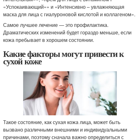
«Успокаивающий»» и «Интенсивно – увлажняющая
маска для лица с гиалуроновой кислотой и коллагеном».
Самое лучшее лечение — это профилактика.
Драматических изменений будет гораздо меньше, если
кожа пребывает в хорошем состоянии.
Какие факторы могут привести к
сухой коже
Такое состояние, как сухая кожа лица, может быть
вызвано различными внешними и индивидуальными
причинами, поэтому сначала важно определиться с