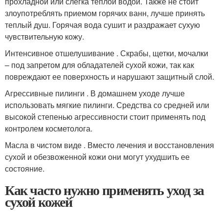
прохладной или слегка теплой водой. Также не стоит
злоупотреблять приемом горячих ванн, лучше принять
теплый душ. Горячая вода сушит и раздражает сухую
чувствительную кожу.
Интенсивное отшелушивание . Скрабы, щетки, мочалки
– под запретом для обладателей сухой кожи, так как
повреждают ее поверхность и нарушают защитный слой.
Агрессивные пилинги . В домашнем уходе лучше
использовать мягкие пилинги. Средства со средней или
высокой степенью агрессивности стоит применять под
контролем косметолога.
Масла в чистом виде . Вместо лечения и восстановления
сухой и обезвоженной кожи они могут ухудшить ее
состояние.
Как часто нужно применять уход за
сухой кожей