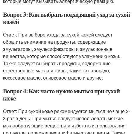
которые могут вызывать аллергическую реакцию.
Вопрос 3: Как выбрать подходящий уход за сухой
кожей
Ответ: При выборе ухода за сухой кожей следует
обратить внимание на продукты, содержащие
эмульгаторы, эмульсификаторы и эмульсионные
вещества, которые способствуют увлажнению кожи.
Также следует выбирать продукты, содержащие
естественные масла и жиры, такие как авокадо,
кокосовое масло, оливковое масло и другие.
Вопрос 4: Как часто нужно мыться при сухой
коже
Ответ: При сухой коже рекомендуется мыться не чаще 2-
3 раз в день. При мытье следует использовать мягкие
мылообразующие вещества и избегать использования
продуктов, содержащих алифатические спирты. Также