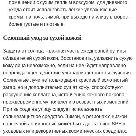
помещении с сухим теплым воздухом, для дневного
ухода стоит использовать легкие увлажняющие
кремы, на ночь, зимой, при выходе на улицу в мороз –
более густые и плотные.
Сезонный уход за сухой кожей
Защита от солнца – важная часть ежедневной рутины
обладателей сухой кожи. Восстановить, увлажнить сухую
кожу лица невозможно, если на нее будет направлено
повреждающее действие ультрафиолетового излучения.
Солнечные лучи не только дарят красивый золотистый
загар, но и дополнительно сушат кожу, способствуют
разрушению коллагена, истончению кожного покрова,
преждевременному появлению возрастных изменений.
При выходе на улицу следует использовать
солнцезащитное средство. Зимой, в регионах с низкой
солнечной активностью может быть достаточно SPF в
уходовых или декоративных косметических средствах.