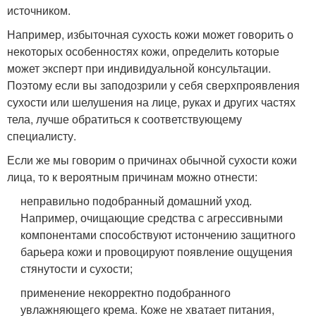
источником.
Например, избыточная сухость кожи может говорить о
некоторых особенностях кожи, определить которые
может эксперт при индивидуальной консультации.
Поэтому если вы заподозрили у себя сверхпроявления
сухости или шелушения на лице, руках и других частях
тела, лучше обратиться к соответствующему
специалисту.
Если же мы говорим о причинах обычной сухости кожи
лица, то к вероятным причинам можно отнести:
неправильно подобранный домашний уход.
Например, очищающие средства с агрессивными
компонентами способствуют истончению защитного
барьера кожи и провоцируют появление ощущения
стянутости и сухости;
применение некорректно подобранного
увлажняющего крема. Коже не хватает питания,