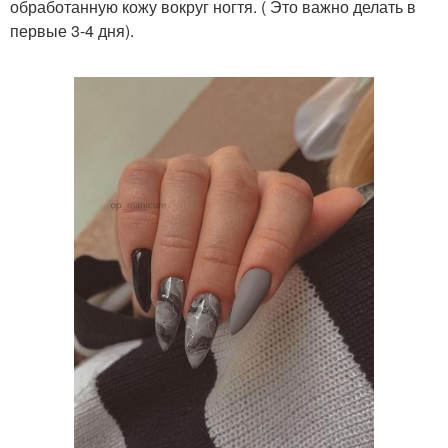
обработанную кожу вокруг ногтя. ( Это важно делать в
первые 3-4 дня).