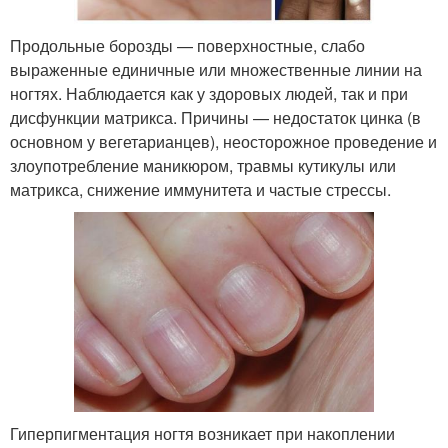
Продольные борозды — поверхностные, слабо
выраженные единичные или множественные линии на
ногтях. Наблюдается как у здоровых людей, так и при
дисфункции матрикса. Причины — недостаток цинка (в
основном у вегетарианцев), неосторожное проведение и
злоупотребление маникюром, травмы кутикулы или
матрикса, снижение иммунитета и частые стрессы.
Гиперпигментация ногтя возникает при накоплении