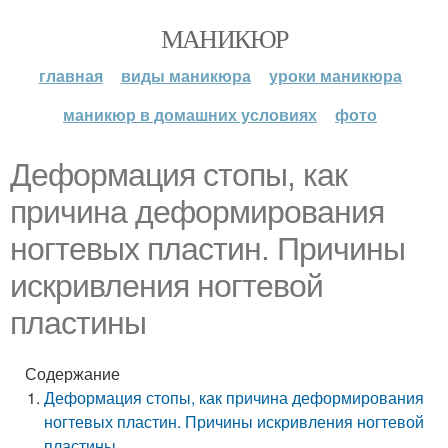
МАНИКЮР
главная
виды маникюра
уроки маникюра
маникюр в домашних условиях
фото
Деформация стопы, как
причина деформирования
ногтевых пластин. Причины
искривления ногтевой
пластины
Содержание
Деформация стопы, как причина деформирования
ногтевых пластин. Причины искривления ногтевой
пластины