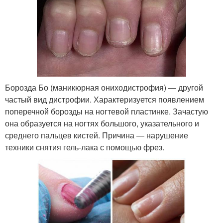
Борозда Бо (маникюрная ониходистрофия) — другой
частый вид дистрофии. Характеризуется появлением
поперечной борозды на ногтевой пластинке. Зачастую
она образуется на ногтях большого, указательного и
среднего пальцев кистей. Причина — нарушение
техники снятия гель-лака с помощью фрез.