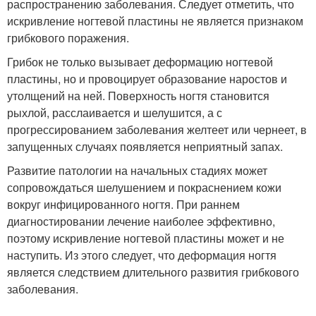
распространению заболевания. Следует отметить, что
искривление ногтевой пластины не является признаком
грибкового поражения.
Грибок не только вызывает деформацию ногтевой
пластины, но и провоцирует образование наростов и
утолщений на ней. Поверхность ногтя становится
рыхлой, расслаивается и шелушится, а с
прогрессированием заболевания желтеет или чернеет, в
запущенных случаях появляется неприятный запах.
Развитие патологии на начальных стадиях может
сопровождаться шелушением и покраснением кожи
вокруг инфицированного ногтя. При раннем
диагностировании лечение наиболее эффективно,
поэтому искривление ногтевой пластины может и не
наступить. Из этого следует, что деформация ногтя
является следствием длительного развития грибкового
заболевания.