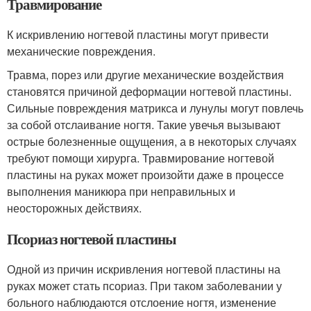
Травмирование
К искривлению ногтевой пластины могут привести
механические повреждения.
Травма, порез или другие механические воздействия
становятся причиной деформации ногтевой пластины.
Сильные повреждения матрикса и лунулы могут повлечь
за собой отслаивание ногтя. Такие увечья вызывают
острые болезненные ощущения, а в некоторых случаях
требуют помощи хирурга. Травмирование ногтевой
пластины на руках может произойти даже в процессе
выполнения маникюра при неправильных и
неосторожных действиях.
Псориаз ногтевой пластины
Одной из причин искривления ногтевой пластины на
руках может стать псориаз. При таком заболевании у
больного наблюдаются отслоение ногтя, изменение