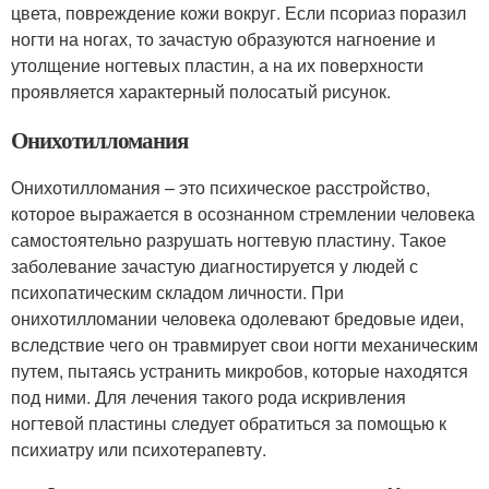
цвета, повреждение кожи вокруг. Если псориаз поразил
ногти на ногах, то зачастую образуются нагноение и
утолщение ногтевых пластин, а на их поверхности
проявляется характерный полосатый рисунок.
Онихотилломания
Онихотилломания – это психическое расстройство,
которое выражается в осознанном стремлении человека
самостоятельно разрушать ногтевую пластину. Такое
заболевание зачастую диагностируется у людей с
психопатическим складом личности. При
онихотилломании человека одолевают бредовые идеи,
вследствие чего он травмирует свои ногти механическим
путем, пытаясь устранить микробов, которые находятся
под ними. Для лечения такого рода искривления
ногтевой пластины следует обратиться за помощью к
психиатру или психотерапевту.