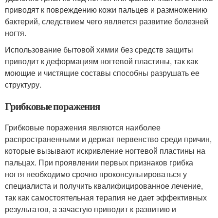
приводят к повреждению кожи пальцев и размножению
бактерий, следствием чего является развитие болезней
ногтя.
Использование бытовой химии без средств защиты
приводит к деформациям ногтевой пластины, так как
моющие и чистящие составы способны разрушать ее
структуру.
Грибковые поражения
Грибковые поражения являются наиболее
распространенными и держат первенство среди причин,
которые вызывают искривление ногтевой пластины на
пальцах. При проявлении первых признаков грибка
ногтя необходимо срочно проконсультироваться у
специалиста и получить квалифицированное лечение,
так как самостоятельная терапия не дает эффективных
результатов, а зачастую приводит к развитию и