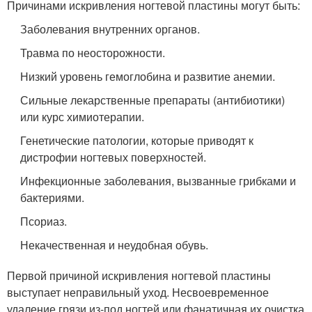
Причинами искривления ногтевой пластины могут быть:
Заболевания внутренних органов.
Травма по неосторожности.
Низкий уровень гемоглобина и развитие анемии.
Сильные лекарственные препараты (антибиотики)
или курс химиотерапии.
Генетические патологии, которые приводят к
дистрофии ногтевых поверхностей.
Инфекционные заболевания, вызванные грибками и
бактериями.
Псориаз.
Некачественная и неудобная обувь.
Первой причиной искривления ногтевой пластины
выступает неправильный уход. Несвоевременное
удаление грязи из-под ногтей или фанатичная их очистка