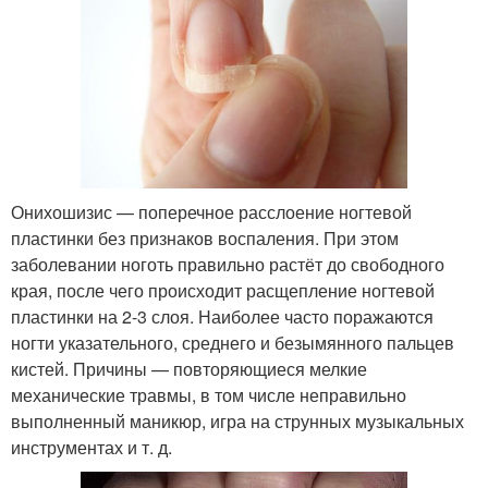
Онихошизис — поперечное расслоение ногтевой
пластинки без признаков воспаления. При этом
заболевании ноготь правильно растёт до свободного
края, после чего происходит расщепление ногтевой
пластинки на 2-3 слоя. Наиболее часто поражаются
ногти указательного, среднего и безымянного пальцев
кистей. Причины — повторяющиеся мелкие
механические травмы, в том числе неправильно
выполненный маникюр, игра на струнных музыкальных
инструментах и т. д.