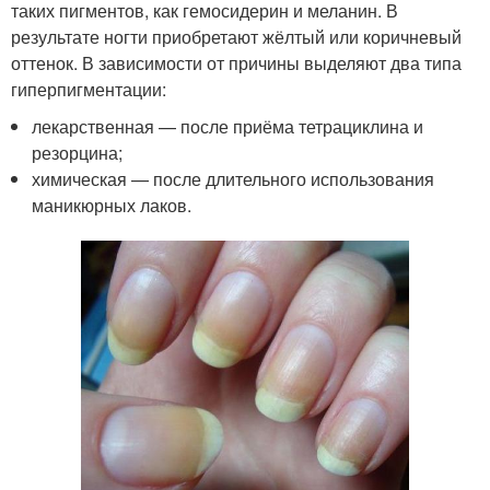
таких пигментов, как гемосидерин и меланин. В
результате ногти приобретают жёлтый или коричневый
оттенок. В зависимости от причины выделяют два типа
гиперпигментации:
лекарственная — после приёма тетрациклина и
резорцина;
химическая — после длительного использования
маникюрных лаков.