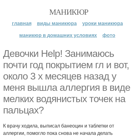
МАНИКЮР
главная
виды маникюра
уроки маникюра
маникюр в домашних условиях
фото
Девочки Help! Занимаюсь
почти год покрытием гл и вот,
около 3 х месяцев назад у
меня вышла аллергия в виде
мелких водянистых точек на
пальцах?
К врачу ходила, выписал банеоцин и таблетки от
аллергии, помогло пока снова не начала делать