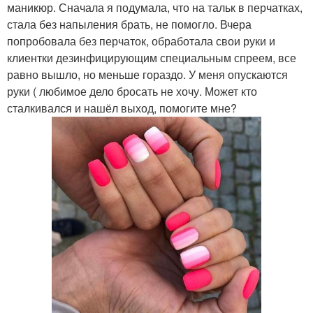
маникюр. Сначала я подумала, что на тальк в перчатках,
стала без напыления брать, не помогло. Вчера
попробовала без перчаток, обработала свои руки и
клиентки дезинфицирующим специальным спреем, все
равно вышло, но меньше гораздо. У меня опускаются
руки ( любимое дело бросать не хочу. Может кто
сталкивался и нашёл выход, помогите мне?