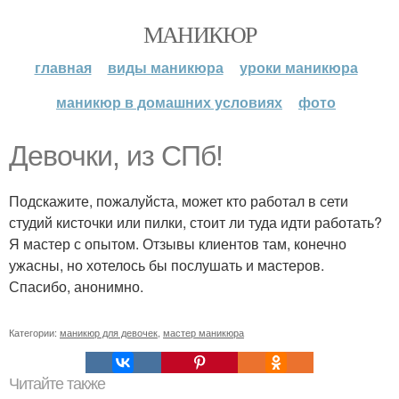
МАНИКЮР
главная
виды маникюра
уроки маникюра
маникюр в домашних условиях
фото
Девочки, из СПб!
Подскажите, пожалуйста, может кто работал в сети
студий кисточки или пилки, стоит ли туда идти работать?
Я мастер с опытом. Отзывы клиентов там, конечно
ужасны, но хотелось бы послушать и мастеров.
Спасибо, анонимно.
Категории:
маникюр для девочек
,
мастер маникюра
Читайте также