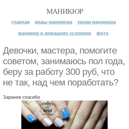
МАНИКЮР
главная
виды маникюра
уроки маникюра
маникюр в домашних условиях
фото
Девочки, мастера, помогите
советом, занимаюсь пол года,
беру за работу 300 руб, что
не так, над чем поработать?
Заранее спасибо