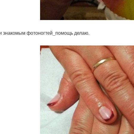
и знакомым фотоногтей_помощь делаю.