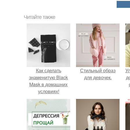
Читайте также
Как сделать
Стильный образ
У
знаменитую Black
для девочек.
д
Mask в домашних
условиях!