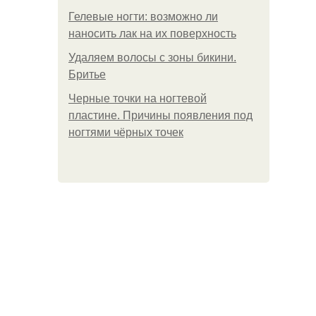
Гелевые ногти: возможно ли
наносить лак на их поверхность
Удаляем волосы с зоны бикини.
Бритье
Черные точки на ногтевой
пластине. Причины появления под
ногтями чёрных точек