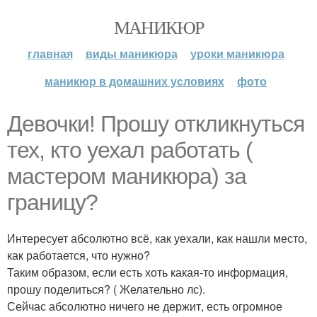
МАНИКЮР
главная
виды маникюра
уроки маникюра
маникюр в домашних условиях
фото
Девочки! Прошу откликнуться
тех, кто уехал работать (
мастером маникюра) за
границу?
Интересует абсолютно всё, как уехали, как нашли место,
как работается, что нужно?
Таким образом, если есть хоть какая-то информация,
прошу поделиться? ( Желательно лс).
Сейчас абсолютно ничего не держит, есть огромное