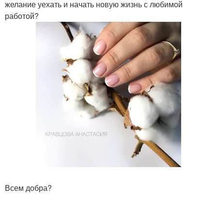
желание уехать и начать новую жизнь с любимой
работой?
Всем добра?