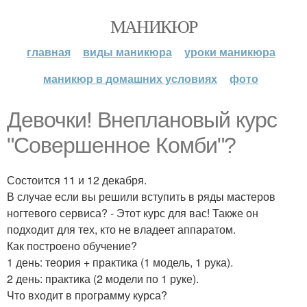
МАНИКЮР
главная
виды маникюра
уроки маникюра
маникюр в домашних условиях
фото
Девочки! Внеплановый курс
"Совершенное Комби"?
Состоится 11 и 12 декабря.
В случае если вы решили вступить в ряды мастеров
ногтевого сервиса? - Этот курс для вас! Также он
подходит для тех, кто не владеет аппаратом.
Как построено обучение?
1 день: теория + практика (1 модель, 1 рука).
2 день: практика (2 модели по 1 руке).
Что входит в программу курса?