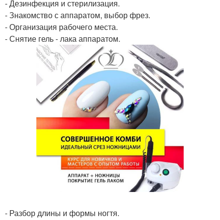
- Дезинфекция и стерилизация.
- Знакомство с аппаратом, выбор фрез.
- Организация рабочего места.
- Снятие гель - лака аппаратом.
- Разбор длины и формы ногтя.