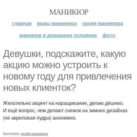
МАНИКЮР
главная
виды маникюра
уроки маникюра
маникюр в домашних условиях
фото
Девушки, подскажите, какую
акцию можно устроить к
новому году для привлечения
новых клиенток?
Желательно акцент на наращивание, делаю дёшево.
И ещё вопрос, чем делают снежок на зимних дизайнах
(не акриловая пудра) анонимно.
Категории:
дизайн маникюра