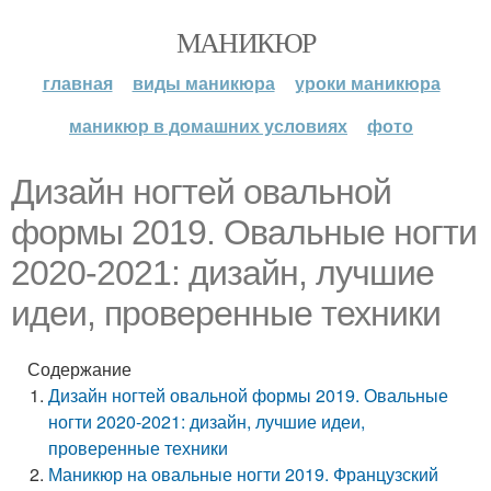
МАНИКЮР
главная
виды маникюра
уроки маникюра
маникюр в домашних условиях
фото
Дизайн ногтей овальной
формы 2019. Овальные ногти
2020-2021: дизайн, лучшие
идеи, проверенные техники
Содержание
Дизайн ногтей овальной формы 2019. Овальные
ногти 2020-2021: дизайн, лучшие идеи,
проверенные техники
Маникюр на овальные ногти 2019. Французский