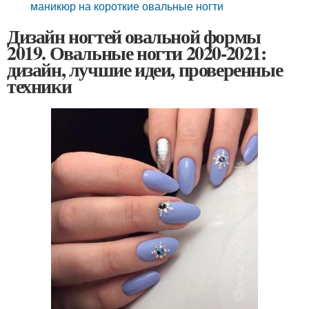
маникюр на короткие овальные ногти
Дизайн ногтей овальной формы
2019. Овальные ногти 2020-2021:
дизайн, лучшие идеи, проверенные
техники