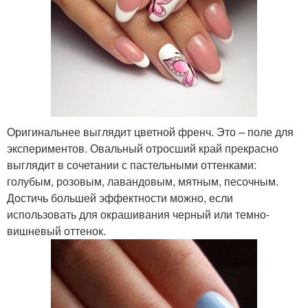
Оригинальнее выглядит цветной френч. Это – поле для
экспериментов. Овальный отросший край прекрасно
выглядит в сочетании с пастельными оттенками:
голубым, розовым, лавандовым, мятным, песочным.
Достичь большей эффектности можно, если
использовать для окрашивания черный или темно-
вишневый оттенок.