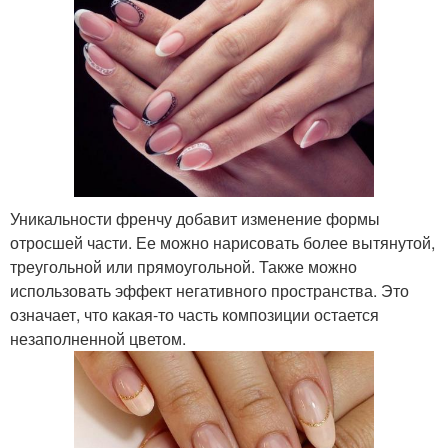
Уникальности френчу добавит изменение формы
отросшей части. Ее можно нарисовать более вытянутой,
треугольной или прямоугольной. Также можно
использовать эффект негативного пространства. Это
означает, что какая-то часть композиции остается
незаполненной цветом.