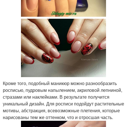
Кроме того, подобный маникюр можно разнообразить
росписью, пудровым напылением, акриловой лепниной,
стразами или наклейками. В результате получится
уникальный дизайн. Для росписи подойдут растительные
мотивы, абстракция, всевозможные плетения, которые
нарисованы тем же оттенком, что и отросшая часть.