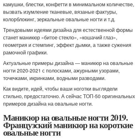
камушки, блестки, конфетти в минимальном количестве,
вызвать изумление тканевые, вязаные фактуры,
колорблокинг, зеркальные овальные ногти и т.д.
Трендовыми идеями дизайна для естественной формы
станет маникюр «битое стекло», «кошачий глаз»,
геометрия и стемпинг, эффект дымки, а также сужения
рамочной графики.
Актуальные примеры дизайна — маникюр на овальные
ногти 2020-2021 с полосками, ажурными узорами,
точечками, икринками, водными разводами.
Как видите, идей, чтобы ваши ноготки выглядели
стильно, предостаточно. А сейчас ТОП-50 оригинальных
примеров дизайна на овальные ногти.
Маникюр на овальные ногти 2019.
Французский маникюр на короткие
овальные ногти