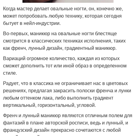
Когда мастер делает овальные ногти, он, конечно же,
может попробовать любую технику, которая сегодня
бытует в нейл-индустрии.
Во-первых, маникюр на овальные ногти блестяще
смотрится в классических техниках исполнения, таких
как френч, лунный дизайн, градиентный маникюр.
Вариаций огромное количество, каждая из которых
сможет дополнить тот или иной образ в определенном
стиле.
Радует, что в классика не ограничивает нас в цветовых
решениях, предлагая закрасить полоски френча и лунки
любым оттенком лака, либо выполнить градиент
вертикальный, горизонтальный, угловой.
Френч и лунный маникюр являются отличным полем для
фантазий в плане авторской росписи, ведь и лунный, и
французский дизайн прекрасно сочетаются с любой