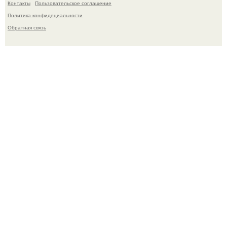
Контакты
Пользовательское соглашение
Политика конфидециальности
Обратная связь