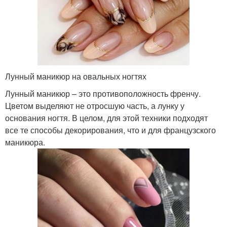
Лунный маникюр на овальных ногтях
Лунный маникюр – это противоположность френчу.
Цветом выделяют не отросшую часть, а лунку у
основания ногтя. В целом, для этой техники подходят
все те способы декорирования, что и для французского
маникюра.