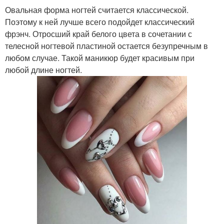
Овальная форма ногтей считается классической.
Поэтому к ней лучше всего подойдет классический
фрэнч. Отросший край белого цвета в сочетании с
телесной ногтевой пластиной остается безупречным в
любом случае. Такой маникюр будет красивым при
любой длине ногтей.