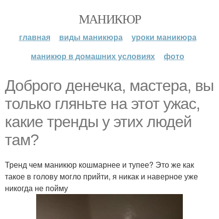
МАНИКЮР
главная
виды маникюра
уроки маникюра
маникюр в домашних условиях
фото
Доброго денечка, мастера, вы
только гляньте на этот ужас,
какие тренды у этих людей
там?
Тренд чем маникюр кошмарнее и тупее? Это же как
такое в голову могло прийти, я никак и наверное уже
никогда не пойму