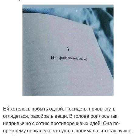
Ей хотелось побыть одной. Посидеть, привыкнуть,
оглядеться, разобрать вещи. В голове роилось так
непривычно с сотню противоречивых идей! Она по-
прежнему не жалела, что ушла, понимала, что так лучше,