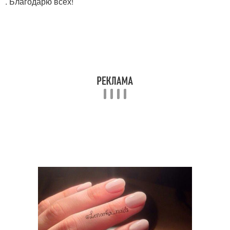
. Благодарю всех!