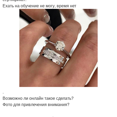
Ехать на обучение не могу, время нет
.
Возможно ли онлайн такое сделать?
Фото для привлечения внимания?