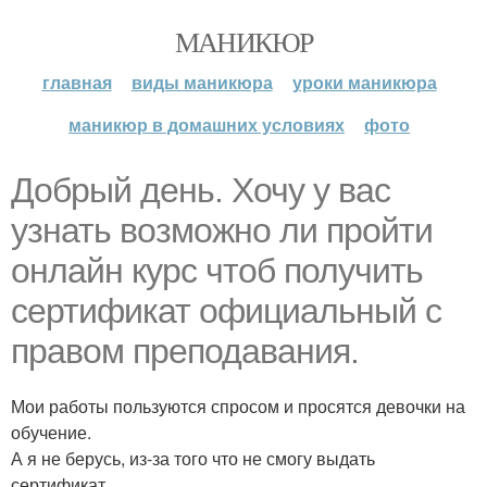
МАНИКЮР
главная
виды маникюра
уроки маникюра
маникюр в домашних условиях
фото
Добрый день. Хочу у вас
узнать возможно ли пройти
онлайн курс чтоб получить
сертификат официальный с
правом преподавания.
Мои работы пользуются спросом и просятся девочки на
обучение.
А я не берусь, из-за того что не смогу выдать
сертификат.