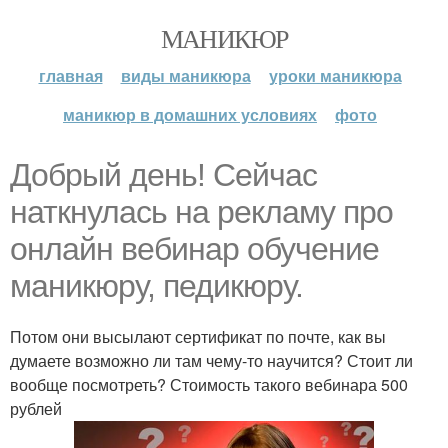
МАНИКЮР
главная
виды маникюра
уроки маникюра
маникюр в домашних условиях
фото
Добрый день! Сейчас
наткнулась на рекламу про
онлайн вебинар обучение
маникюру, педикюру.
Потом они высылают сертификат по почте, как вы
думаете возможно ли там чему-то научится? Стоит ли
вообще посмотреть? Стоимость такого вебинара 500
рублей