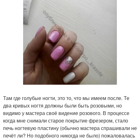
Там где голубые ногти, это то, что мы имеем после. Те
два кривых ногтя должны были быть розовыми, но
видимо у мастера своё видение розового. В процессе
когда мне снимали старое покрытие фрезером, стало
печь ногтевую пластину (обычно мастера спрашивали не
печёт ли? Но подобного никогда не было) пожаловалась