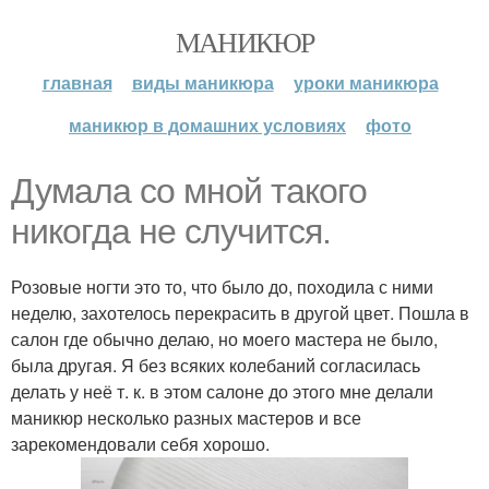
МАНИКЮР
главная
виды маникюра
уроки маникюра
маникюр в домашних условиях
фото
Думала со мной такого
никогда не случится.
Розовые ногти это то, что было до, походила с ними
неделю, захотелось перекрасить в другой цвет. Пошла в
салон где обычно делаю, но моего мастера не было,
была другая. Я без всяких колебаний согласилась
делать у неё т. к. в этом салоне до этого мне делали
маникюр несколько разных мастеров и все
зарекомендовали себя хорошо.