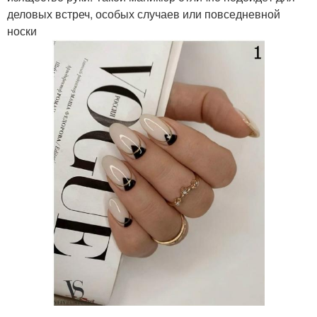
деловых встреч, особых случаев или повседневной
носки