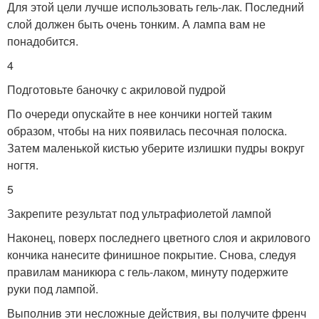
Для этой цели лучше использовать гель-лак. Последний
слой должен быть очень тонким. А лампа вам не
понадобится.
4
Подготовьте баночку с акриловой пудрой
По очереди опускайте в нее кончики ногтей таким
образом, чтобы на них появилась песочная полоска.
Затем маленькой кистью уберите излишки пудры вокруг
ногтя.
5
Закрепите результат под ультрафиолетой лампой
Наконец, поверх последнего цветного слоя и акрилового
кончика нанесите финишное покрытие. Снова, следуя
правилам маникюра с гель-лаком, минуту подержите
руки под лампой.
Выполнив эти несложные действия, вы получите френч