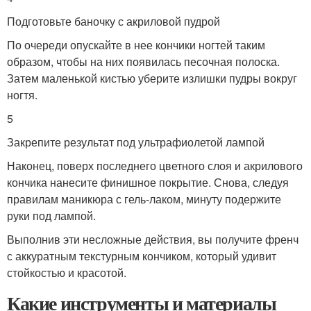
Подготовьте баночку с акриловой пудрой
По очереди опускайте в нее кончики ногтей таким
образом, чтобы на них появилась песочная полоска.
Затем маленькой кистью уберите излишки пудры вокруг
ногтя.
5
Закрепите результат под ультрафиолетой лампой
Наконец, поверх последнего цветного слоя и акрилового
кончика нанесите финишное покрытие. Снова, следуя
правилам маникюра с гель-лаком, минуту подержите
руки под лампой.
Выполнив эти несложные действия, вы получите френч
с аккуратным текстурным кончиком, который удивит
стойкостью и красотой.
Какие инструменты и материалы