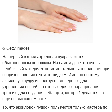
© Getty Images
На первый взгляд акриловая пудра кажется
обыкновенным порошком. На самом деле это очень
необычный материал: он моментально затвердевает при
соприкосновении с чем-то жидким. Именно поэтому
акриловую пудру используют, во-первых, для
укрепления ногтей, во-вторых, для их наращивания, в-
третьих, для создания нейл-арта, который делается на
еще не высохшем лаке.
То, что акриловой пудрой пользуются только мастера по