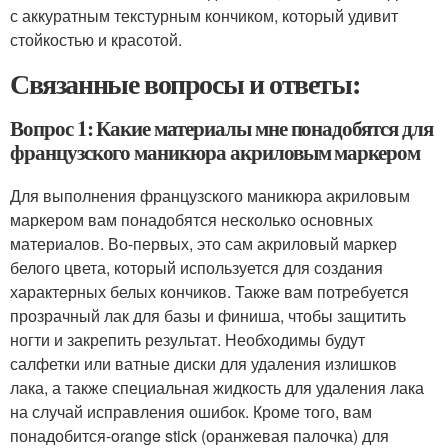
с аккуратным текстурным кончиком, который удивит
стойкостью и красотой.
Связанные вопросы и ответы:
Вопрос 1: Какие материалы мне понадобятся для
французского маникюра акриловым маркером
Для выполнения французского маникюра акриловым
маркером вам понадобятся несколько основных
материалов. Во-первых, это сам акриловый маркер
белого цвета, который используется для создания
характерных белых кончиков. Также вам потребуется
прозрачный лак для базы и финиша, чтобы защитить
ногти и закрепить результат. Необходимы будут
салфетки или ватные диски для удаления излишков
лака, а также специальная жидкость для удаления лака
на случай исправления ошибок. Кроме того, вам
понадобится-orange stick (оранжевая палочка) для