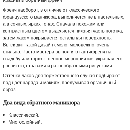
Френч наоборот, в отличие от классического
французского маникюра, выполняется не в пастельных,
а в сочных, ярких тонах. Сначала похожим или
контрастным цветом выделяется нижняя часть ноготка,
затем лаком покрывается остальная поверхность.
Выглядит такой дизайн смело, молодежно, очень
стильно. Часто мастера выполняют антифренч на
свадьбу или торжественное мероприятие, украшая его
росписью, стразами и разнообразными рисунками.
Оттенки лаков для торжественного случая подбирают
под цвет наряда и макияж, продумывая органичный
образ.
Два вида обратного маникюра
Классический.
Многослойный.