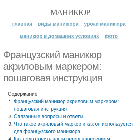
МАНИКЮР
главная
виды маникюра
уроки маникюра
маникюр в домашних условиях
фото
Французский маникюр
акриловым маркером:
пошаговая инструкция
Содержание
Французский маникюр акриловым маркером:
пошаговая инструкция
Связанные вопросы и ответы
Что такое акриловый маркер и как он используется
для французского маникюра
Как подготовить ногти перед нанесением