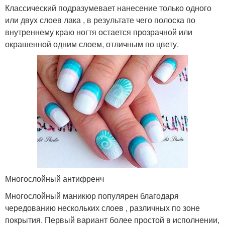
Классический подразумевает нанесение только одного
или двух слоев лака , в результате чего полоска по
внутреннему краю ногтя остается прозрачной или
окрашенной одним слоем, отличным по цвету.
Многослойный антифренч
Многослойный маникюр популярен благодаря
чередованию нескольких слоев , различных по зоне
покрытия. Первый вариант более простой в исполнении,