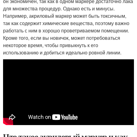
он экономичен, так как в одном маркере достаточно лака
для множества процедур. Однако есть и минусы.
Например, акриловый маркер может быть токсичным,
так как содержит химические вещества, поэтому важно
работать с ним в хорошо проветриваемом помещении.
Кроме того, если вы новичок, может потребоваться
некоторое время, чтобы привыкнуть к его
использованию и добиться идеально ровной линии.
Что такое акриловый маркер и как