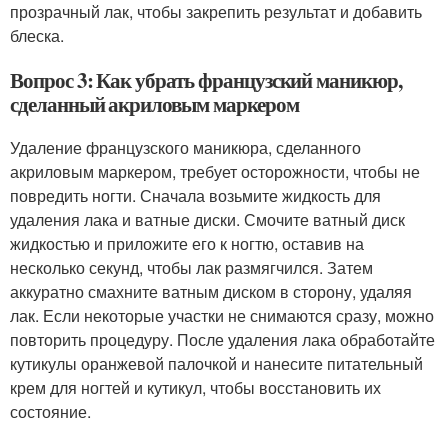
прозрачный лак, чтобы закрепить результат и добавить
блеска.
Вопрос 3: Как убрать французский маникюр,
сделанный акриловым маркером
Удаление французского маникюра, сделанного
акриловым маркером, требует осторожности, чтобы не
повредить ногти. Сначала возьмите жидкость для
удаления лака и ватные диски. Смочите ватный диск
жидкостью и приложите его к ногтю, оставив на
несколько секунд, чтобы лак размягчился. Затем
аккуратно смахните ватным диском в сторону, удаляя
лак. Если некоторые участки не снимаются сразу, можно
повторить процедуру. После удаления лака обработайте
кутикулы оранжевой палочкой и нанесите питательный
крем для ногтей и кутикул, чтобы восстановить их
состояние.