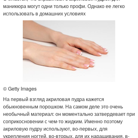
маникюра могут одни только профи. Однако ее легко
использовать в домашних условиях
© Getty Images
На первый взгляд акриловая пудра кажется
обыкновенным порошком. На самом деле это очень
необычный материал: он моментально затвердевает при
соприкосновении с чем-то жидким. Именно поэтому
акриловую пудру используют, во-первых, для
укрепления ногтей, во-вторых, для их наращивания, в-