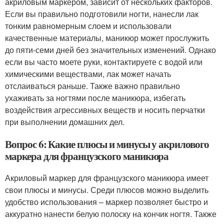
акриловым маркером, зависит от нескольких факторов.
Если вы правильно подготовили ногти, нанесли лак
тонким равномерным слоем и использовали
качественные материалы, маникюр может прослужить
до пяти-семи дней без значительных изменений. Однако
если вы часто моете руки, контактируете с водой или
химическими веществами, лак может начать
отслаиваться раньше. Также важно правильно
ухаживать за ногтями после маникюра, избегать
воздействия агрессивных веществ и носить перчатки
при выполнении домашних дел.
Вопрос 6: Какие плюсы и минусы у акрилового
маркера для французского маникюра
Акриловый маркер для французского маникюра имеет
свои плюсы и минусы. Среди плюсов можно выделить
удобство использования – маркер позволяет быстро и
аккуратно нанести белую полоску на кончик ногтя. Также