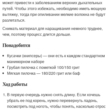
может привести к заболеваниям верхних дыхательных
путей. Чтобы этого избежать, необходимо иметь мощную
вытяжку, тогда при опиливании мелкие волокна не будут
разлетаться.
Снимать материал для наращивания немного труднее,
чем, поэтому процесс длится дольше.
Понадобится
Кусачки (книпсеры) — они есть к каждом стандартном
маникюрном наборе
Грубая пилочка с пометкой 100/150 грит
Мягкая пилочка — 180/220 грит или баф
Ход работы
В первую очередь нужно снять длину. Если хочешь
убрать ее под корень, нужно перевернуть ладонь,
посмотреть под ноготь, чтобы понять, насколько отрос