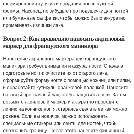
формирования кутикул и придания ногтю нужной
формы. Наконец, не забудьте про подушечку для ногтей
или бумажные салфетки, чтобы можно было аккуратно
промакивать излишки лака.
Вопрос 2: Как правильно наносить акриловый
маркер для французского маникюра
Нанесение акрилового маркера для французского
маникюра требует внимания и аккуратности. Сначала
подготовьте ногти: очистите их от старого лака,
сформируйте форму ногтя с помощью ножниц или пилки,
и обработайте кутикулы оранжевой палочкой. Нанесите
базовый прозрачный лак, чтобы защитить ногти. Затем
возьмите акриловый маркер и аккуратно проведите
линию на кончике ногтя, стараясь сделать ее как можно
ровнее. Если вы новичок, можно использовать
специальные стикеры или ленты для ногтей, чтобы
обозначить границу. После этого нанесите финишный