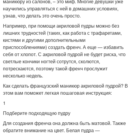
маникюру из салонов, – это миф. Многие девушки уже
научились управляться с ней в домашних условиях,
узнав, что делать это очень просто.
Например, при помощи акриловой пудры можно без
лишних трудностей (таких, как работа с трафаретами,
кистями и другими дополнительными
приспособлениями) создать френч. А еще — избавить
себя от хлопот. С акриловой пудрой не будет риска, что
светлые кончики ногтей сотрутся, сколются,
потрескаются, поэтому такой френч прослужит
несколько недель.
Как сделать французский маникюр акриловой пудрой? В
этом вам поможет легкая пошаговая инструкция:
1
Подберите подходящую пудру
Для создания френча она должна быть матовой. Также
обратите внимание на цвет. Белая пудра —