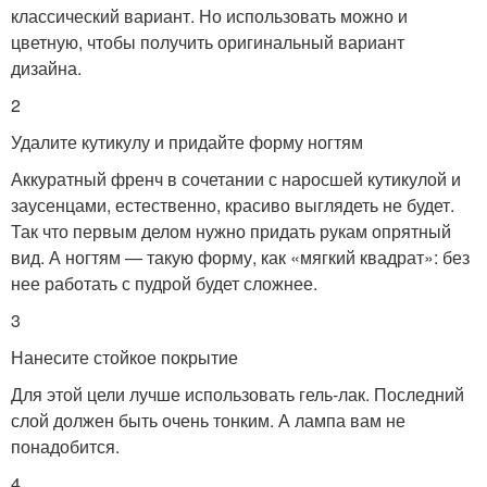
классический вариант. Но использовать можно и
цветную, чтобы получить оригинальный вариант
дизайна.
2
Удалите кутикулу и придайте форму ногтям
Аккуратный френч в сочетании с наросшей кутикулой и
заусенцами, естественно, красиво выглядеть не будет.
Так что первым делом нужно придать рукам опрятный
вид. А ногтям — такую форму, как «мягкий квадрат»: без
нее работать с пудрой будет сложнее.
3
Нанесите стойкое покрытие
Для этой цели лучше использовать гель-лак. Последний
слой должен быть очень тонким. А лампа вам не
понадобится.
4