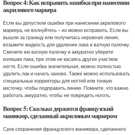
Вопрос 4: Как исправить ошибки при нанесении
акрилового маркера
Если вы допустили ошибки при нанесении акрилового
маркера, не волнуйтесь – их можно исправить. Если вы
вышли за границу или получилась неровная линия,
возьмите жидкость для удаления лака и ватную палочку.
Смочите ею ватную палочку и аккуратно уберите
излишки лака, при этом не касаясь других участков
ногтя. Если ошибка значительная, можно полностью
удалить лак и начать заново. Также можно использовать
специальные корректоры для ногтей или тонкую
кисточку, чтобы подправить линию. Помните, что важно
работать аккуратно, чтобы не повредить ноготь.
Вопрос 5: Сколько держится французский
маникюр, сделанный акриловым маркером
Срок сохранения французского маникюра, сделанного