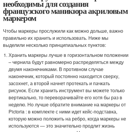
необходимы для создания
французского маникюра акриловым
маркером
Чтобы маркеры прослужили как можно дольше, важно
правильно их хранить и использовать. Ниже мы
выделили несколько принципиальных пунктов:
Хранить маркеры лучше в горизонтальном положении
– чернила будут равномерно распределяться между
двумя наконечниками. В противном случае
наконечник, который постоянно находится сверху,
засохнет, а второй начнет протекать и пачкать
рисунок. Если хранить инструмент вы можете только
вертикально, то переворачивайте его хотя бы раз в
неделю. Но лучше обратите внимание на маркеры от
Pictoria : в комплекте с ними идет кейс-подставка,
которую можно положить на ребро, когда маркеры не
используются — это значительно продлит жизнь