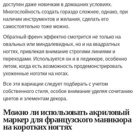
доступен даже новичкам в домашних условиях.
Многослойность создать гораздо сложнее, однако, при
наличии инструментов и желания, сделать его
самостоятельно тоже можно.
Обратный френч эффектно смотрится не только на
овальных или миндалевидных, но и на квадратных
ногтях, привлекая внимание строгими линиями и
переходами. Используется он и в педикюре, особенно
летом, когда есть возможность продемонстрировать
ухоженные ноготки на ногах.
Все эти вариации следует подбирать с учетом
собственного стиля, особое внимание уделяя сочетанию
цветов и элементам декора.
Можно ли использовать акриловый
маркер для французского маникюра
на коротких ногтях