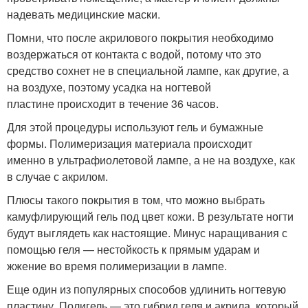
надевать медицинские маски.
Помни, что после акрилового покрытия необходимо
воздержаться от контакта с водой, потому что это
средство сохнет не в специальной лампе, как другие, а
на воздухе, поэтому усадка на ногтевой
пластине происходит в течение 36 часов.
Для этой процедуры используют гель и бумажные
формы. Полимеризация материала происходит
именно в ультрафиолетовой лампе, а не на воздухе, как
в случае с акрилом.
Плюсы такого покрытия в том, что можно выбрать
камуфлирующий гель под цвет кожи. В результате ногти
будут выглядеть как настоящие. Минус наращивания с
помощью геля — нестойкость к прямым ударам и
жжение во время полимеризации в лампе.
Еще один из популярных способов удлинить ногтевую
пластину. Полигель — это гибрид геля и акрила, который