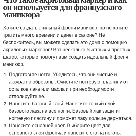
он используется для французского
маникюра
Хотите создать стильный френч маникюр, но не хотите
тратить много времени и денег в салоне? Не
беспокойтесь, вы можете сделать это дома с помощью
акриловых маркеров! Вот несколько быстрых и простых
шагов, которые помогут вам создать идеальный френч
маникюр.
Подготовьте ногти. Убедитесь, что они чистые и
аккуратно обрезаны. Очистите ногтевую пластину от
остатков лака или масла и при необходимости
отполируйте ее.
Нанесите базовый слой. Нанесите тонкий слой
базового лака на все ногти. Базовый лак защитит
ногтевую пластину и поможет лаку дольше держаться.
Нанесите основной цвет. Выберите цвет для
основного слоя френча и нанесите его на ноготь.