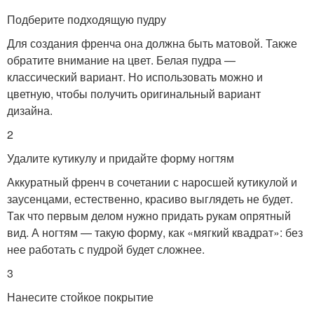
Подберите подходящую пудру
Для создания френча она должна быть матовой. Также
обратите внимание на цвет. Белая пудра —
классический вариант. Но использовать можно и
цветную, чтобы получить оригинальный вариант
дизайна.
2
Удалите кутикулу и придайте форму ногтям
Аккуратный френч в сочетании с наросшей кутикулой и
заусенцами, естественно, красиво выглядеть не будет.
Так что первым делом нужно придать рукам опрятный
вид. А ногтям — такую форму, как «мягкий квадрат»: без
нее работать с пудрой будет сложнее.
3
Нанесите стойкое покрытие