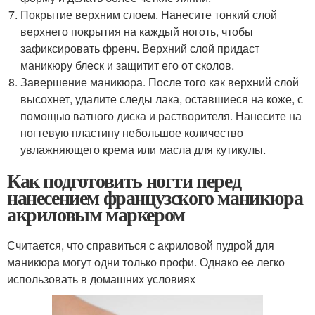
Покрытие верхним слоем. Нанесите тонкий слой
верхнего покрытия на каждый ноготь, чтобы
зафиксировать френч. Верхний слой придаст
маникюру блеск и защитит его от сколов.
Завершение маникюра. После того как верхний слой
высохнет, удалите следы лака, оставшиеся на коже, с
помощью ватного диска и растворителя. Нанесите на
ногтевую пластину небольшое количество
увлажняющего крема или масла для кутикулы.
Как подготовить ногти перед
нанесением французского маникюра
акриловым маркером
Считается, что справиться с акриловой пудрой для
маникюра могут одни только профи. Однако ее легко
использовать в домашних условиях