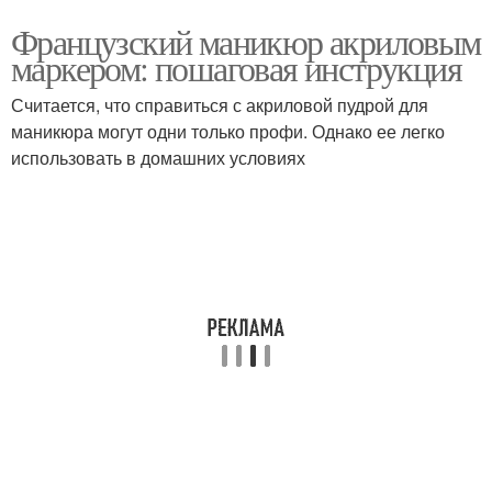
Французский маникюр акриловым
маркером: пошаговая инструкция
Считается, что справиться с акриловой пудрой для
маникюра могут одни только профи. Однако ее легко
использовать в домашних условиях