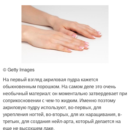
© Getty Images
На первый взгляд акриловая пудра кажется
обыкновенным порошком. На самом деле это очень
необычный материал: он моментально затвердевает при
соприкосновении с чем-то жидким. Именно поэтому
акриловую пудру используют, во-первых, для
укрепления ногтей, во-вторых, для их наращивания, в-
третьих, для создания нейл-арта, который делается на
еще не высохшем лаке.