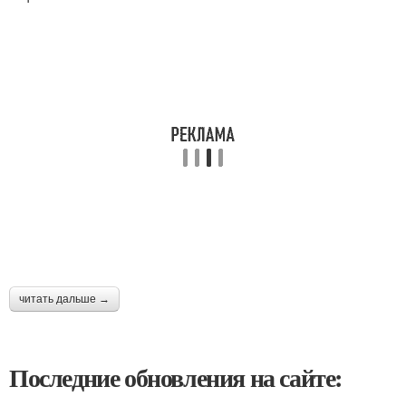
читать дальше →
Последние обновления на сайте: