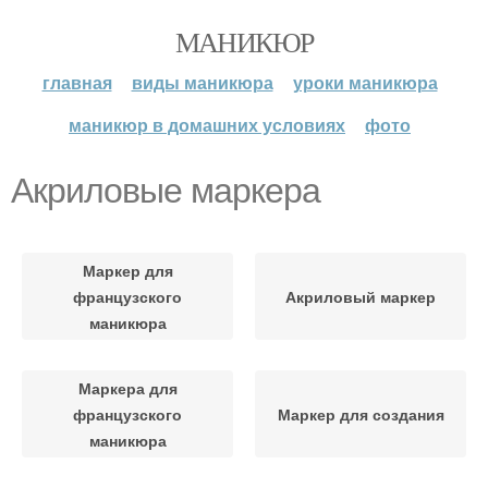
МАНИКЮР
главная
виды маникюра
уроки маникюра
маникюр в домашних условиях
фото
Акриловые маркера
Маркер для
французского
Акриловый маркер
маникюра
Маркера для
французского
Маркер для создания
маникюра