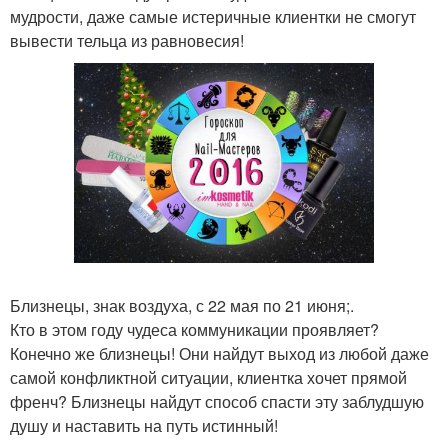
мудрости, даже самые истеричные клиентки не смогут
вывести тельца из равновесия!
Близнецы, знак воздуха, с 22 мая по 21 июня;.
Кто в этом году чудеса коммуникации проявляет?
Конечно же близнецы! Они найдут выход из любой даже
самой конфликтной ситуации, клиентка хочет прямой
френч? Близнецы найдут способ спасти эту заблудшую
душу и наставить на путь истинный!