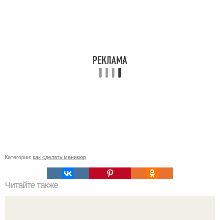
Категории:
как сделать маникюр
Читайте также