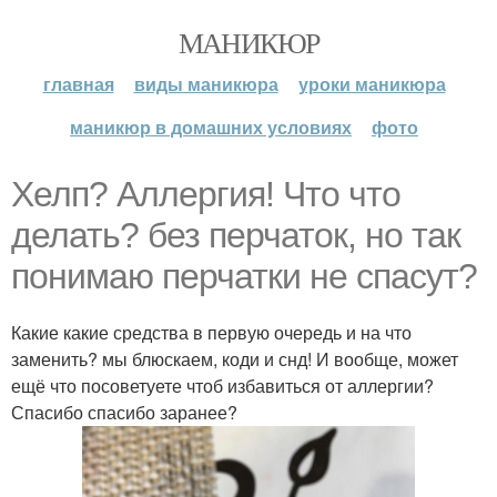
МАНИКЮР
главная
виды маникюра
уроки маникюра
маникюр в домашних условиях
фото
Хелп? Аллергия! Что что
делать? без перчаток, но так
понимаю перчатки не спасут?
Какие какие средства в первую очередь и на что
заменить? мы блюскаем, коди и снд! И вообще, может
ещё что посоветуете чтоб избавиться от аллергии?
Спасибо спасибо заранее?