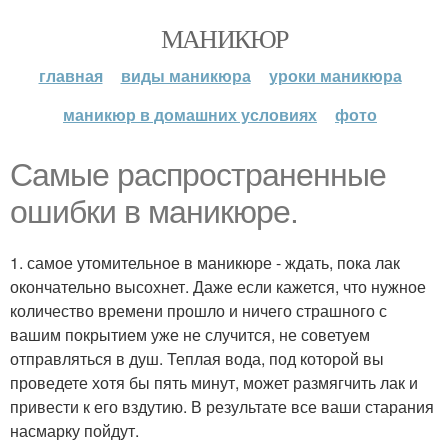
МАНИКЮР
главная
виды маникюра
уроки маникюра
маникюр в домашних условиях
фото
Самые распространенные
ошибки в маникюре.
1. самое утомительное в маникюре - ждать, пока лак
окончательно высохнет. Даже если кажется, что нужное
количество времени прошло и ничего страшного с
вашим покрытием уже не случится, не советуем
отправляться в душ. Теплая вода, под которой вы
проведете хотя бы пять минут, может размягчить лак и
привести к его вздутию. В результате все ваши старания
насмарку пойдут.