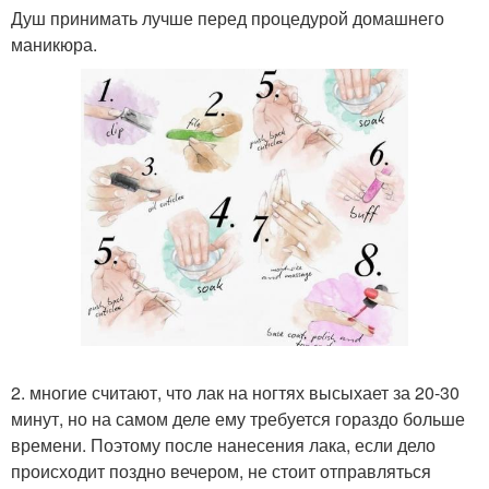
Душ принимать лучше перед процедурой домашнего
маникюра.
2. многие считают, что лак на ногтях высыхает за 20-30
минут, но на самом деле ему требуется гораздо больше
времени. Поэтому после нанесения лака, если дело
происходит поздно вечером, не стоит отправляться