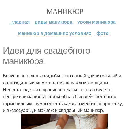
МАНИКЮР
главная
виды маникюра
уроки маникюра
маникюр в домашних условиях
фото
Идеи для свадебного
маникюра.
Безусловно, день свадьбы - это самый удивительный и
долгожданный момент в жизни каждой женщины.
Невеста, одетая в красивое платье, всегда будет в
центре внимания. И чтобы образ был действительно
гармоничным, нужно учесть каждую мелочь: и прическу,
и аксессуары, и макияж и свадебный маникюр.