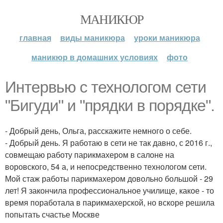
МАНИКЮР
главная
виды маникюра
уроки маникюра
маникюр в домашних условиях
фото
Интервью с технологом сети
"Бигуди" и "прядки в порядке".
- Добрый день, Ольга, расскажите немного о себе.
- Добрый день. Я работаю в сети не так давно, с 2016 г.,
совмещаю работу парикмахером в салоне на
воровского, 54 а, и непосредственно технологом сети.
Мой стаж работы парикмахером довольно большой - 29
лет! Я закончила профессиональное училище, какое - то
время поработала в парикмахерской, но вскоре решила
попытать счастье Москве