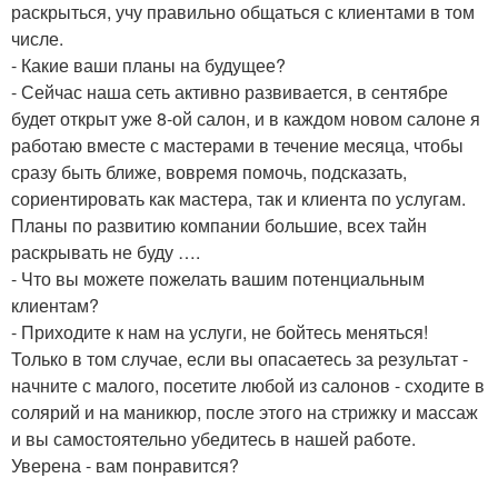
раскрыться, учу правильно общаться с клиентами в том
числе.
- Какие ваши планы на будущее?
- Сейчас наша сеть активно развивается, в сентябре
будет открыт уже 8-ой салон, и в каждом новом салоне я
работаю вместе с мастерами в течение месяца, чтобы
сразу быть ближе, вовремя помочь, подсказать,
сориентировать как мастера, так и клиента по услугам.
Планы по развитию компании большие, всех тайн
раскрывать не буду ….
- Что вы можете пожелать вашим потенциальным
клиентам?
- Приходите к нам на услуги, не бойтесь меняться!
Только в том случае, если вы опасаетесь за результат -
начните с малого, посетите любой из салонов - сходите в
солярий и на маникюр, после этого на стрижку и массаж
и вы самостоятельно убедитесь в нашей работе.
Уверена - вам понравится?