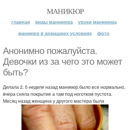
МАНИКЮР
главная
виды маникюра
уроки маникюра
маникюр в домашних условиях
фото
Анонимно пожалуйста.
Девочки из за чего это может
быть?
Делала 2. 5 недели назад маникюр было все нормально,
вчера сняла покрытие а там под ноготком пустота.
Месяц назад женщина у другого мастера была