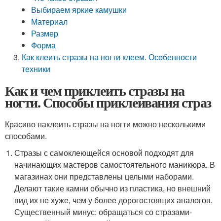
Выбираем яркие камушки
Материал
Размер
Форма
Как клеить стразы на ногти клеем. Особенности
техники
Как и чем приклеить стразы на
ногти. Способы приклеивания страз
Красиво наклеить стразы на ногти можно несколькими
способами.
Стразы с самоклеющейся основой подходят для
начинающих мастеров самостоятельного маникюра. В
магазинах они представлены целыми наборами.
Делают такие камни обычно из пластика, но внешний
вид их не хуже, чем у более дорогостоящих аналогов.
Существенный минус: обращаться со стразами-