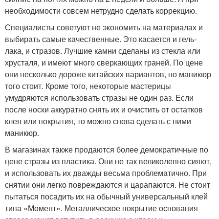
необходимости совсем нетрудно сделать коррекцию.
Специалисты советуют не экономить на материалах и
выбирать самые качественные. Это касается и гель-
лака, и стразов. Лучшие камни сделаны из стекла или
хрусталя, и имеют много сверкающих граней. По цене
они несколько дороже китайских вариантов, но маникюр
того стоит. Кроме того, некоторые мастерицы
умудряются использовать стразы не один раз. Если
после носки аккуратно снять их и очистить от остатков
клея или покрытия, то можно снова сделать с ними
маникюр.
В магазинах также продаются более демократичные по
цене стразы из пластика. Они не так великолепно сияют,
и использовать их дважды весьма проблематично. При
снятии они легко повреждаются и царапаются. Не стоит
пытаться посадить их на обычный универсальный клей
типа «Момент». Металлическое покрытие основания