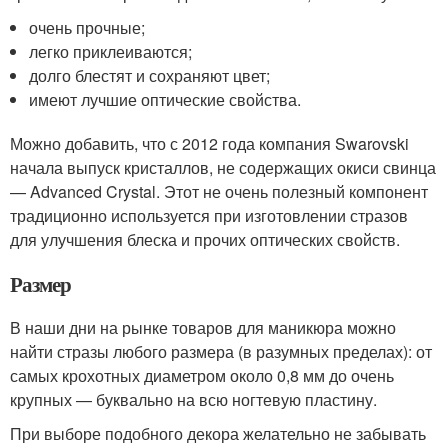
очень прочные;
легко приклеиваются;
долго блестят и сохраняют цвет;
имеют лучшие оптические свойства.
Можно добавить, что с 2012 года компания Swarovski
начала выпуск кристаллов, не содержащих окиси свинца
— Advanced Crystal. Этот не очень полезный компонент
традиционно используется при изготовлении стразов
для улучшения блеска и прочих оптических свойств.
Размер
В наши дни на рынке товаров для маникюра можно
найти стразы любого размера (в разумных пределах): от
самых крохотных диаметром около 0,8 мм до очень
крупных — буквально на всю ногтевую пластину.
При выборе подобного декора желательно не забывать