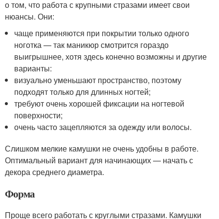
о том, что работа с крупными стразами имеет свои
нюансы. Они:
чаще применяются при покрытии только одного
ноготка — так маникюр смотрится гораздо
выигрышнее, хотя здесь конечно возможны и другие
варианты:
визуально уменьшают пространство, поэтому
подходят только для длинных ногтей;
требуют очень хорошей фиксации на ногтевой
поверхности;
очень часто зацепляются за одежду или волосы.
Слишком мелкие камушки не очень удобны в работе.
Оптимальный вариант для начинающих — начать с
декора среднего диаметра.
Форма
Проще всего работать с круглыми стразами. Камушки