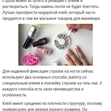
страза может вступить в реакцию с клеем и
раствориться. Тогда камень почти не будет блестеть.
Лучше приобрести недорогой клей, который часто
продается в том же магазине товаров для маникюра.
Для надежной фиксации стразов на ногти сейчас
используют два основных способа: работу со
специальным клеем и поклейку стразов на гель-лак. У
каждого способа есть свои преимущества и
особенности.
Клей имеет среднюю по плотности структуру, поэтому
универсален для декора разного размера. Он