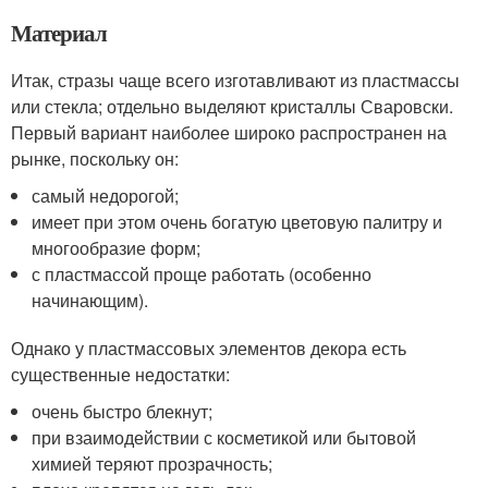
Материал
Итак, стразы чаще всего изготавливают из пластмассы
или стекла; отдельно выделяют кристаллы Сваровски.
Первый вариант наиболее широко распространен на
рынке, поскольку он:
самый недорогой;
имеет при этом очень богатую цветовую палитру и
многообразие форм;
с пластмассой проще работать (особенно
начинающим).
Однако у пластмассовых элементов декора есть
существенные недостатки:
очень быстро блекнут;
при взаимодействии с косметикой или бытовой
химией теряют прозрачность;