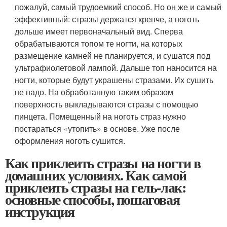
пожалуй, самый трудоемкий способ. Но он же и самый
эффективный: стразы держатся крепче, а ноготь
дольше имеет первоначальный вид. Сперва
обрабатываются топом те ногти, на которых
размещение камней не планируется, и сушатся под
ультрафиолетовой лампой. Дальше топ наносится на
ногти, которые будут украшены стразами. Их сушить
не надо. На обработанную таким образом
поверхность выкладываются стразы с помощью
пинцета. Помещенный на ноготь страз нужно
постараться «утопить» в основе. Уже после
оформления ноготь сушится.
Как приклеить стразы на ногти в
домашних условиях. Как самой
приклеить стразы на гель-лак:
основные способы, пошаговая
инструкция