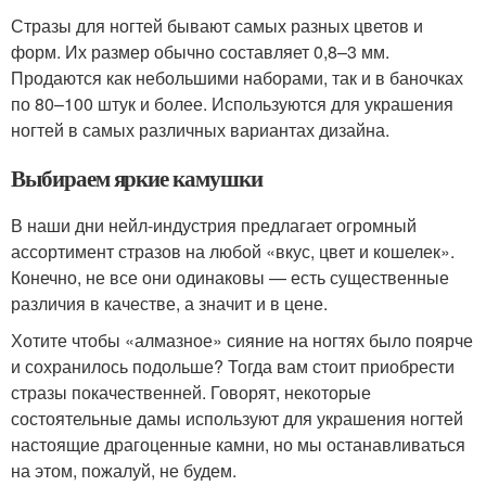
Стразы для ногтей бывают самых разных цветов и
форм. Их размер обычно составляет 0,8–3 мм.
Продаются как небольшими наборами, так и в баночках
по 80–100 штук и более. Используются для украшения
ногтей в самых различных вариантах дизайна.
Выбираем яркие камушки
В наши дни нейл-индустрия предлагает огромный
ассортимент стразов на любой «вкус, цвет и кошелек».
Конечно, не все они одинаковы — есть существенные
различия в качестве, а значит и в цене.
Хотите чтобы «алмазное» сияние на ногтях было поярче
и сохранилось подольше? Тогда вам стоит приобрести
стразы покачественней. Говорят, некоторые
состоятельные дамы используют для украшения ногтей
настоящие драгоценные камни, но мы останавливаться
на этом, пожалуй, не будем.