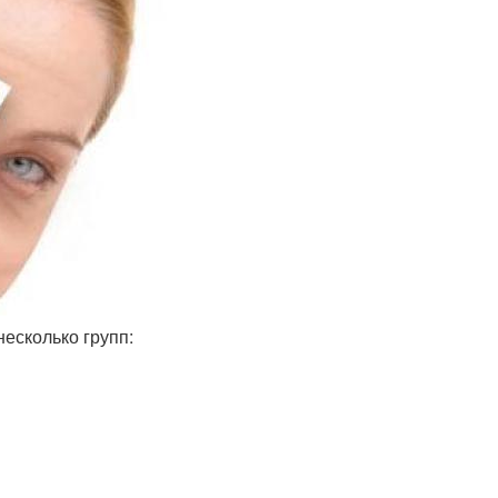
есколько групп: