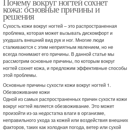
Почему вокруг ногтей сохнет
кожа: основные причины и
решения
Сухость кожи вокруг ногтей – это распространенная
проблема, которая может вызывать дискомфорт и
ухудшать внешний вид рук и ног. Многие люди
сталкиваются с этим неприятным явлением, но не
всегда понимают его причины. В данной статье мы
рассмотрим основные причины, по которым вокруг
ногтей сохнет кожа, и предложим эффективные способы
этой проблемы.
Основные причины сухости кожи вокруг ногтей 1.
Обезвоживание кожи
Одной из самых распространенных причин сухости кожи
вокруг ногтей является обезвоживание. Это может
произойти из-за недостатка влаги в организме,
неправильного ухода за кожей или воздействия внешних
факторов, таких как холодная погода, ветер или сухой