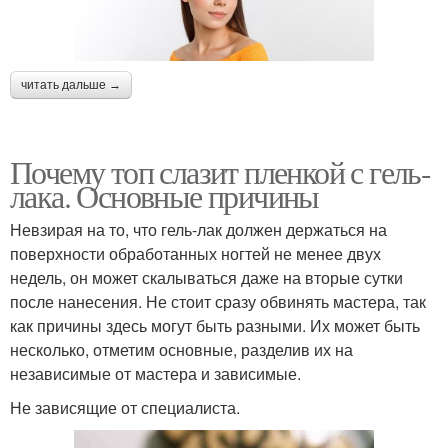
читать дальше →
Почему топ слазит пленкой с гель-
лака. Основные причины
Невзирая на то, что гель-лак должен держаться на
поверхности обработанных ногтей не менее двух
недель, он может скалываться даже на вторые сутки
после нанесения. Не стоит сразу обвинять мастера, так
как причины здесь могут быть разными. Их может быть
несколько, отметим основные, разделив их на
независимые от мастера и зависимые.
Не зависящие от специалиста.