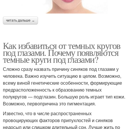
читать дальше →
Как избавиться от темных кругов
под глазами. Почему появляются
темные круги под глазами?
Сложно сразу назвать причину синяков под глазами у
человека. Важно изучить ситуацию в целом. Возможно,
всему виной генетические особенности, формирующие
предрасположенность к образованию темных
полукругов — подглазин. Большую роль играет тип кожи.
Возможно, первопричина это пигментация.
Известно, что в числе распространенных
провоцирующих факторов припухлостей и синяков
недосып или слишком длительный сон. Лучше жить по