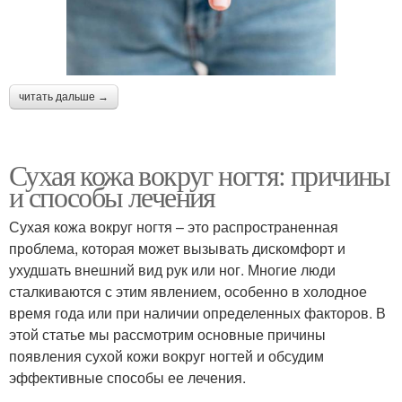
читать дальше →
Сухая кожа вокруг ногтя: причины
и способы лечения
Сухая кожа вокруг ногтя – это распространенная
проблема, которая может вызывать дискомфорт и
ухудшать внешний вид рук или ног. Многие люди
сталкиваются с этим явлением, особенно в холодное
время года или при наличии определенных факторов. В
этой статье мы рассмотрим основные причины
появления сухой кожи вокруг ногтей и обсудим
эффективные способы ее лечения.