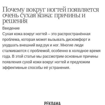
Почему вокруг ногтей появляется
очень сухая кожа: причины и
решения
Введение
Сухая кожа вокруг ногтей – это распространённая
проблема, которая может вызывать дискомфорт и
ухудшать внешний вид рук и ног. Многие люди
сталкиваются с проблемой, особенно в холодное время
года. В этой статье мы рассмотрим основные причины
появления сухой кожи вокруг ногтей и предложим
эффективные способы её устранения.