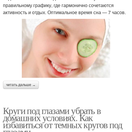
правильному графику, где гармонично сочетаются
активность и отдых. Оптимальное время сна — 7 часов.
читать дальше →
Круги под глазами убрать в
домашних условиях. Как
избавиться от темных кругов под
глазами