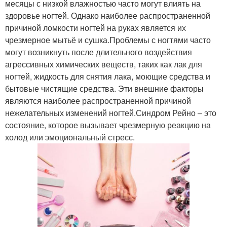
месяцы с низкой влажностью часто могут влиять на
здоровье ногтей. Однако наиболее распространенной
причиной ломкости ногтей на руках является их
чрезмерное мытьё и сушка.Проблемы с ногтями часто
могут возникнуть после длительного воздействия
агрессивных химических веществ, таких как лак для
ногтей, жидкость для снятия лака, моющие средства и
бытовые чистящие средства. Эти внешние факторы
являются наиболее распространенной причиной
нежелательных изменений ногтей.Синдром Рейно – это
состояние, которое вызывает чрезмерную реакцию на
холод или эмоциональный стресс.