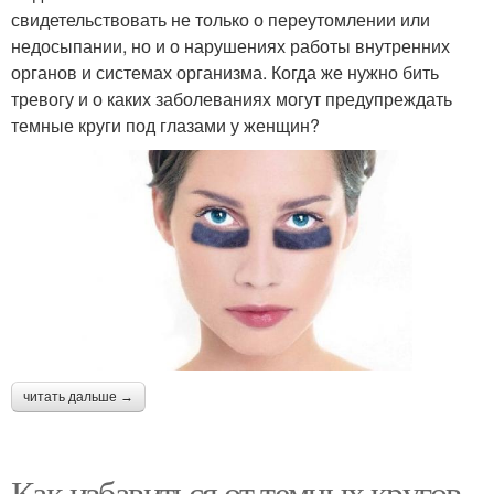
свидетельствовать не только о переутомлении или
недосыпании, но и о нарушениях работы внутренних
органов и системах организма. Когда же нужно бить
тревогу и о каких заболеваниях могут предупреждать
темные круги под глазами у женщин?
читать дальше →
Как избавиться от темных кругов