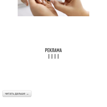
читать дальше →