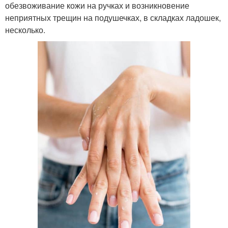
обезвоживание кожи на ручках и возникновение
неприятных трещин на подушечках, в складках ладошек,
несколько.