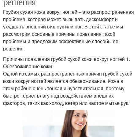
решения
Грубая сухая кожа вокруг ногтей – это распространенная
проблема, которая может вызывать дискомфорт и
ухудшать внешний вид рук или ног. В этой статье мы
рассмотрим основные причины появления такой
проблемы и предложим эффективные способы ее
решения.
Причины появления грубой сухой кожи вокруг ногтей 1.
Обезвоживание кожи
Одной из самых распространенных причин грубой сухой
кожи вокруг ногтей является обезвоживание. Кожа в
этом районе очень тонкая и чувствительная, поэтому
быстро теряет влагу под воздействием внешних
факторов, таких как холод, ветер или частое мытье рук.