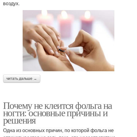
воздух.
читать дальше →
Почему не клеится фольга на
ногти: основные причины и
решения
Одна из основных причин, по которой фольга не