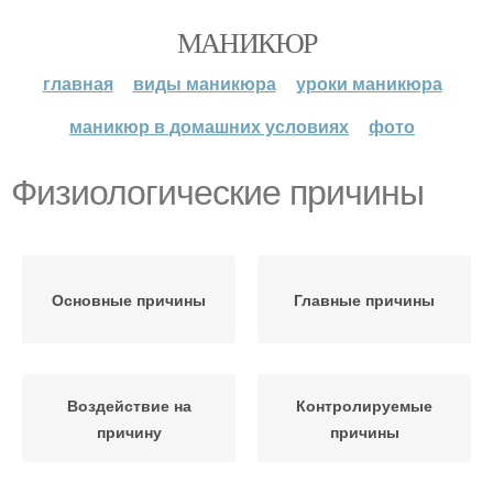
МАНИКЮР
главная
виды маникюра
уроки маникюра
маникюр в домашних условиях
фото
Физиологические причины
Основные причины
Главные причины
Воздействие на
Контролируемые
причину
причины