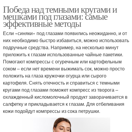
Победа над темными кругами и
мешками под глазами: самые
эффективные методы
Если «синяки» под глазами появились неожиданно, и от
них необходимо быстро избавиться, можно использовать
подручные средства. Например, на несколько минут
приложить к глазам использованные чайные пакетики.
Помогают компрессы с огуречным или картофельным
соком – если нет времени выжимать сок, можно просто
положить на глаза кружочки огурца или сырого
картофеля. Снять отечность и справиться с темными
кругами под глазами поможет компресс из творога –
охлажденный кисломолочный продукт заворачивается в
салфетку и прикладывается к глазам. Для отбеливания
кожи подойдут компрессы из сока петрушки.