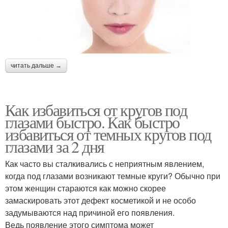
читать дальше →
Как избавиться от кругов под
глазами быстро. Как быстро
избавиться от темных кругов под
глазами за 2 дня
Как часто вы сталкивались с неприятным явлением,
когда под глазами возникают темные круги? Обычно при
этом женщин стараются как можно скорее
замаскировать этот дефект косметикой и не особо
задумываются над причиной его появления.
Ведь появление этого симптома может