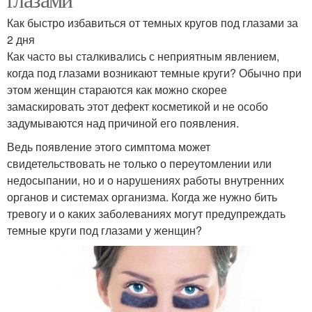
Как быстро избавиться от темных кругов под глазами за
2 дня
Как часто вы сталкивались с неприятным явлением,
когда под глазами возникают темные круги? Обычно при
этом женщин стараются как можно скорее
замаскировать этот дефект косметикой и не особо
задумываются над причиной его появления.
Ведь появление этого симптома может
свидетельствовать не только о переутомлении или
недосыпании, но и о нарушениях работы внутренних
органов и системах организма. Когда же нужно бить
тревогу и о каких заболеваниях могут предупреждать
темные круги под глазами у женщин?