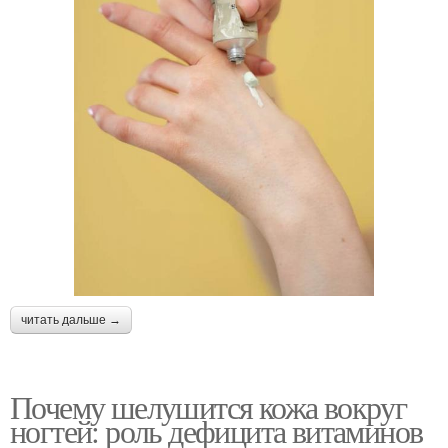
читать дальше →
Почему шелушится кожа вокруг
ногтей: роль дефицита витаминов