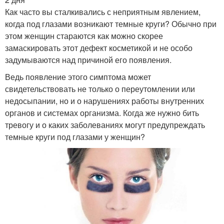
Как часто вы сталкивались с неприятным явлением,
когда под глазами возникают темные круги? Обычно при
этом женщин стараются как можно скорее
замаскировать этот дефект косметикой и не особо
задумываются над причиной его появления.
Ведь появление этого симптома может
свидетельствовать не только о переутомлении или
недосыпании, но и о нарушениях работы внутренних
органов и системах организма. Когда же нужно бить
тревогу и о каких заболеваниях могут предупреждать
темные круги под глазами у женщин?