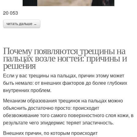
20 053
читать дальше →
Почему появляются трещины на
пальцах возле ногтей: причины и
решения
Если у вас трещины на пальцах, причин этому может
быть немало: от внешних факторов до более глубоких
внутренних проблем.
Механизм образования трещинок на пальцах можно
объяснить достаточно просто: происходит
обезвоживание того самого поверхностного слоя кожи, в
результате чего эпидермис теряет эластичность.
Внешних причин, по которым происходит