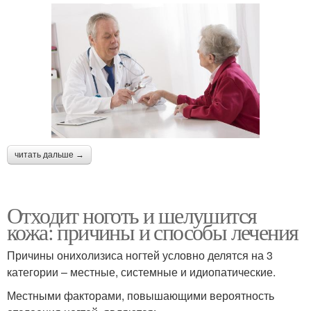
читать дальше →
Отходит ноготь и шелушится
кожа: причины и способы лечения
Причины онихолизиса ногтей условно делятся на 3
категории – местные, системные и идиопатические.
Местными факторами, повышающими вероятность