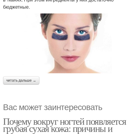
бюджетные.
читать дальше →
Вас может заинтересовать
Почему вокруг ногтей появляется
грубая сухая кожа: причины и