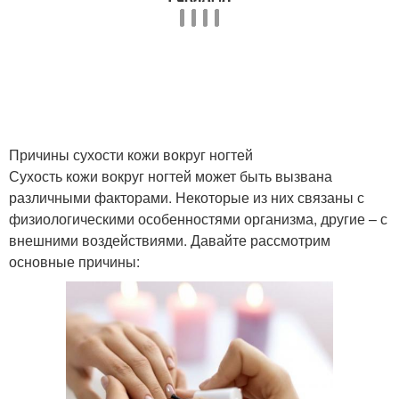
Причины сухости кожи вокруг ногтей
Сухость кожи вокруг ногтей может быть вызвана
различными факторами. Некоторые из них связаны с
физиологическими особенностями организма, другие – с
внешними воздействиями. Давайте рассмотрим
основные причины: