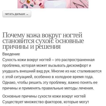
читать дальше →
Почему кожа вокруг ногтей
становится сухой: основные
причины и решения
Введение
Сухость кожи вокруг ногтей – это распространенная
проблема, которая может вызывать дискомфорт и
ухудшать внешний вид рук. Многие из нас сталкиваются
с этой ситуацией, особенно в холодное время года.
Однако, чтобы решить эту проблему, важно понять ее
причины и применять правильные методы лечения.
Основные причины сухости кожи вокруг ногтей
Существует множество факторов, которые могут