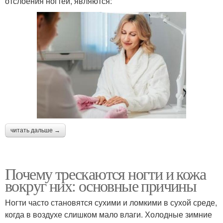
отслоения ногтей, являются:
читать дальше →
Почему трескаются ногти и кожа
вокруг них: основные причины
Ногти часто становятся сухими и ломкими в сухой среде,
когда в воздухе слишком мало влаги. Холодные зимние