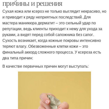
причины и решения
Сухая кожа или ксероз не только выглядит некрасиво, но
и приводит к ряду неприятных последствий. Для
мастера маникюра дерматит – это сильный удар по
репутации, ведь клиенты приходит к нему для ухода за
руками, а видят перед собой сапожника без сапог.
Сухость возникает, когда кожные покровы интенсивно
теряют влагу. Обезвоженные клетки кожи – это
финальный аккорд сложного процесса. У ксероза есть
два типа причин:
В качестве первичных причин могут выступать: