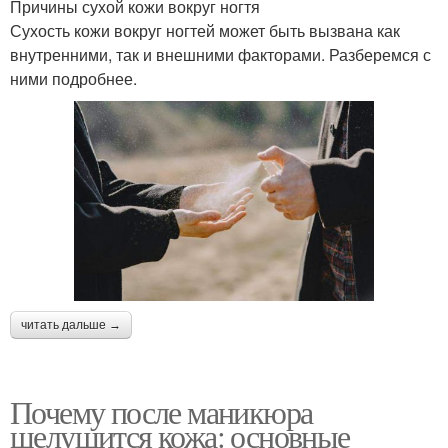
Причины сухой кожи вокруг ногтя
Сухость кожи вокруг ногтей может быть вызвана как
внутренними, так и внешними факторами. Разберемся с
ними подробнее.
читать дальше →
Почему после маникюра
шелушится кожа: основные