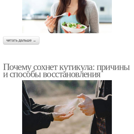
читать дальше →
Почему сохнет кутикула: причины
и способы восстановления