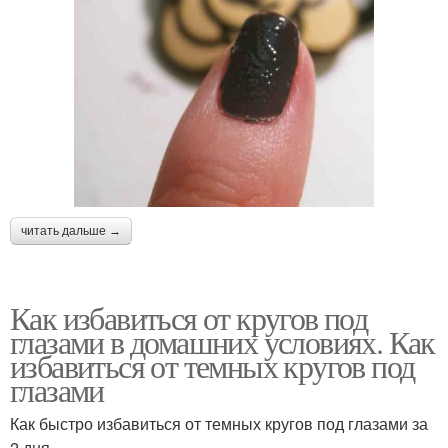
читать дальше →
Как избавиться от кругов под
глазами в домашних условиях. Как
избавиться от темных кругов под
глазами
Как быстро избавиться от темных кругов под глазами за
2 дня