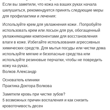
Если вы заметили, что кожа на ваших руках начала
шелушиться, рекомендуется принять следующие меры
для профилактики и лечения:
Используйте крем для увлажнения кожи . Попробуйте
использовать крем или лосьон для рук, обогащенный
увлажняющими компонентами для восстановления
влаги в коже. Избегайте использования агрессивных
химических средств. Для мытья посуды или чистки дома
используйте мягкие и безопасные средства или
используйте резиновые перчатки, чтобы не повредить
кожу на руках.
Волков Александр
Основатель клиники
Практика Доктора Волкова
Заметили кровь при чистке зубов?
5 возможных причин воспаления и как снизить
кровоточивость десен