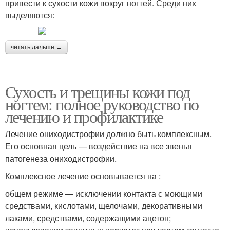
привести к сухости кожи вокруг ногтей. Среди них
выделяются:
читать дальше →
Сухость и трещины кожи под
ногтем: полное руководство по
лечению и профилактике
Лечение ониходистрофии должно быть комплексным.
Его основная цель — воздействие на все звенья
патогенеза ониходистрофии.
Комплексное лечение основывается на :
общем режиме — исключении контакта с моющими
средствами, кислотами, щелочами, декоративными
лаками, средствами, содержащими ацетон;