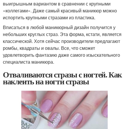
выигрышным вариантом в сравнении с крупными
«коллегами». Даже самый красивый маникюр можно
испортить крупными стразами из пластика.
Вписаться в любой маникюрный дизайн получится у
небольших круглых страз. Эта форма, кстати, является
классической. Хотя сейчас производители предлагают
ромбы, квадраты и овалы. Все, что сможет
удовлетворить фантазию даже самого изыскательного
специалиста маникюра.
Отваливаются стразы с ногтей. Как
наклеить на ногти стразы