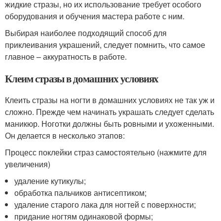
жидкие стразы, но их использование требует особого
оборудования и обучения мастера работе с ним.
Выбирая наиболее подходящий способ для
приклеивания украшений, следует помнить, что самое
главное – аккуратность в работе.
Клеим стразы в домашних условиях
Клеить стразы на ногти в домашних условиях не так уж и
сложно. Прежде чем начинать украшать следует сделать
маникюр. Ноготки должны быть ровными и ухоженными.
Он делается в несколько этапов:
Процесс поклейки страз самостоятельно (нажмите для
увеличения)
удаление кутикулы;
обработка пальчиков антисептиком;
удаление старого лака для ногтей с поверхности;
придание ногтям одинаковой формы;