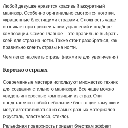
Любой девушке нравится красивый аккуратный
маникюр. Особенно оригинально смотрятся ноготки,
украшенные блестящими стразами. Сложность чаще
возникает при приклеивании украшений и подборе
композиции. Самое главное – это правильно выбрать
клей для страз на ногти. Также стоит разобраться, как
правильно клеить стразы на ногти.
Чем легко наклеить стразы (нажмите для увеличения)
Коротко о стразах
Современные мастера используют множество техник
для создания стильного маникюра. Все чаще можно
увидеть интересные композиции из страз. Они
представляют собой небольшие блестящие камушки и
могут изготавливаться из самых разных материалов
(хрусталь, пластмасса, стекло).
Рельефная поверхность придает блесткам эффект