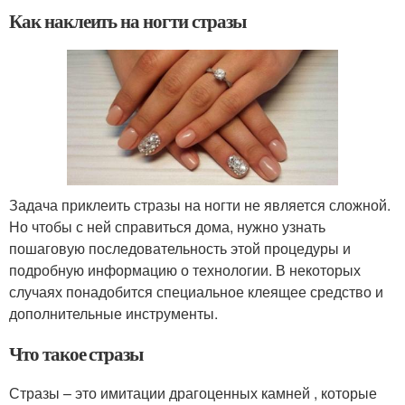
Как наклеить на ногти стразы
Задача приклеить стразы на ногти не является сложной.
Но чтобы с ней справиться дома, нужно узнать
пошаговую последовательность этой процедуры и
подробную информацию о технологии. В некоторых
случаях понадобится специальное клеящее средство и
дополнительные инструменты.
Что такое стразы
Стразы – это имитации драгоценных камней , которые