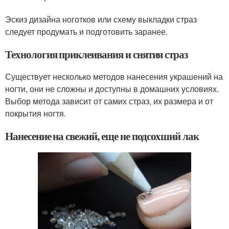
Эскиз дизайна ноготков или схему выкладки страз
следует продумать и подготовить заранее.
Технология приклеивания и снятия страз
Существует несколько методов нанесения украшений на
ногти, они не сложны и доступны в домашних условиях.
Выбор метода зависит от самих страз, их размера и от
покрытия ногтя.
Нанесение на свежий, еще не подсохший лак