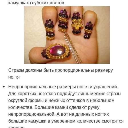
камушках глубоких цветов.
Стразы должны быть пропорциональны размеру
ногтя
Непропорциональные размеры ногтя и украшений.
Для коротких ноготков подойдут лишь мелкие стразы
округлой формы и нежных оттенков в небольшом
количестве. Большие камни сделают ручку
непропорциональной. А вот на длинных ногтях
большие камушки в умеренном количестве смотрятся
хорошо.