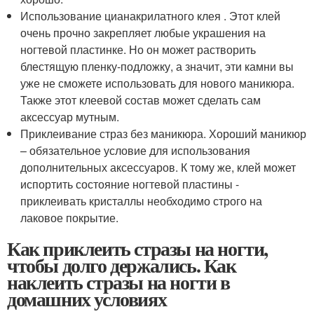
Использование цианакрилатного клея . Этот клей
очень прочно закрепляет любые украшения на
ногтевой пластинке. Но он может растворить
блестящую пленку-подложку, а значит, эти камни вы
уже не сможете использовать для нового маникюра.
Также этот клеевой состав может сделать сам
аксессуар мутным.
Приклеивание страз без маникюра. Хороший маникюр
– обязательное условие для использования
дополнительных аксессуаров. К тому же, клей может
испортить состояние ногтевой пластины -
приклеивать кристаллы необходимо строго на
лаковое покрытие.
Как приклеить стразы на ногти,
чтобы долго держались. Как
наклеить стразы на ногти в
домашних условиях