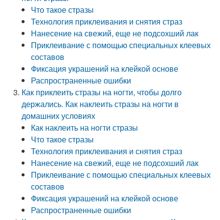
Что такое стразы
Технология приклеивания и снятия страз
Нанесение на свежий, еще не подсохший лак
Приклеивание с помощью специальных клеевых
составов
Фиксация украшений на клейкой основе
Распространенные ошибки
Как приклеить стразы на ногти, чтобы долго
держались. Как наклеить стразы на ногти в
домашних условиях
Как наклеить на ногти стразы
Что такое стразы
Технология приклеивания и снятия страз
Нанесение на свежий, еще не подсохший лак
Приклеивание с помощью специальных клеевых
составов
Фиксация украшений на клейкой основе
Распространенные ошибки