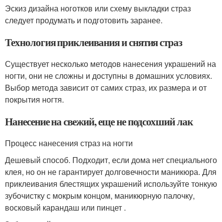
Эскиз дизайна ноготков или схему выкладки страз
следует продумать и подготовить заранее.
Технология приклеивания и снятия страз
Существует несколько методов нанесения украшений на
ногти, они не сложны и доступны в домашних условиях.
Выбор метода зависит от самих страз, их размера и от
покрытия ногтя.
Нанесение на свежий, еще не подсохший лак
Процесс нанесения страз на ногти
Дешевый способ. Подходит, если дома нет специального
клея, но он не гарантирует долговечности маникюра. Для
приклеивания блестящих украшений используйте тонкую
зубочистку с мокрым концом, маникюрную палочку,
восковый карандаш или пинцет .