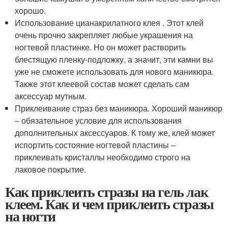
хорошо.
Использование цианакрилатного клея . Этот клей
очень прочно закрепляет любые украшения на
ногтевой пластинке. Но он может растворить
блестящую пленку-подложку, а значит, эти камни вы
уже не сможете использовать для нового маникюра.
Также этот клеевой состав может сделать сам
аксессуар мутным.
Приклеивание страз без маникюра. Хороший маникюр
– обязательное условие для использования
дополнительных аксессуаров. К тому же, клей может
испортить состояние ногтевой пластины –
приклеивать кристаллы необходимо строго на
лаковое покрытие.
Как приклеить стразы на гель лак
клеем. Как и чем приклеить стразы
на ногти