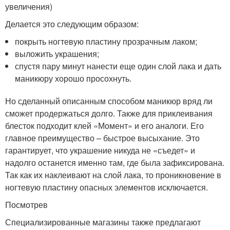
увеличения)
Делается это следующим образом:
покрыть ногтевую пластину прозрачным лаком;
выложить украшения;
спустя пару минут нанести еще один слой лака и дать
маникюру хорошо просохнуть.
Но сделанный описанным способом маникюр вряд ли
сможет продержаться долго. Также для приклеивания
блесток подходит клей «Момент» и его аналоги. Его
главное преимущество – быстрое высыхание. Это
гарантирует, что украшение никуда не «съедет» и
надолго останется именно там, где была зафиксирована.
Так как их наклеивают на слой лака, то проникновение в
ногтевую пластину опасных элементов исключается.
Посмотрев
Специализированные магазины также предлагают