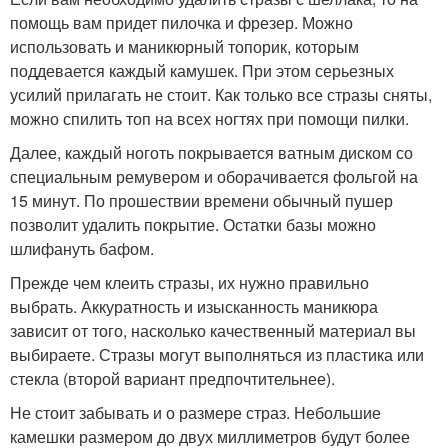
помощь вам придет пилочка и фрезер. Можно
использовать и маникюрный топорик, которым
поддевается каждый камушек. При этом серьезных
усилий прилагать не стоит. Как только все стразы сняты,
можно спилить топ на всех ногтях при помощи пилки.
Далее, каждый ноготь покрывается ватным диском со
специальным ремувером и оборачивается фольгой на
15 минут. По прошествии времени обычный пушер
позволит удалить покрытие. Остатки базы можно
шлифануть бафом.
Прежде чем клеить стразы, их нужно правильно
выбрать. Аккуратность и изысканность маникюра
зависит от того, насколько качественный материал вы
выбираете. Стразы могут выполняться из пластика или
стекла (второй вариант предпочтительнее).
Не стоит забывать и о размере страз. Небольшие
камешки размером до двух миллиметров будут более