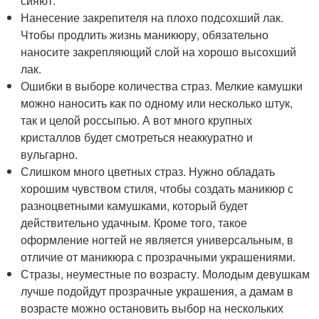
сияют.
Нанесение закрепителя на плохо подсохший лак.
Чтобы продлить жизнь маникюру, обязательно
наносите закрепляющий слой на хорошо высохший
лак.
Ошибки в выборе количества страз. Мелкие камушки
можно наносить как по одному или несколько штук,
так и целой россыпью. А вот много крупных
кристаллов будет смотреться неаккуратно и
вульгарно.
Слишком много цветных страз. Нужно обладать
хорошим чувством стиля, чтобы создать маникюр с
разноцветными камушками, который будет
действительно удачным. Кроме того, такое
оформление ногтей не является универсальным, в
отличие от маникюра с прозрачными украшениями.
Стразы, неуместные по возрасту. Молодым девушкам
лучше подойдут прозрачные украшения, а дамам в
возрасте можно остановить выбор на нескольких