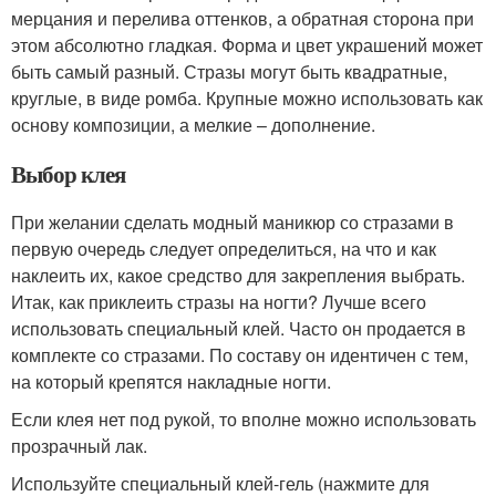
мерцания и перелива оттенков, а обратная сторона при
этом абсолютно гладкая. Форма и цвет украшений может
быть самый разный. Стразы могут быть квадратные,
круглые, в виде ромба. Крупные можно использовать как
основу композиции, а мелкие – дополнение.
Выбор клея
При желании сделать модный маникюр со стразами в
первую очередь следует определиться, на что и как
наклеить их, какое средство для закрепления выбрать.
Итак, как приклеить стразы на ногти? Лучше всего
использовать специальный клей. Часто он продается в
комплекте со стразами. По составу он идентичен с тем,
на который крепятся накладные ногти.
Если клея нет под рукой, то вполне можно использовать
прозрачный лак.
Используйте специальный клей-гель (нажмите для