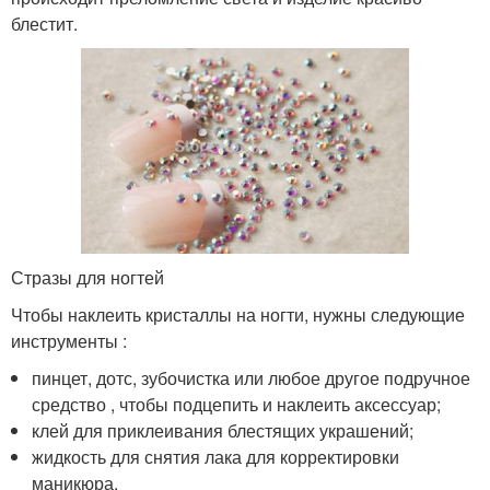
блестит.
Стразы для ногтей
Чтобы наклеить кристаллы на ногти, нужны следующие
инструменты :
пинцет, дотс, зубочистка или любое другое подручное
средство , чтобы подцепить и наклеить аксессуар;
клей для приклеивания блестящих украшений;
жидкость для снятия лака для корректировки
маникюра.