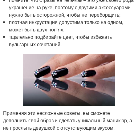
украшение на руке, поэтому с другими аксессуарами
нужно быть осторожной, чтобы не переборщить;
плотная инкрустация допустима только на одном,
может быть двух ногтях;
тщательно подбирайте цвет, чтобы избежать
вульгарных сочетаний.
Применяя эти несложные советы, вы сможете
дополнить свой образ и сделать уникальный маникюр, а
не прослыть девушкой с отсутствующим вкусом.