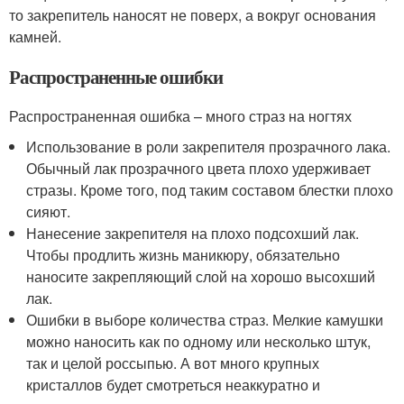
то закрепитель наносят не поверх, а вокруг основания
камней.
Распространенные ошибки
Распространенная ошибка – много страз на ногтях
Использование в роли закрепителя прозрачного лака.
Обычный лак прозрачного цвета плохо удерживает
стразы. Кроме того, под таким составом блестки плохо
сияют.
Нанесение закрепителя на плохо подсохший лак.
Чтобы продлить жизнь маникюру, обязательно
наносите закрепляющий слой на хорошо высохший
лак.
Ошибки в выборе количества страз. Мелкие камушки
можно наносить как по одному или несколько штук,
так и целой россыпью. А вот много крупных
кристаллов будет смотреться неаккуратно и