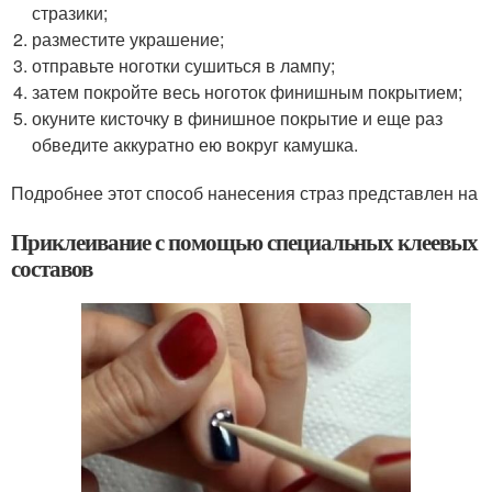
стразики;
разместите украшение;
отправьте ноготки сушиться в лампу;
затем покройте весь ноготок финишным покрытием;
окуните кисточку в финишное покрытие и еще раз
обведите аккуратно ею вокруг камушка.
Подробнее этот способ нанесения страз представлен на
Приклеивание с помощью специальных клеевых
составов