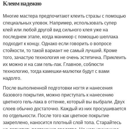
Клеим надежно
Многие мастера предпочитают клеить стразы с помощью
специальных уловок. Например, использовать супер
клей или любой другой вид сильного клея уже на
последнем этапе, когда маникюр с помощью шеллака
подходит к концу. Однако если говорить о вопросе
стойкости, то такой вариант не самый лучший. Кроме
того, зачастую технология не очень эстетична. Приклеить
их можно и на сам гель-лак. Главное, соблюсти
технологию, тогда камешки-малютки будут с вами
надолго.
После выполненной подготовки ногтя и нанесения
базового покрытия, можно приступать к нанесению
цветного гель-лака в оттенке, который вы выбрали. Двух
слоев обычно достаточно. Каждый из них просушивается
по отдельности. После того как цветное покрытие
закреплено, наносится плотный слой топа. Старайтесь