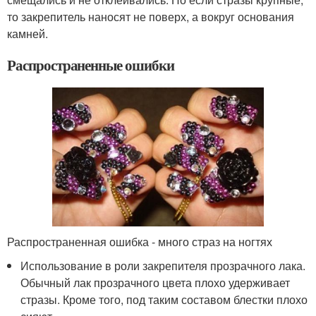
то закрепитель наносят не поверх, а вокруг основания
камней.
Распространенные ошибки
Распространенная ошибка - много страз на ногтях
Использование в роли закрепителя прозрачного лака.
Обычный лак прозрачного цвета плохо удерживает
стразы. Кроме того, под таким составом блестки плохо