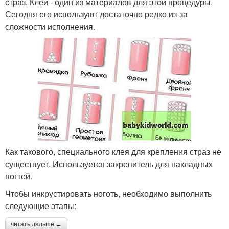
страз. Клей - один из материалов для этой процедуры.
Сегодня его используют достаточно редко из-за
сложности исполнения.
Как такового, специального клея для крепления страз не
существует. Используется закрепитель для накладных
ногтей.
Чтобы инкрустировать ноготь, необходимо выполнить
следующие этапы:
читать дальше →