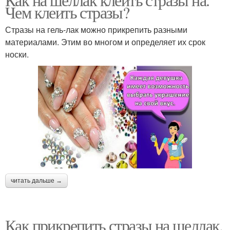
Чем клеить стразы?
Стразы на гель-лак можно прикрепить разными
материалами. Этим во многом и определяет их срок
носки.
читать дальше →
Как прикрепить стразы на шеллак.