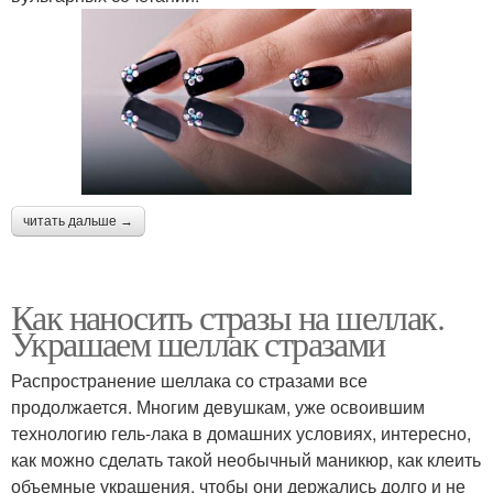
читать дальше →
Как наносить стразы на шеллак.
Украшаем шеллак стразами
Распространение шеллака со стразами все
продолжается. Многим девушкам, уже освоившим
технологию гель-лака в домашних условиях, интересно,
как можно сделать такой необычный маникюр, как клеить
объемные украшения, чтобы они держались долго и не