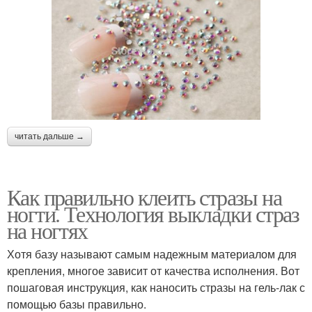
читать дальше →
Как правильно клеить стразы на
ногти. Технология выкладки страз
на ногтях
Хотя базу называют самым надежным материалом для
крепления, многое зависит от качества исполнения. Вот
пошаговая инструкция, как наносить стразы на гель-лак с
помощью базы правильно.