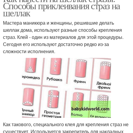
Способы приклеивания страз на
шеллак
Мастера маникюра и женщины, решившие делать
шеллак дома, используют разные способы крепления
страз. Клей - один из материалов для этой процедуры.
Сегодня его используют достаточно редко из-за
сложности исполнения.
Как такового, специального клея для крепления страз не
существует. Используется закрепитель для накладных