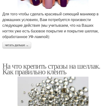
Для того чтобы сделать красивый сияющий маникюр в
домашних условиях, Вам потребуется произвести
следующие действия (мы учитываем, что на Ваших
ногтях уже есть базовое покрытие и покрытие шеллак,
обработанное УФ-лампой):
читать дальше →
На что крепить стразы на шеллак.
Как правильно клеить