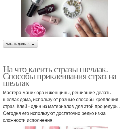
читать дальше →
На что клеить стразы шеллак.
Способы приклеивания страз на
шеллак
Мастера маникюра и женщины, решившие делать
шеллак дома, используют разные способы крепления
страз. Клей - один из материалов для этой процедуры.
Сегодня его используют достаточно редко из-за
сложности исполнения.