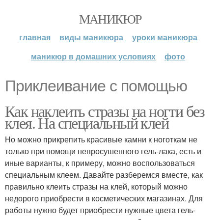
МАНИКЮР
главная
виды маникюра
уроки маникюра
маникюр в домашних условиях
фото
Приклеивание с помощью
Как наклеить стразы на ногти без
клея. На специальный клей
Но можно прикрепить красивые камни к ноготкам не
только при помощи непросушенного гель-лака, есть и
иные варианты, к примеру, можно воспользоваться
специальным клеем. Давайте разберемся вместе, как
правильно клеить стразы на клей, который можно
недорого приобрести в косметических магазинах. Для
работы нужно будет приобрести нужные цвета гель-