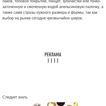
лаков, топовое покрытие, пинцет, зубочистки или тонко-
заточенную и смоченную водой апельсиновую палочку, а
также сами стразы нужного размера и формы, так как
выбор на рынке сегодня чрезвычайно широк.
Следует знать