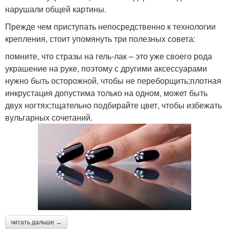
нарушали общей картины.
Прежде чем приступать непосредственно к технологии
крепления, стоит упомянуть три полезных совета:
помните, что стразы на гель-лак – это уже своего рода
украшение на руке, поэтому с другими аксессуарами
нужно быть осторожной, чтобы не переборщить;плотная
инкрустация допустима только на одном, может быть
двух ногтях;тщательно подбирайте цвет, чтобы избежать
вульгарных сочетаний.
читать дальше →