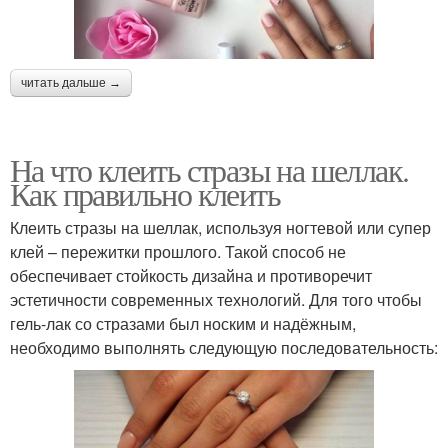
читать дальше →
На что клеить стразы на шеллак.
Как правильно клеить
Клеить стразы на шеллак, используя ногтевой или супер
клей – пережитки прошлого. Такой способ не
обеспечивает стойкость дизайна и противоречит
эстетичности современных технологий. Для того чтобы
гель-лак со стразами был носким и надёжным,
необходимо выполнять следующую последовательность: