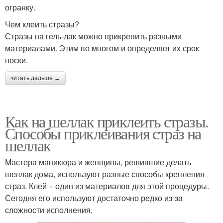
огранку.
Чем клеить стразы?
Стразы на гель-лак можно прикрепить разными
материалами. Этим во многом и определяет их срок
носки.
читать дальше →
Как на шеллак приклеить стразы.
Способы приклеивания страз на
шеллак
Мастера маникюра и женщины, решившие делать
шеллак дома, используют разные способы крепления
страз. Клей – один из материалов для этой процедуры.
Сегодня его используют достаточно редко из-за
сложности исполнения.