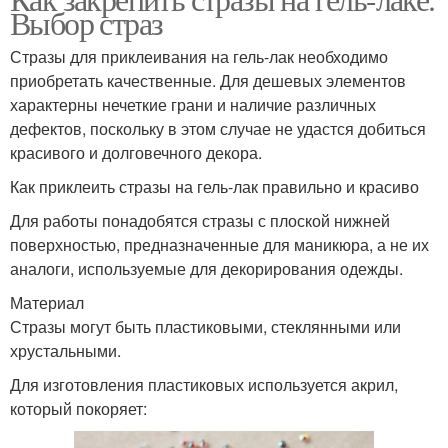
Выбор страз
Стразы для приклеивания на гель-лак необходимо
приобретать качественные. Для дешевых элементов
характерны нечеткие грани и наличие различных
дефектов, поскольку в этом случае не удастся добиться
красивого и долговечного декора.
Как приклеить стразы на гель-лак правильно и красиво
Для работы понадобятся стразы с плоской нижней
поверхностью, предназначенные для маникюра, а не их
аналоги, используемые для декорирования одежды.
Материал
Стразы могут быть пластиковыми, стеклянными или
хрустальными.
Для изготовления пластиковых используется акрил,
который покоряет: