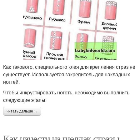
Как такового, специального клея для крепления страз не
существует. Используется закрепитель для накладных
ногтей.
Чтобы инкрустировать ноготь, необходимо выполнить
следующие этапы:
читать дальше →
Как нанести на шеллак стразы.