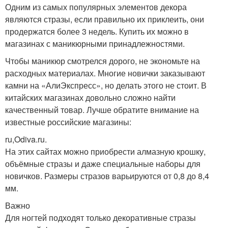
Одним из самых популярных элементов декора
являются стразы, если правильно их приклеить, они
продержатся более 3 недель. Купить их можно в
магазинах с маникюрными принадлежностями.
Чтобы маникюр смотрелся дорого, не экономьте на
расходных материалах. Многие новички заказывают
камни на «АлиЭкспресс», но делать этого не стоит. В
китайских магазинах довольно сложно найти
качественный товар. Лучше обратите внимание на
известные российские магазины:
ru,Odiva.ru.
На этих сайтах можно приобрести алмазную крошку,
объёмные стразы и даже специальные наборы для
новичков. Размеры стразов варьируются от 0,8 до 8,4
мм.
Важно
Для ногтей подходят только декоративные стразы