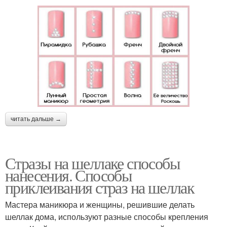
читать дальше →
Стразы на шеллаке способы
нанесения. Способы
приклеивания страз на шеллак
Мастера маникюра и женщины, решившие делать
шеллак дома, используют разные способы крепления