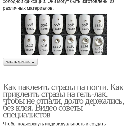
холодной фиксации. Они могут быть изготовлены из
различных материалов.
читать дальше →
Как наклеить стразы на ногти. Как
приклеить стразы на гель-лак,
чтобы не отпали, долго держались,
без клея. Видео советы
специалистов
Чтобы подчеркнуть индивидуальность и создать