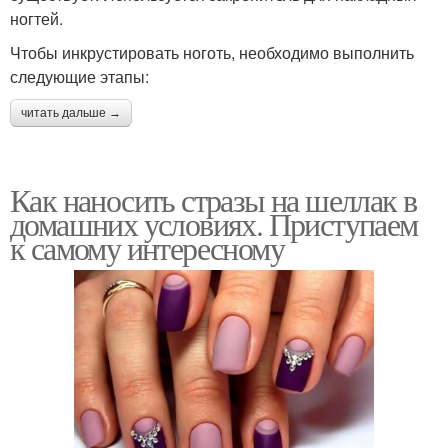
ногтей.
Чтобы инкрустировать ноготь, необходимо выполнить
следующие этапы:
читать дальше →
Как наносить стразы на шеллак в
домашних условиях. Приступаем
к самому интересному