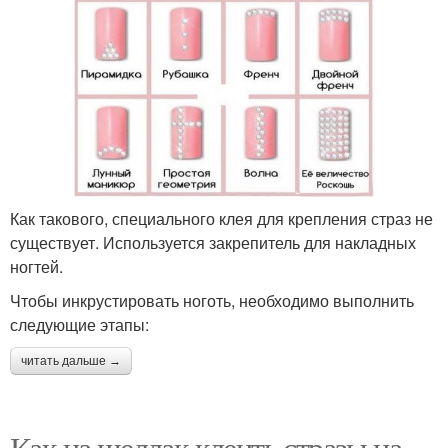
Как такового, специального клея для крепления страз не
существует. Используется закрепитель для накладных
ногтей.
Чтобы инкрустировать ноготь, необходимо выполнить
следующие этапы:
читать дальше →
Как на шеллак клеить стразы на.