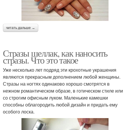
читать дальше →
Стразы шеллак, как наносить
стразы. Что это такое
Уже несколько лет подряд эти крохотные украшения
являются прекрасным дополнением любой женщины.
Стразы на ногтях одинаково хорошо смотрятся в
нежном романтическом образе, в готическом стиле или
со строгим офисным луком. Маленькие камешки
способны облагородить любой дизайн и придать ему
особого лоска.