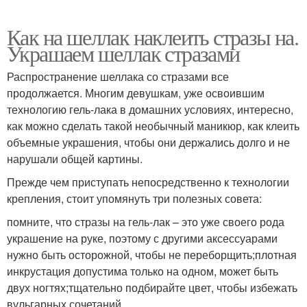
Как на шеллак наклеить стразы на.
Украшаем шеллак стразами
Распространение шеллака со стразами все
продолжается. Многим девушкам, уже освоившим
технологию гель-лака в домашних условиях, интересно,
как можно сделать такой необычный маникюр, как клеить
объемные украшения, чтобы они держались долго и не
нарушали общей картины.
Прежде чем приступать непосредственно к технологии
крепления, стоит упомянуть три полезных совета:
помните, что стразы на гель-лак – это уже своего рода
украшение на руке, поэтому с другими аксессуарами
нужно быть осторожной, чтобы не переборщить;плотная
инкрустация допустима только на одном, может быть
двух ногтях;тщательно подбирайте цвет, чтобы избежать
вульгарных сочетаний.