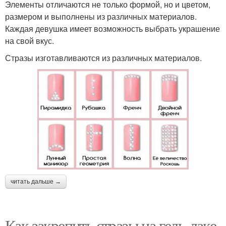
Элементы отличаются не только формой, но и цветом,
размером и выполнены из различных материалов.
Каждая девушка имеет возможность выбрать украшение
на свой вкус.
Стразы изготавливаются из различных материалов.
читать дальше →
Как закрепить стразы на гель-лаке.