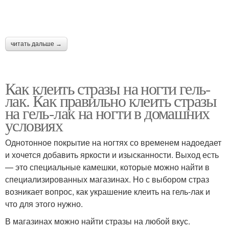
читать дальше →
Как клеить стразы на ногти гель-
лак. Как правильно клеить стразы
на гель-лак на ногти в домашних
условиях
Однотонное покрытие на ногтях со временем надоедает
и хочется добавить яркости и изысканности. Выход есть
— это специальные камешки, которые можно найти в
специализированных магазинах. Но с выбором страз
возникает вопрос, как украшение клеить на гель-лак и
что для этого нужно.
В магазинах можно найти стразы на любой вкус.