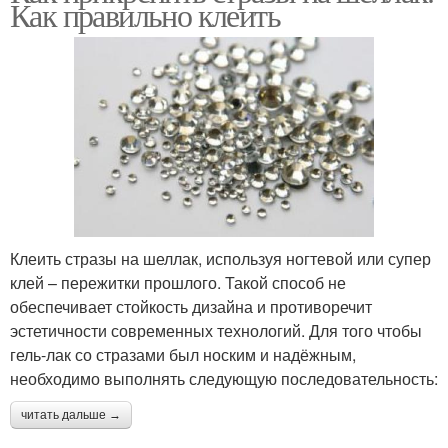
Как правильно клеить
Клеить стразы на шеллак, используя ногтевой или супер
клей – пережитки прошлого. Такой способ не
обеспечивает стойкость дизайна и противоречит
эстетичности современных технологий. Для того чтобы
гель-лак со стразами был носким и надёжным,
необходимо выполнять следующую последовательность:
читать дальше →