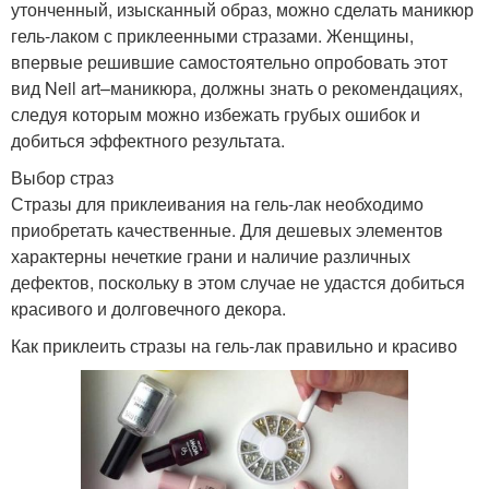
утонченный, изысканный образ, можно сделать маникюр
гель-лаком с приклеенными стразами. Женщины,
впервые решившие самостоятельно опробовать этот
вид Neil art–маникюра, должны знать о рекомендациях,
следуя которым можно избежать грубых ошибок и
добиться эффектного результата.
Выбор страз
Стразы для приклеивания на гель-лак необходимо
приобретать качественные. Для дешевых элементов
характерны нечеткие грани и наличие различных
дефектов, поскольку в этом случае не удастся добиться
красивого и долговечного декора.
Как приклеить стразы на гель-лак правильно и красиво