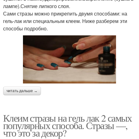
лампе).Снятие липкого слоя.
Сами стразы можно прикрепить двумя способами: на
гель-лак или специальным клеем. Ниже разберем эти
способы подробно.
читать дальше →
Клеим стразы на гель лак 2 самых
популярных способа. Стразы —,
что это за декор?