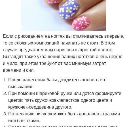
Если с рисованием на ногтях вы сталкиваетесь впервые,
то со сложных композиций начинать не стоит. В этом
случае предлагаем вам нарисовать простой цветок.
Выглядят такие украшения ваших ноготков очень нежно
и мило, при этом требуют от вас минимум затрат
времени и сил.
После нанесения базы дождитесь полного его
высыхания.
При помощи шариковой ручки или дотса формируете
цветок: пять кружочков-лепестков одного цвета и
кружочек-сердцевина другого.
По желанию рисунок может быть дополнен стразами
или блестками.