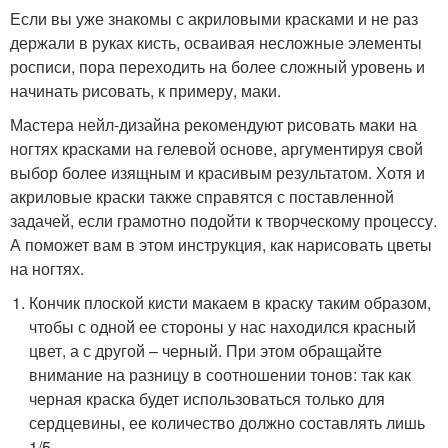
Если вы уже знакомы с акриловыми красками и не раз
держали в руках кисть, осваивая несложные элементы
росписи, пора переходить на более сложный уровень и
начинать рисовать, к примеру, маки.
Мастера нейл-дизайна рекомендуют рисовать маки на
ногтях красками на гелевой основе, аргументируя свой
выбор более изящным и красивым результатом. Хотя и
акриловые краски также справятся с поставленной
задачей, если грамотно подойти к творческому процессу.
А поможет вам в этом инструкция, как нарисовать цветы
на ногтях.
Кончик плоской кисти макаем в краску таким образом,
чтобы с одной ее стороны у нас находился красный
цвет, а с другой – черный. При этом обращайте
внимание на разницу в соотношении тонов: так как
черная краска будет использоваться только для
сердцевины, ее количество должно составлять лишь
1/5.