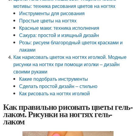
мотивы: техника рисования цветов на ногтях
Инструменты для рисования
Простые цветы на ногтях
Красные маки: техника исполнения
Сакура: простой и изящный дизайн
Розы: рисуем благородный цветок красками и
лаками
Как нарисовать цветок на ногтях иголкой. Модные
рисунки на ногтях при помощи иголки – дизайн
своими руками
Какие подобрать инструменты
Сделать простой дизайн – стильно
Как рисовать на ногтях иголкой
Как правильно рисовать цветы гель-
лаком. Рисунки на ногтях гель-
лаком