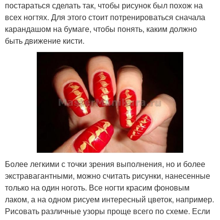
постараться сделать так, чтобы рисунок был похож на
всех ногтях. Для этого стоит потренироваться сначала
карандашом на бумаге, чтобы понять, каким должно
быть движение кисти.
Более легкими с точки зрения выполнения, но и более
экстравагантными, можно считать рисунки, нанесенные
только на один ноготь. Все ногти красим фоновым
лаком, а на одном рисуем интересный цветок, например.
Рисовать различные узоры проще всего по схеме. Если