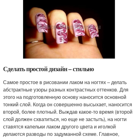
Сделать простой дизайн – стильно
Самое простое в рисовании лаком на ногтях – делать
абстрактные узоры разных контрастных оттенков. Для
этого на подготовленную основу наносится основной
тонкий слой. Когда он совершенно высыхает, наносится
второй, более плотный. Выждав какое-то время (второй
слой должен схватиться, но еще не застыть), на ногти
ставятся капельки лаком другого цвета и иголкой
делаются разводы по задуманной схеме. Главное,