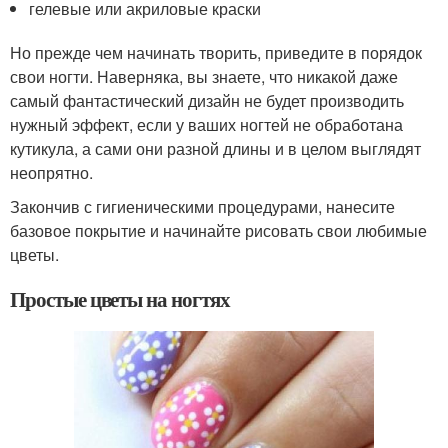
гелевые или акриловые краски
Но прежде чем начинать творить, приведите в порядок
свои ногти. Наверняка, вы знаете, что никакой даже
самый фантастический дизайн не будет производить
нужный эффект, если у ваших ногтей не обработана
кутикула, а сами они разной длины и в целом выглядят
неопрятно.
Закончив с гигиеническими процедурами, нанесите
базовое покрытие и начинайте рисовать свои любимые
цветы.
Простые цветы на ногтях