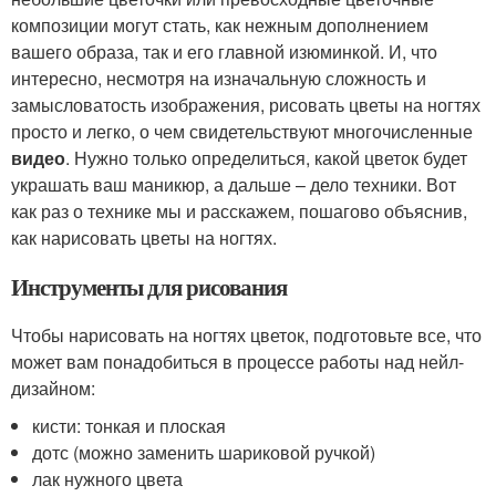
композиции могут стать, как нежным дополнением
вашего образа, так и его главной изюминкой. И, что
интересно, несмотря на изначальную сложность и
замысловатость изображения, рисовать цветы на ногтях
просто и легко, о чем свидетельствуют многочисленные
видео
. Нужно только определиться, какой цветок будет
украшать ваш маникюр, а дальше – дело техники. Вот
как раз о технике мы и расскажем, пошагово объяснив,
как нарисовать цветы на ногтях.
Инструменты для рисования
Чтобы нарисовать на ногтях цветок, подготовьте все, что
может вам понадобиться в процессе работы над нейл-
дизайном:
кисти: тонкая и плоская
дотс (можно заменить шариковой ручкой)
лак нужного цвета