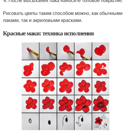
После высыхания лака наносите топовое покрытие.
Рисовать цветы таким способом можно, как обычными
лаками, так и акриловыми красками.
Красные маки: техника исполнения