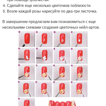
Сделайте еще несколько цветочков поблизости.
Возле каждой розы нарисуйте по два-три листочка.
В завершении предлагаем вам познакомиться с еще
несколькими схемами создания цветочных нейл-артов.