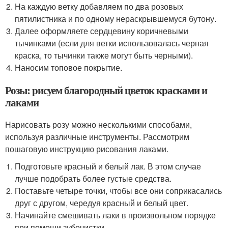
На каждую ветку добавляем по два розовых
пятилистника и по одному нераскрывшемуся бутону.
Далее оформляете сердцевину коричневыми
тычинками (если для ветки использовалась черная
краска, то тычинки также могут быть черными).
Наносим топовое покрытие.
Розы: рисуем благородный цветок красками и
лаками
Нарисовать розу можно несколькими способами,
используя различные инструменты. Рассмотрим
пошаговую инструкцию рисования лаками.
Подготовьте красный и белый лак. В этом случае
лучше подобрать более густые средства.
Поставьте четыре точки, чтобы все они соприкасались
друг с другом, чередуя красный и белый цвет.
Начинайте смешивать лаки в произвольном порядке
при помощи зубочистки.