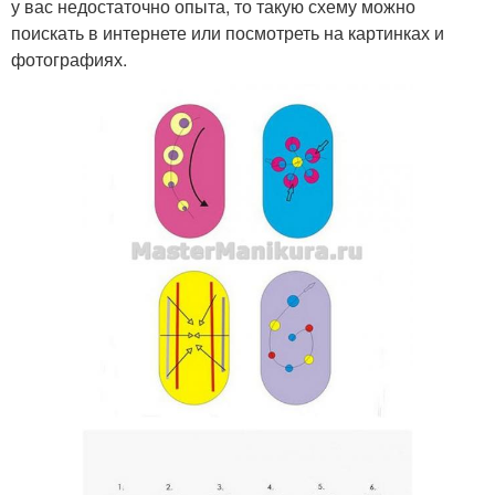
у вас недостаточно опыта, то такую схему можно
поискать в интернете или посмотреть на картинках и
фотографиях.