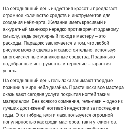
На сегодняшний день индустрия красоты предлагает
огромное количество средств и инструментов для
создания нейл-арта. Желание иметь красивый и
аккуратный маникюр нередко противоречит здравому
смыслу, ведь регулярный поход к мастеру – это
расходы. Парадокс заключается в том, что любой
рисунок можно сделать и самостоятельно, используя
многочисленные маникюрные средства. Правильно
подобранные инструменты и терпение – гарантия
успеха.
На сегодняшний день гель-лаки занимают твердые
позиции в мире нейл-дизайна. Практически все мастера
оказывают сегодня услуги покрытия ногтей таким
материалом. Без всякого сомнения, гель-лаки – одно из
лучших достижений ногтевой индустрии за последние
годы. Этот гибрид геля и лака пользуется огромной
популярностью как среди мастеров, так и у клиентов.
Основные преимущества технологии: удобство и