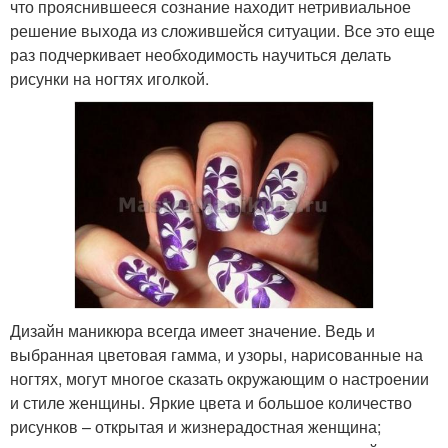
что прояснившееся сознание находит нетривиальное
решение выхода из сложившейся ситуации. Все это еще
раз подчеркивает необходимость научиться делать
рисунки на ногтях иголкой.
Дизайн маникюра всегда имеет значение. Ведь и
выбранная цветовая гамма, и узоры, нарисованные на
ногтях, могут многое сказать окружающим о настроении
и стиле женщины. Яркие цвета и большое количество
рисунков – открытая и жизнерадостная женщина;