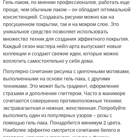
Гель-лаком, по мнению профессионалов, работать еще
проще, чем обычным лаком – он обладает оптимальной
консистенцией. Создавать рисунки можно как на
просушенном покрытии, так и на мокром слое. Это
уникальное средство позволяет использовать
множество техник для создания эффектного покрытия.
Каждый сезон мастера нейл-арта выпускают новые
коллекции и создают свежие идеи, которые можно
воплотить самостоятельно у себя дома.
Популярно сочетание рисунка с цветочными мотивами,
выполненными на основе гель-лака, с другими
техниками. Это может быть градиент, оформление
стразами и дополнение глиттером. Часто в маникюре
сочетаются совершенно противоположные техники:
экстравагантная и нежная, женственная. Попробуйте
выполнить один из популярных узоров – розы с
помощью гель-лака. Понадобится минимум 2 цвета.
Наиболее эффектно смотрится сочетание белого и