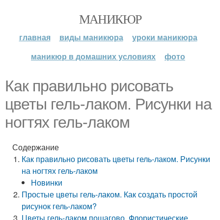
МАНИКЮР
главная
виды маникюра
уроки маникюра
маникюр в домашних условиях
фото
Как правильно рисовать
цветы гель-лаком. Рисунки на
ногтях гель-лаком
Содержание
Как правильно рисовать цветы гель-лаком. Рисунки
на ногтях гель-лаком
Новинки
Простые цветы гель-лаком. Как создать простой
рисунок гель-лаком?
Цветы гель-лаком пошагово. Флористические