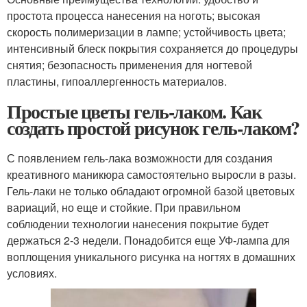
простота процесса нанесения на ноготь; высокая
скорость полимеризации в лампе; устойчивость цвета;
интенсивный блеск покрытия сохраняется до процедуры
снятия; безопасность применения для ногтевой
пластины, гипоаллергенность материалов.
Простые цветы гель-лаком. Как
создать простой рисунок гель-лаком?
С появлением гель-лака возможности для создания
креативного маникюра самостоятельно выросли в разы.
Гель-лаки не только обладают огромной базой цветовых
вариаций, но еще и стойкие. При правильном
соблюдении технологии нанесения покрытие будет
держаться 2-3 недели. Понадобится еще УФ-лампа для
воплощения уникального рисунка на ногтях в домашних
условиях.