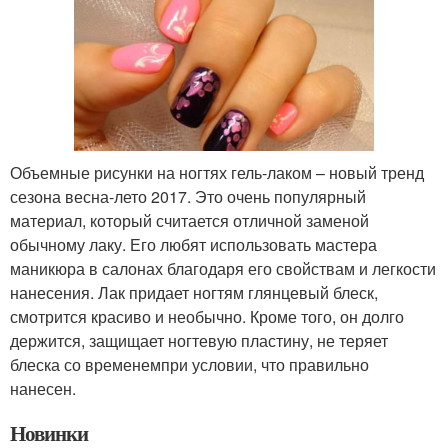
Объемные рисунки на ногтях гель-лаком – новый тренд
сезона весна-лето 2017. Это очень популярный
материал, который считается отличной заменой
обычному лаку. Его любят использовать мастера
маникюра в салонах благодаря его свойствам и легкости
нанесения. Лак придает ногтям глянцевый блеск,
смотрится красиво и необычно. Кроме того, он долго
держится, защищает ногтевую пластину, не теряет
блеска со временемпри условии, что правильно
нанесен.
Новинки