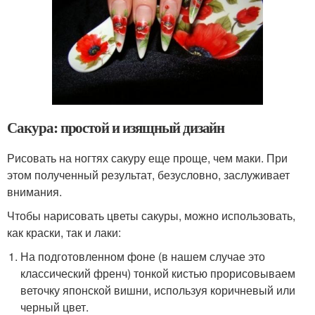
Сакура: простой и изящный дизайн
Рисовать на ногтях сакуру еще проще, чем маки. При
этом полученный результат, безусловно, заслуживает
внимания.
Чтобы нарисовать цветы сакуры, можно использовать,
как краски, так и лаки:
На подготовленном фоне (в нашем случае это
классический френч) тонкой кистью прорисовываем
веточку японской вишни, используя коричневый или
черный цвет.