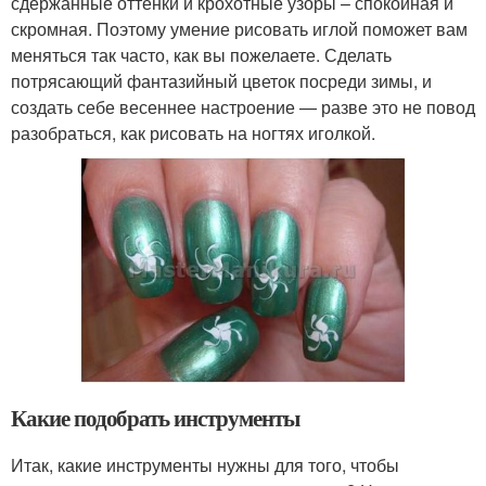
сдержанные оттенки и крохотные узоры – спокойная и
скромная. Поэтому умение рисовать иглой поможет вам
меняться так часто, как вы пожелаете. Сделать
потрясающий фантазийный цветок посреди зимы, и
создать себе весеннее настроение — разве это не повод
разобраться, как рисовать на ногтях иголкой.
Какие подобрать инструменты
Итак, какие инструменты нужны для того, чтобы