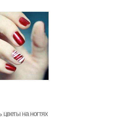
ь цветы на ногтях