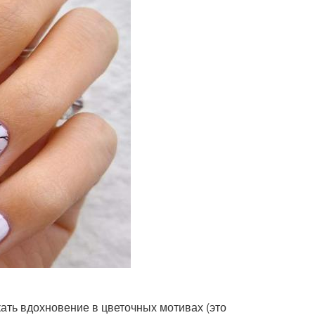
ать вдохновение в цветочных мотивах (это