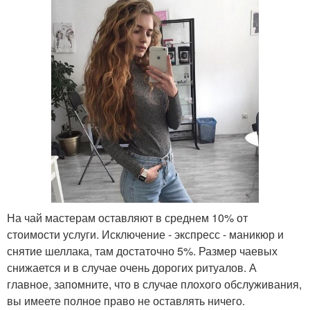
На чай мастерам оставляют в среднем 10% от
стоимости услуги. Исключение - экспресс - маникюр и
снятие шеллака, там достаточно 5%. Размер чаевых
снижается и в случае очень дорогих ритуалов. А
главное, запомните, что в случае плохого обслуживания,
вы имеете полное право не оставлять ничего.