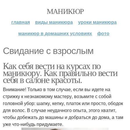
МАНИКЮР
главная
виды маникюра
уроки маникюра
маникюр в домашних условиях
фото
Свидание с взрослым
Как себя вести на курсах по
маникюру. Как правильно вести
себя в салоне красоты.
Внимание! Только в том случае, если вы идете на
стрижку к незнакомому мастеру, возьмите с собой
головной убор: шапку, кепку, платок или просто, ободок
для волос. В случае неудачного опыта, этого хватит,
чтобы добежать до машины и добраться до дома, а там
уже что-нибудь придумаете.