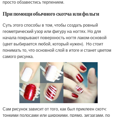
просто обзавестись терпением.
При помощи обычного скотча или фольги
Суть этого способы в том, чтобы создать ровный
геометрический узор или фигуру на ногтях. Но для
начала покрывают поверхность ногтя лаком-основой
(цвет выбирается любой, который нужен). Но стоит
понимать то, что основной слой в итоге и станет цветом
самого рисунка.
Сам рисунок зависит от того, как был приклеен скотч:
тонкими полосами или широкими, прямо, зигзагами, по