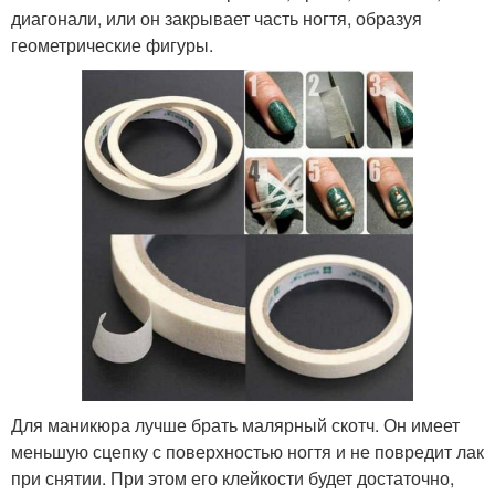
диагонали, или он закрывает часть ногтя, образуя
геометрические фигуры.
Для маникюра лучше брать малярный скотч. Он имеет
меньшую сцепку с поверхностью ногтя и не повредит лак
при снятии. При этом его клейкости будет достаточно,