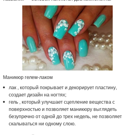
Маникюр гелем-лаком
лак , который покрывает и декорирует пластину,
создает дизайн на ногтях;
гель , который улучшает сцепление вещества с
поверхностью и позволяет маникюру выглядеть
безупречно от одной до трех недель, не позволяет
скалываться ни одному слою.