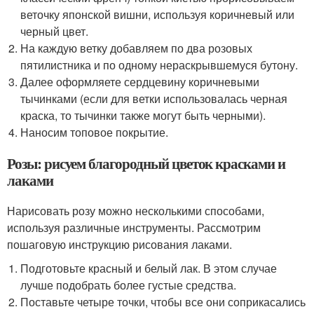
веточку японской вишни, используя коричневый или
черный цвет.
На каждую ветку добавляем по два розовых
пятилистника и по одному нераскрывшемуся бутону.
Далее оформляете сердцевину коричневыми
тычинками (если для ветки использовалась черная
краска, то тычинки также могут быть черными).
Наносим топовое покрытие.
Розы: рисуем благородный цветок красками и
лаками
Нарисовать розу можно несколькими способами,
используя различные инструменты. Рассмотрим
пошаговую инструкцию рисования лаками.
Подготовьте красный и белый лак. В этом случае
лучше подобрать более густые средства.
Поставьте четыре точки, чтобы все они соприкасались