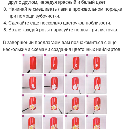
друг с другом, чередуя красный и белый цвет.
Начинайте смешивать лаки в произвольном порядке
при помощи зубочистки.
Сделайте еще несколько цветочков поблизости.
Возле каждой розы нарисуйте по два-три листочка.
В завершении предлагаем вам познакомиться с еще
несколькими схемами создания цветочных нейл-артов.