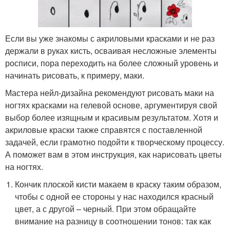
Если вы уже знакомы с акриловыми красками и не раз
держали в руках кисть, осваивая несложные элементы
росписи, пора переходить на более сложный уровень и
начинать рисовать, к примеру, маки.
Мастера нейл-дизайна рекомендуют рисовать маки на
ногтях красками на гелевой основе, аргументируя свой
выбор более изящным и красивым результатом. Хотя и
акриловые краски также справятся с поставленной
задачей, если грамотно подойти к творческому процессу.
А поможет вам в этом инструкция, как нарисовать цветы
на ногтях.
Кончик плоской кисти макаем в краску таким образом,
чтобы с одной ее стороны у нас находился красный
цвет, а с другой – черный. При этом обращайте
внимание на разницу в соотношении тонов: так как