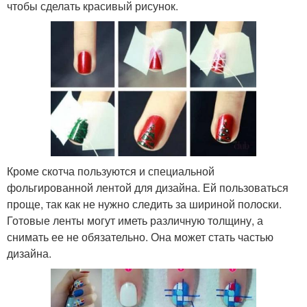
чтобы сделать красивый рисунок.
Кроме скотча пользуются и специальной
фольгированной лентой для дизайна. Ей пользоваться
проще, так как не нужно следить за шириной полоски.
Готовые ленты могут иметь различную толщину, а
снимать ее не обязательно. Она может стать частью
дизайна.