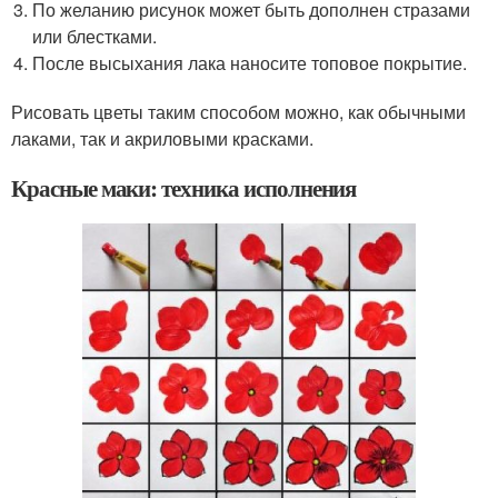
По желанию рисунок может быть дополнен стразами
или блестками.
После высыхания лака наносите топовое покрытие.
Рисовать цветы таким способом можно, как обычными
лаками, так и акриловыми красками.
Красные маки: техника исполнения