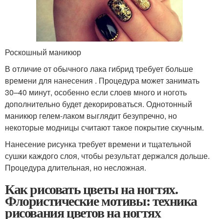
Роскошный маникюр
В отличие от обычного лака гибрид требует больше
времени для нанесения . Процедура может занимать
30–40 минут, особенно если слоев много и ноготь
дополнительно будет декорироваться. Однотонный
маникюр гелем-лаком выглядит безупречно, но
некоторые модницы считают такое покрытие скучным.
Нанесение рисунка требует времени и тщательной
сушки каждого слоя, чтобы результат держался дольше.
Процедура длительная, но несложная.
Как рисовать цветы на ногтях.
Флористические мотивы: техника
рисования цветов на ногтях