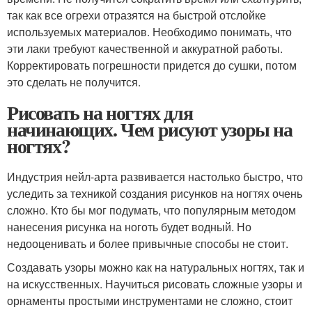
так как все огрехи отразятся на быстрой отслойке
используемых материалов. Необходимо понимать, что
эти лаки требуют качественной и аккуратной работы.
Корректировать погрешности придется до сушки, потом
это сделать не получится.
Рисовать на ногтях для
начинающих. Чем рисуют узоры на
ногтях?
Индустрия нейл-арта развивается настолько быстро, что
уследить за техникой создания рисунков на ногтях очень
сложно. Кто бы мог подумать, что популярным методом
нанесения рисунка на ноготь будет водный. Но
недооценивать и более привычные способы не стоит.
Создавать узоры можно как на натуральных ногтях, так и
на искусственных. Научиться рисовать сложные узоры и
орнаменты простыми инструментами не сложно, стоит