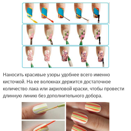
Наносить красивые узоры удобнее всего именно
кисточкой. На ее волокнах держится достаточное
количество лака или акриловой краски, чтобы провести
длинную линию без дополнительного добора.