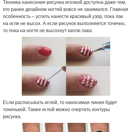
Техника нанесения рисунка иголкой доступна даже тем,
кто ранее дизайном ногтей вовсе не занимался. Главная
особенность – успеть нанести красивый узор, пока лак
на игле не высох. А если рисунок выполняется точечно,
то пока на ногте не высохнут капли лака.
Если расписывать иглой, то наносимая линия будет
тоненькой. Также иглой можно очертить контуры
рисунка.