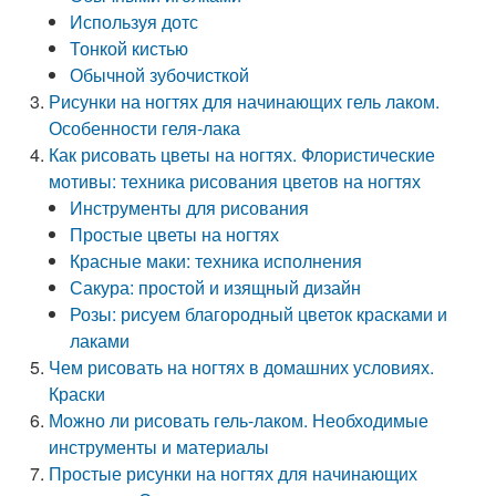
Используя дотс
Тонкой кистью
Обычной зубочисткой
Рисунки на ногтях для начинающих гель лаком.
Особенности геля-лака
Как рисовать цветы на ногтях. Флористические
мотивы: техника рисования цветов на ногтях
Инструменты для рисования
Простые цветы на ногтях
Красные маки: техника исполнения
Сакура: простой и изящный дизайн
Розы: рисуем благородный цветок красками и
лаками
Чем рисовать на ногтях в домашних условиях.
Краски
Можно ли рисовать гель-лаком. Необходимые
инструменты и материалы
Простые рисунки на ногтях для начинающих