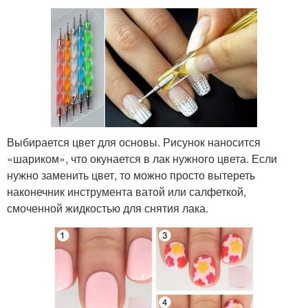
Выбирается цвет для основы. Рисунок наносится
«шариком», что окунается в лак нужного цвета. Если
нужно заменить цвет, то можно просто вытереть
наконечник инструмента ватой или салфеткой,
смоченной жидкостью для снятия лака.