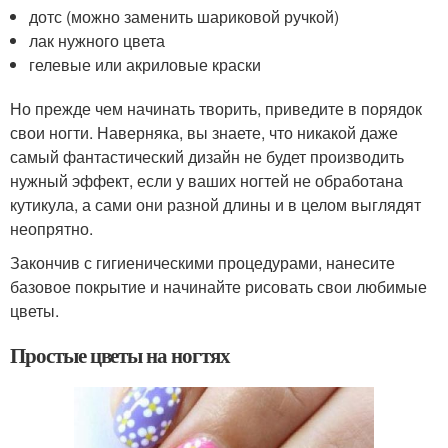
дотс (можно заменить шариковой ручкой)
лак нужного цвета
гелевые или акриловые краски
Но прежде чем начинать творить, приведите в порядок
свои ногти. Наверняка, вы знаете, что никакой даже
самый фантастический дизайн не будет производить
нужный эффект, если у ваших ногтей не обработана
кутикула, а сами они разной длины и в целом выглядят
неопрятно.
Закончив с гигиеническими процедурами, нанесите
базовое покрытие и начинайте рисовать свои любимые
цветы.
Простые цветы на ногтях