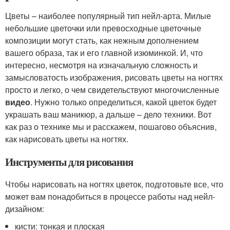
Цветы – наиболее популярный тип нейл-арта. Милые
небольшие цветочки или превосходные цветочные
композиции могут стать, как нежным дополнением
вашего образа, так и его главной изюминкой. И, что
интересно, несмотря на изначальную сложность и
замысловатость изображения, рисовать цветы на ногтях
просто и легко, о чем свидетельствуют многочисленные
видео
. Нужно только определиться, какой цветок будет
украшать ваш маникюр, а дальше – дело техники. Вот
как раз о технике мы и расскажем, пошагово объяснив,
как нарисовать цветы на ногтях.
Инструменты для рисования
Чтобы нарисовать на ногтях цветок, подготовьте все, что
может вам понадобиться в процессе работы над нейл-
дизайном:
кисти: тонкая и плоская