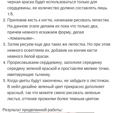
черная краска будет использоваться только для
сердцевины, ее количество должно составлять лишь
1/5.
Приложив кисть к ногтю, начинаем рисовать лепестки.
На данном этапе делаем их пока что только два,
причем немного искажаем форму, делая
«ломанными».
Затем рисуем еще два таких же лепестка. Но при этом
немного осветляем их, добавив на кончик кисти
немного белой краски.
Прорисовываем сердцевину, заполняя серединку
середину зеленой краской и проставляя мелкие точки,
имитирующие тычинку.
Когда цветы будут закончены, не забудьте о листочках.
В нейл-дизайне зеленый цвет прекрасно дополняет
красный, так что можете смело рисовать зеленые
листья, оттенив прожилки более темным цветом.
Результат проделанной работы: