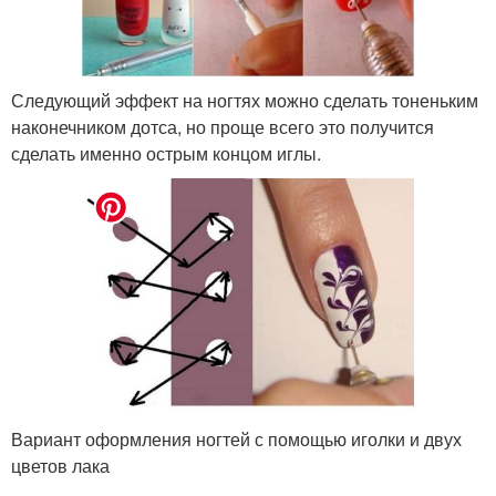
Следующий эффект на ногтях можно сделать тоненьким
наконечником дотса, но проще всего это получится
сделать именно острым концом иглы.
Вариант оформления ногтей с помощью иголки и двух
цветов лака