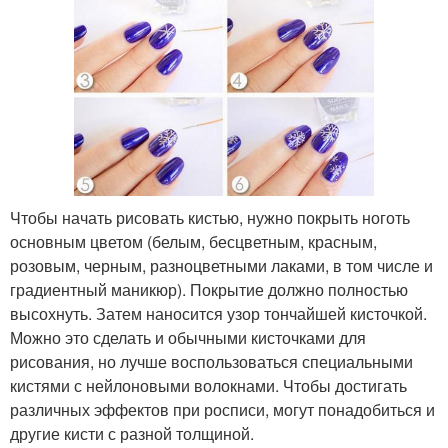
Чтобы начать рисовать кистью, нужно покрыть ноготь
основным цветом (белым, бесцветным, красным,
розовым, черным, разноцветными лаками, в том числе и
градиентный маникюр). Покрытие должно полностью
высохнуть. Затем наносится узор тончайшей кисточкой.
Можно это сделать и обычными кисточками для
рисования, но лучше воспользоваться специальными
кистями с нейлоновыми волокнами. Чтобы достигать
различных эффектов при росписи, могут понадобиться и
другие кисти с разной толщиной.