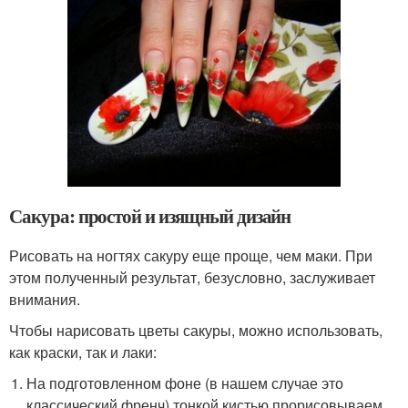
Сакура: простой и изящный дизайн
Рисовать на ногтях сакуру еще проще, чем маки. При
этом полученный результат, безусловно, заслуживает
внимания.
Чтобы нарисовать цветы сакуры, можно использовать,
как краски, так и лаки:
На подготовленном фоне (в нашем случае это
классический френч) тонкой кистью прорисовываем