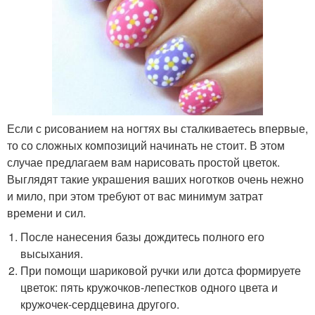
Если с рисованием на ногтях вы сталкиваетесь впервые,
то со сложных композиций начинать не стоит. В этом
случае предлагаем вам нарисовать простой цветок.
Выглядят такие украшения ваших ноготков очень нежно
и мило, при этом требуют от вас минимум затрат
времени и сил.
После нанесения базы дождитесь полного его
высыхания.
При помощи шариковой ручки или дотса формируете
цветок: пять кружочков-лепестков одного цвета и
кружочек-сердцевина другого.