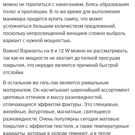
можно не торопиться с нанесением, боясь образования
полос и проплешин. В то же время для выполнения
маникюра придется купить лампу, что может
усложниться большим количеством предложений,
поскольку непросвещенной женщине сложно выбрать
вариант с нужной мощностью.
Важно! Варианты на 9 и 12 W можно не рассматривать,
так как их мощности не хватает до полной просушки
покрытия, что нередко является причиной быстрой
отслойки.
В остальном же гель-лак является уникальным
материалом. Он насчитывает широчайший ассортимент
цветовых оттенков и массу разновидностей,
отличающихся эффектом фактуры. Это глянцевые,
желейные, йогуртовые, магнитные, светящиеся
разновидности. Очень популярны сегодня матовые
покрытия с эффектом текстиля, а также температурные
варианты, которые в холоде темнеют, а в тепле