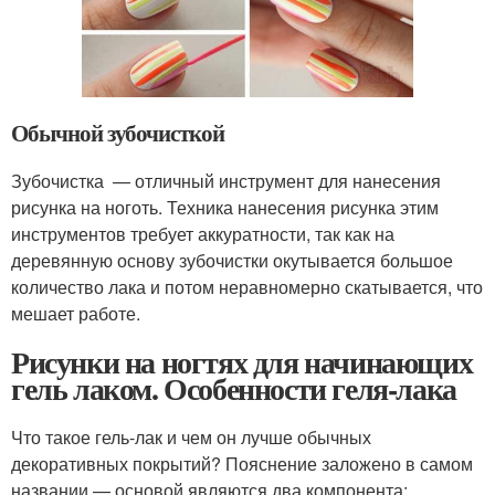
Обычной зубочисткой
Зубочистка — отличный инструмент для нанесения
рисунка на ноготь. Техника нанесения рисунка этим
инструментов требует аккуратности, так как на
деревянную основу зубочистки окутывается большое
количество лака и потом неравномерно скатывается, что
мешает работе.
Рисунки на ногтях для начинающих
гель лаком. Особенности геля-лака
Что такое гель-лак и чем он лучше обычных
декоративных покрытий? Пояснение заложено в самом
названии — основой являются два компонента: