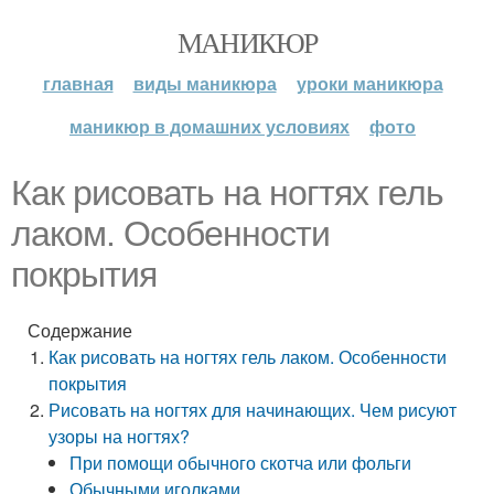
МАНИКЮР
главная
виды маникюра
уроки маникюра
маникюр в домашних условиях
фото
Как рисовать на ногтях гель
лаком. Особенности
покрытия
Содержание
Как рисовать на ногтях гель лаком. Особенности
покрытия
Рисовать на ногтях для начинающих. Чем рисуют
узоры на ногтях?
При помощи обычного скотча или фольги
Обычными иголками