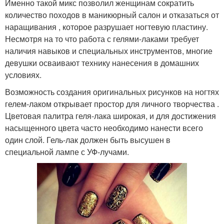
Именно такой микс позволил женщинам сократить
количество походов в маникюрный салон и отказаться от
наращивания , которое разрушает ногтевую пластину.
Несмотря на то что работа с гелями-лаками требует
наличия навыков и специальных инструментов, многие
девушки осваивают технику нанесения в домашних
условиях.
Возможность создания оригинальных рисунков на ногтях
гелем-лаком открывает простор для личного творчества .
Цветовая палитра геля-лака широкая, и для достижения
насыщенного цвета часто необходимо нанести всего
один слой. Гель-лак должен быть высушен в
специальной лампе с УФ-лучами.