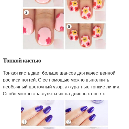
Тонкой кистью
Тонкая кисть дает больше шансов для качественной
росписи ногтей. С ее помощью можно выполнить
необычный цветочный узор, аккуратные тонкие линии.
Особо можно «разгуляться» на длинных ногтях.