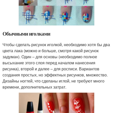
Обычными иголками
Чтобы сделать рисунок иголкой, необходимо хотя бы два
цвета лака (можно и больше, смотря какой рисунок
задуман). Один – для основы (необходимо полное
высыхание этого слоя перед началом нанесения
рисунка), второй и далее – для росписи. Вариантов
создания простых, но эффектных рисунков, множество.
Дизайны ногтей, что сделаны иглой, не требуют много
времени, дополнительных затрат.