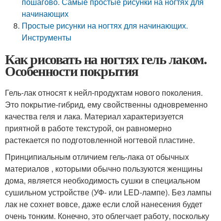
пошагово. Самые простые рисунки на ногтях для
начинающих
Простые рисунки на ногтях для начинающих.
Инструменты
Как рисовать на ногтях гель лаком.
Особенности покрытия
Гель-лак относят к нейл-продуктам нового поколения.
Это покрытие-гибрид, ему свойственны одновременно
качества геля и лака. Материал характеризуется
приятной в работе текстурой, он равномерно
растекается по подготовленной ногтевой пластине.
Принципиальным отличием гель-лака от обычных
материалов , которыми обычно пользуются женщины
дома, является необходимость сушки в специальном
сушильном устройстве (УФ- или LED-лампе). Без лампы
лак не сохнет вовсе, даже если слой нанесения будет
очень тонким. Конечно, это облегчает работу, поскольку