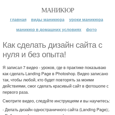
МАНИКЮР
главная
виды маникюра
уроки маникюра
маникюр в домашних условиях
фото
Как сделать дизайн сайта с
нуля и без опыта!
Я записал 7 видео - уроков, где в практике показываю
как сделать Landing Page в Photoshop. Видео записано
так, чтобы любой, кто будет повторять за моими
действиями, смог сделать красивый сайт в фотошопе с
первого раза.
Смотрите видео, следуйте инструкциям и вы научитесь:
- Делать дизайн одностраничного сайта (Landing Page);.