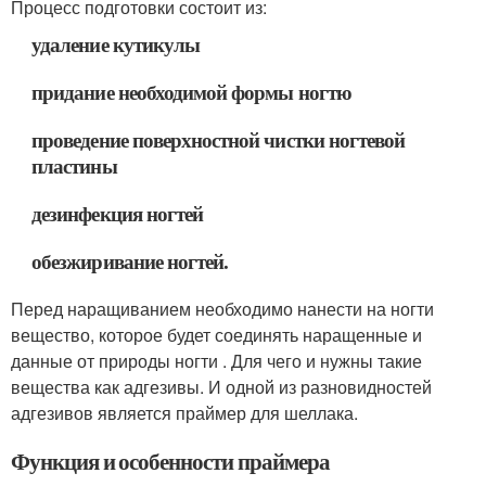
Процесс подготовки состоит из:
удаление кутикулы
придание необходимой формы ногтю
проведение поверхностной чистки ногтевой
пластины
дезинфекция ногтей
обезжиривание ногтей.
Перед наращиванием необходимо нанести на ногти
вещество, которое будет соединять наращенные и
данные от природы ногти . Для чего и нужны такие
вещества как адгезивы. И одной из разновидностей
адгезивов является праймер для шеллака.
Функция и особенности праймера