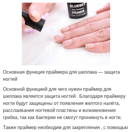
Основная функция праймера для шеллака — защита
ногтей
Основной функцией для чего нужен праймер для
шеллака является защита ногтей . Благодаря праймеру
ногти будут защищены от появления желтого налёта,
расслаивания ногтевой пластины и возникновения
грибка, так как бактерии не смогут проникнуть в ногти.
Также праймер необходим для закрепления , с помощью