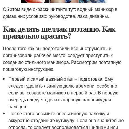
Об этом виде окраски читайте тут: водный маникюр в
домашних условиях: руководства, лаки, дизайны.
Как делать шеллак поэтапно. Как
правильно красить?
После того как вы подготовили все инструменты и
организовали рабочее место, следует приступить к
созданию стильного маникюра. Рассмотрим поэтапную
пошаговую инструкцию.
Первый и самый важный этап – подготовка. Ему
следует уделить львиную долю времени, особенно
если вы создаете маникюр в первый раз. В первую
очередь следует сделать паровую ванночку для
пальцев.
После этого возьмите апельсиновую палочку и
аккуратно отодвиньте кутикулу. Если она значительно
отросла, то следует воспользоваться щипцами или