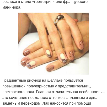
росписи в стиле «геометрия» или французского
маникюра.
Градиентные рисунки на шеллаке пользуется
повышенной популярностью у представительниц
прекрасного пола. Главная отличительная особенность –
это сочетание нескольких оттенков с плавным и едва
заметным переходом. Лак наносится при помощи