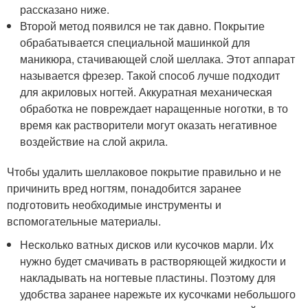
рассказано ниже.
Второй метод появился не так давно. Покрытие
обрабатывается специальной машинкой для
маникюра, стачивающей слой шеллака. Этот аппарат
называется фрезер. Такой способ лучше подходит
для акриловых ногтей. Аккуратная механическая
обработка не повреждает наращенные ноготки, в то
время как растворители могут оказать негативное
воздействие на слой акрила.
Чтобы удалить шеллаковое покрытие правильно и не
причинить вред ногтям, понадобится заранее
подготовить необходимые инструменты и
вспомогательные материалы.
Несколько ватных дисков или кусочков марли. Их
нужно будет смачивать в растворяющей жидкости и
накладывать на ногтевые пластины. Поэтому для
удобства заранее нарежьте их кусочками небольшого