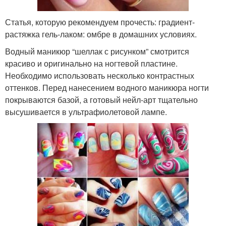
Статья, которую рекомендуем прочесть: градиент-
растяжка гель-лаком: омбре в домашних условиях.
Водный маникюр “шеллак с рисунком” смотрится
красиво и оригинально на ногтевой пластине.
Необходимо использовать несколько контрастных
оттенков. Перед нанесением водного маникюра ногти
покрываются базой, а готовый нейл-арт тщательно
высушивается в ультрафиолетовой лампе.