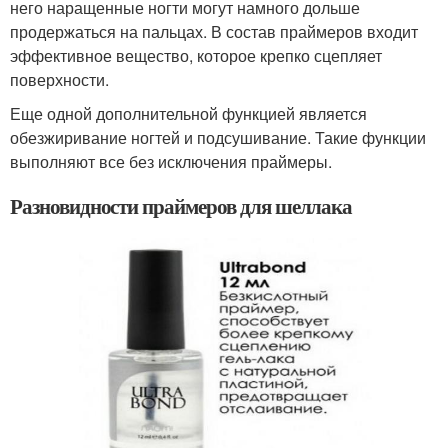
него наращенные ногти могут намного дольше
продержаться на пальцах. В состав праймеров входит
эффективное вещество, которое крепко сцепляет
поверхности.
Еще одной дополнительной функцией является
обезжиривание ногтей и подсушивание. Такие функции
выполняют все без исключения праймеры.
Разновидности праймеров для шеллака