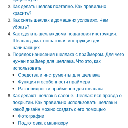
Как делать шеллак поэтапно. Как правильно
красить?
Как снять шеллак в домашних условиях. Чем
убрать?
Как сделать шеллак дома пошаговая инструкция.
Шеллак дома: пошаговая инструкция для
начинающих
Порядок нанесения шеллака с праймером. Для чего
нужен праймер для шеллака. Что это, как
использовать
Средства и инструменты для шеллака
Функция и особенности праймера
Разновидности праймеров для шеллака
Как делают шеллак в салоне. Шеллак: вся правда о
покрытии. Как правильно использовать шеллак и
какой дизайн можно создать с его помощью
Фотографии
Подготовка к маникюру