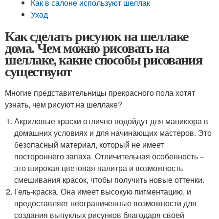
Как в салоне используют шеллак
Уход
Как сделать рисунок на шеллаке
дома. Чем можно рисовать на
шеллаке, какие способы рисования
существуют
Многие представительницы прекрасного пола хотят
узнать, чем рисуют на шеллаке?
Акриловые краски отлично подойдут для маникюра в
домашних условиях и для начинающих мастеров. Это
безопасный материал, который не имеет
постороннего запаха. Отличительная особенность –
это широкая цветовая палитра и возможность
смешивания красок, чтобы получить новые оттенки.
Гель-краска. Она имеет высокую пигментацию, и
предоставляет неограниченные возможности для
создания выпуклых рисунков благодаря своей