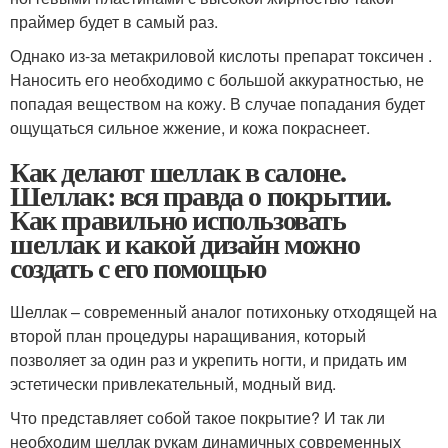
праймер будет в самый раз.
Однако из-за метакриловой кислоты препарат токсичен .
Наносить его необходимо с большой аккуратностью, не
попадая веществом на кожу. В случае попадания будет
ощущаться сильное жжение, и кожа покраснеет.
Как делают шеллак в салоне.
Шеллак: вся правда о покрытии.
Как правильно использовать
шеллак и какой дизайн можно
создать с его помощью
Шеллак – современный аналог потихоньку отходящей на
второй план процедуры наращивания, который
позволяет за один раз и укрепить ногти, и придать им
эстетически привлекательный, модный вид.
Что представляет собой такое покрытие? И так ли
необходим шеллак рукам динамичных современных