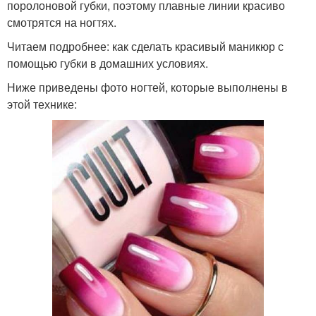
поролоновой губки, поэтому плавные линии красиво
смотрятся на ногтях.
Читаем подробнее: как сделать красивый маникюр с
помощью губки в домашних условиях.
Ниже приведены фото ногтей, которые выполнены в
этой технике: