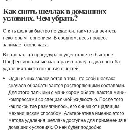
Как снять шеллак в домашних
условиях. Чем убрать?
Снять шеллак быстро не удастся, так что запаситесь
некоторым терпением. В среднем, весь процесс
занимает около часа.
В салонах эта процедура осуществляется быстрее.
Профессиональные мастера используют два способа
удаления такого покрытия с ногтей.
Один из них заключается в том, что слой шеллака
сначала обрабатывается растворяющими составами.
Для этого пальчики с маникюром обертываются мини-
компрессами со специальной жидкостью. После того
как покрытие размягчилось, его снимают щадящим
механическим способом. Альтернатива именно этого
метода удаления шеллака доступна для применения в
домашних условиях. О ней будет подробно