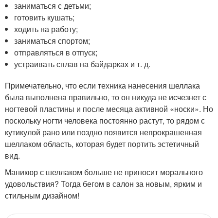
заниматься с детьми;
готовить кушать;
ходить на работу;
заниматься спортом;
отправляться в отпуск;
устраивать сплав на байдарках и т. д.
Примечательно, что если техника нанесения шеллака
была выполнена правильно, то он никуда не исчезнет с
ногтевой пластины и после месяца активной «носки». Но
поскольку ногти человека постоянно растут, то рядом с
кутикулой рано или поздно появится непрокрашенная
шеллаком область, которая будет портить эстетичный
вид.
Маникюр с шеллаком больше не приносит морального
удовольствия? Тогда бегом в салон за новым, ярким и
стильным дизайном!