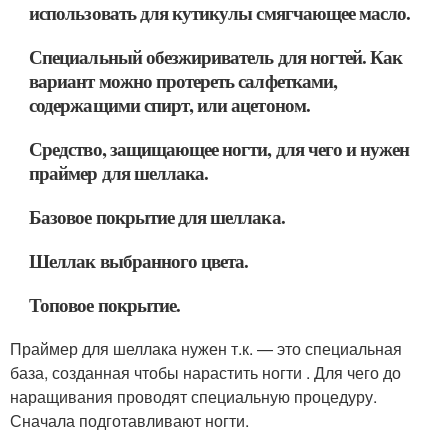
использовать для кутикулы смягчающее масло.
Специальный обезжириватель для ногтей. Как
вариант можно протереть салфетками,
содержащими спирт, или ацетоном.
Средство, защищающее ногти, для чего и нужен
праймер для шеллака.
Базовое покрытие для шеллака.
Шеллак выбранного цвета.
Топовое покрытие.
Праймер для шеллака нужен т.к. — это специальная
база, созданная чтобы нарастить ногти . Для чего до
наращивания проводят специальную процедуру.
Сначала подготавливают ногти.