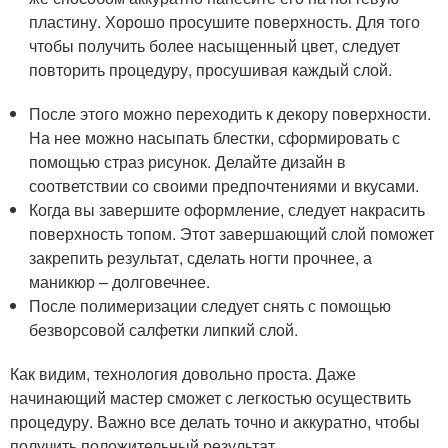
пластину. Хорошо просушите поверхность. Для того
чтобы получить более насыщенный цвет, следует
повторить процедуру, просушивая каждый слой.
После этого можно переходить к декору поверхности.
На нее можно насыпать блестки, сформировать с
помощью страз рисунок. Делайте дизайн в
соответствии со своими предпочтениями и вкусами.
Когда вы завершите оформление, следует накрасить
поверхность топом. Этот завершающий слой поможет
закрепить результат, сделать ногти прочнее, а
маникюр – долговечнее.
После полимеризации следует снять с помощью
безворсовой салфетки липкий слой.
Как видим, технология довольно проста. Даже
начинающий мастер сможет с легкостью осуществить
процедуру. Важно все делать точно и аккуратно, чтобы
получить положительный результат.