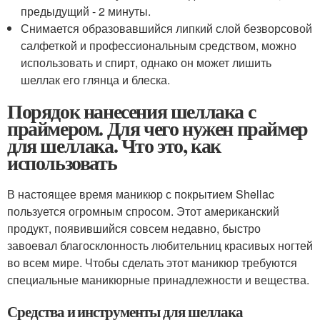
предыдущий - 2 минуты.
Снимается образовавшийся липкий слой безворсовой
салфеткой и профессиональным средством, можно
использовать и спирт, однако он может лишить
шеллак его глянца и блеска.
Порядок нанесения шеллака с
праймером. Для чего нужен праймер
для шеллака. Что это, как
использовать
В настоящее время маникюр с покрытием Shellac
пользуется огромным спросом. Этот американский
продукт, появившийся совсем недавно, быстро
завоевал благосклонность любительниц красивых ногтей
во всем мире. Чтобы сделать этот маникюр требуются
специальные маникюрные принадлежности и вещества.
Средства и инструменты для шеллака