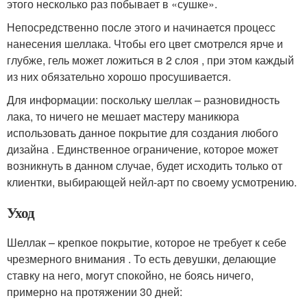
этого несколько раз побывает в «сушке».
Непосредственно после этого и начинается процесс
нанесения шеллака. Чтобы его цвет смотрелся ярче и
глубже, гель может ложиться в 2 слоя , при этом каждый
из них обязательно хорошо просушивается.
Для информации: поскольку шеллак – разновидность
лака, то ничего не мешает мастеру маникюра
использовать данное покрытие для создания любого
дизайна . Единственное ограничение, которое может
возникнуть в данном случае, будет исходить только от
клиентки, выбирающей нейл-арт по своему усмотрению.
Уход
Шеллак – крепкое покрытие, которое не требует к себе
чрезмерного внимания . То есть девушки, делающие
ставку на него, могут спокойно, не боясь ничего,
примерно на протяжении 30 дней: