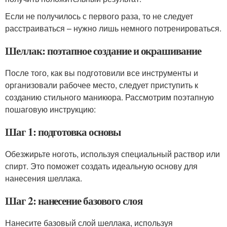
Если не получилось с первого раза, то не следует
расстраиваться – нужно лишь немного потренироваться.
Шеллак: поэтапное создание и окрашивание
После того, как вы подготовили все инструменты и
организовали рабочее место, следует приступить к
созданию стильного маникюра. Рассмотрим поэтапную
пошаговую инструкцию:
Шаг 1: подготовка основы
Обезжирьте ноготь, используя специальный раствор или
спирт. Это поможет создать идеальную основу для
нанесения шеллака.
Шаг 2: нанесение базового слоя
Нанесите базовый слой шеллака, используя