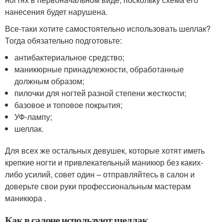
нанесения будет нарушена.
Все-таки хотите самостоятельно использовать шеллак?
Тогда обязательно подготовьте:
антибактериальное средство;
маникюрные принадлежности, обработанные
должным образом;
пилочки для ногтей разной степени жесткости;
базовое и топовое покрытия;
УФ-лампу;
шеллак.
Для всех же остальных девушек, которые хотят иметь
крепкие ногти и привлекательный маникюр без каких-
либо усилий, совет один – отправляйтесь в салон и
доверьте свои руки профессиональным мастерам
маникюра .
Как в салоне используют шеллак