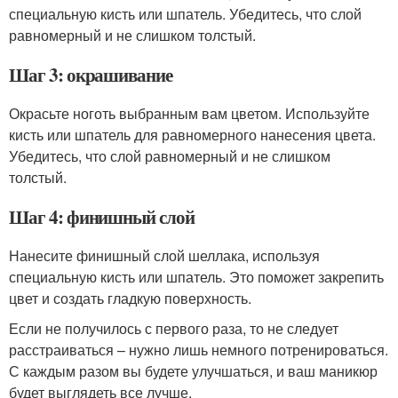
специальную кисть или шпатель. Убедитесь, что слой
равномерный и не слишком толстый.
Шаг 3: окрашивание
Окрасьте ноготь выбранным вам цветом. Используйте
кисть или шпатель для равномерного нанесения цвета.
Убедитесь, что слой равномерный и не слишком
толстый.
Шаг 4: финишный слой
Нанесите финишный слой шеллака, используя
специальную кисть или шпатель. Это поможет закрепить
цвет и создать гладкую поверхность.
Если не получилось с первого раза, то не следует
расстраиваться – нужно лишь немного потренироваться.
С каждым разом вы будете улучшаться, и ваш маникюр
будет выглядеть все лучше.