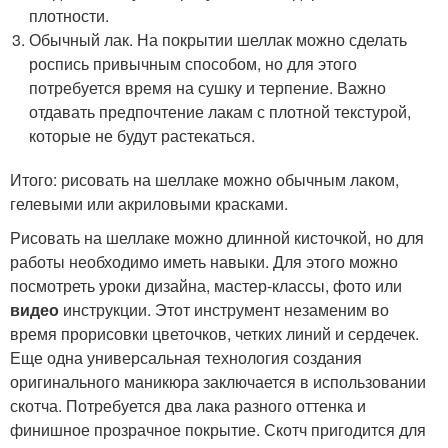
плотности.
Обычный лак. На покрытии шеллак можно сделать
роспись привычным способом, но для этого
потребуется время на сушку и терпение. Важно
отдавать предпочтение лакам с плотной текстурой,
которые не будут растекаться.
Итого: рисовать на шеллаке можно обычным лаком,
гелевыми или акриловыми красками.
Рисовать на шеллаке можно длинной кисточкой, но для
работы необходимо иметь навыки. Для этого можно
посмотреть уроки дизайна, мастер-классы, фото или
видео
инструкции. Этот инструмент незаменим во
время прорисовки цветочков, четких линий и сердечек.
Еще одна универсальная технология создания
оригинального маникюра заключается в использовании
скотча. Потребуется два лака разного оттенка и
финишное прозрачное покрытие. Скотч пригодится для