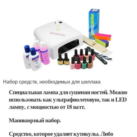
Набор средств, необходимых для шеллака
Специальная лампа для сушения ногтей. Можно
использовать как ультрафиолетовую, так и LED
лампу, с мощностью от 18 ватт.
Маникюрный набор.
Средство, которое удаляет кутикулы. Либо