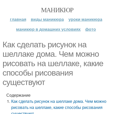
МАНИКЮР
главная
виды маникюра
уроки маникюра
маникюр в домашних условиях
фото
Как сделать рисунок на
шеллаке дома. Чем можно
рисовать на шеллаке, какие
способы рисования
существуют
Содержание
Как сделать рисунок на шеллаке дома. Чем можно
рисовать на шеллаке, какие способы рисования
существуют