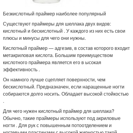
Безкислотный праймер наиболее популярный
Существуют праймеры для шеллака двух видов:
кислотный и бескислотный . У каждого из них есть свои
плюсы и минусы для чего они нужны.
Кислотный праймер — адгезив, в состав которого входит
метакриловая кислота. Большим преимуществом
кислотного праймера является его в ысокая
эффективность .
Он намного лучше сцепляет поверхности, чем
бескислотный. Предназначен, если наращенные ногти
собираются долго носить. Обладает высокой стойкостью
.
Для чего нужен кислотный праймер для шеллака?
Обычно, такие праймеры используют под акриловые
ногти . Для рук с повышенным потоотделением и
ногтевыми пластинами с высокой жирностью такой