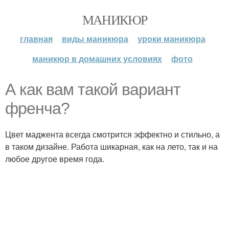
МАНИКЮР
главная
виды маникюра
уроки маникюра
маникюр в домашних условиях
фото
А как вам такой вариант
френча?
Цвет маджента всегда смотрится эффектно и стильно, а
в таком дизайне. Работа шикарная, как на лето, так и на
любое другое время года.