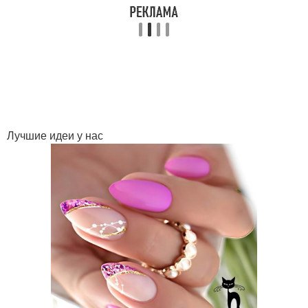
Лучшие идеи у нас