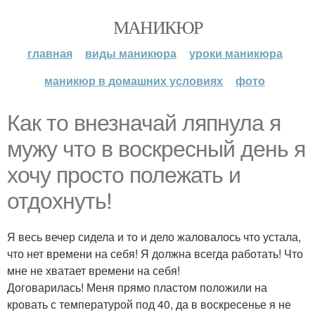
МАНИКЮР
главная
виды маникюра
уроки маникюра
маникюр в домашних условиях
фото
Как то внезначай ляпнула я
мужу что в воскресный день я
хочу просто полежать и
отдохнуть!
Я весь вечер сидела и то и дело жаловалось что устала,
что нет времени на себя! Я должна всегда работать! Что
мне не хватает времени на себя!
Договарилась! Меня прямо пластом положили на
кровать с температурой под 40, да в воскресенье я не