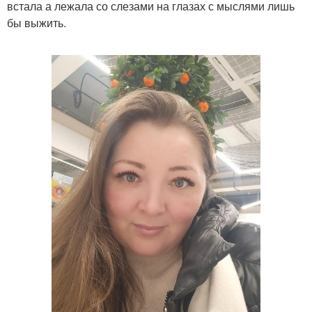
встала а лежала со слезами на глазах с мыслями лишь
бы выжить.